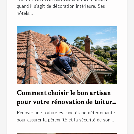
quand il s'agit de décoration intérieure. Ses
hôtels...
Comment choisir le bon artisan
pour votre rénovation de toiture
?
Rénover une toiture est une étape déterminante
pour assurer la pérennité et la sécurité de son...