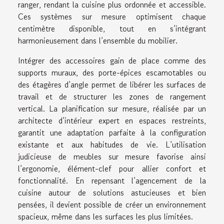
ranger, rendant la cuisine plus ordonnée et accessible.
Ces systèmes sur mesure optimisent chaque
centimètre disponible, tout en s’intégrant
harmonieusement dans l’ensemble du mobilier.
Intégrer des accessoires gain de place comme des
supports muraux, des porte-épices escamotables ou
des étagères d’angle permet de libérer les surfaces de
travail et de structurer les zones de rangement
vertical. La planification sur mesure, réalisée par un
architecte d’intérieur expert en espaces restreints,
garantit une adaptation parfaite à la configuration
existante et aux habitudes de vie. L’utilisation
judicieuse de meubles sur mesure favorise ainsi
l’ergonomie, élément-clef pour allier confort et
fonctionnalité. En repensant l’agencement de la
cuisine autour de solutions astucieuses et bien
pensées, il devient possible de créer un environnement
spacieux, même dans les surfaces les plus limitées.