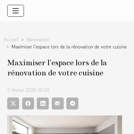
Accueil
Rénovation
Maximiser l'espace lors de la rénovation de votre cuisine
Maximiser l'espace lors de la
rénovation de votre cuisine
5 février 2026 00:20