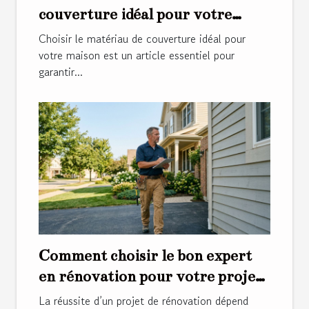
couverture idéal pour votre
maison ?
Choisir le matériau de couverture idéal pour
votre maison est un article essentiel pour
garantir...
Comment choisir le bon expert
en rénovation pour votre projet
?
La réussite d’un projet de rénovation dépend