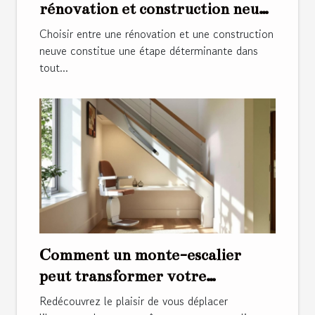
rénovation et construction neuve
?
Choisir entre une rénovation et une construction
neuve constitue une étape déterminante dans
tout...
Comment un monte-escalier
peut transformer votre
quotidien ?
Redécouvrez le plaisir de vous déplacer