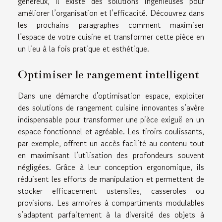
généreux, il existe des solutions ingénieuses pour
améliorer l’organisation et l’efficacité. Découvrez dans
les prochains paragraphes comment maximiser
l’espace de votre cuisine et transformer cette pièce en
un lieu à la fois pratique et esthétique.
Optimiser le rangement intelligent
Dans une démarche d'optimisation espace, exploiter
des solutions de rangement cuisine innovantes s’avère
indispensable pour transformer une pièce exiguë en un
espace fonctionnel et agréable. Les tiroirs coulissants,
par exemple, offrent un accès facilité au contenu tout
en maximisant l’utilisation des profondeurs souvent
négligées. Grâce à leur conception ergonomique, ils
réduisent les efforts de manipulation et permettent de
stocker efficacement ustensiles, casseroles ou
provisions. Les armoires à compartiments modulables
s’adaptent parfaitement à la diversité des objets à