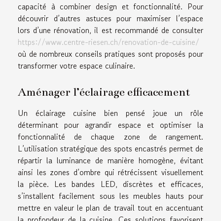
capacité à combiner design et fonctionnalité. Pour
découvrir d’autres astuces pour maximiser l’espace
lors d’une rénovation, il est recommandé de consulter
https://www.centre-riesen.ch/renovation-de-cuisine/
où de nombreux conseils pratiques sont proposés pour
transformer votre espace culinaire.
Aménager l’éclairage efficacement
Un éclairage cuisine bien pensé joue un rôle
déterminant pour agrandir espace et optimiser la
fonctionnalité de chaque zone de rangement.
L’utilisation stratégique des spots encastrés permet de
répartir la luminance de manière homogène, évitant
ainsi les zones d’ombre qui rétrécissent visuellement
la pièce. Les bandes LED, discrètes et efficaces,
s’installent facilement sous les meubles hauts pour
mettre en valeur le plan de travail tout en accentuant
la profondeur de la cuisine. Ces solutions favorisent