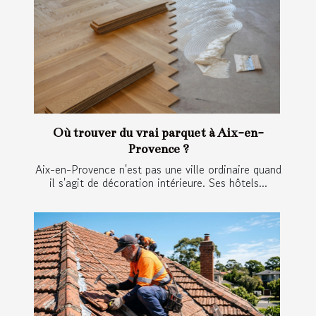
Où trouver du vrai parquet à Aix-en-
Provence ?
Aix-en-Provence n'est pas une ville ordinaire quand
il s'agit de décoration intérieure. Ses hôtels...