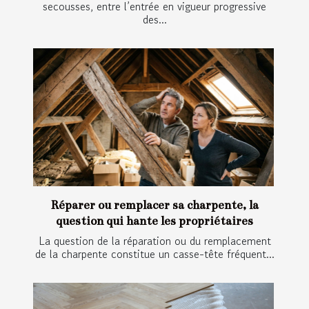
secousses, entre l’entrée en vigueur progressive
des...
Réparer ou remplacer sa charpente, la
question qui hante les propriétaires
La question de la réparation ou du remplacement
de la charpente constitue un casse-tête fréquent...