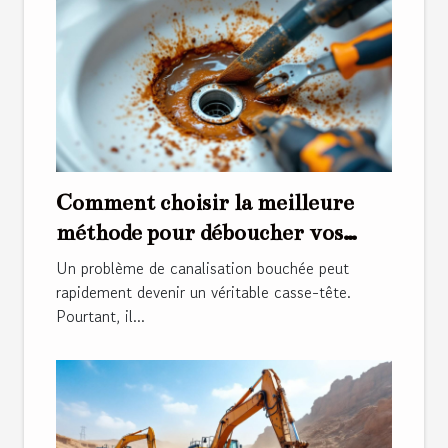
Comment choisir la meilleure
méthode pour déboucher vos
canalisations ?
Un problème de canalisation bouchée peut
rapidement devenir un véritable casse-tête.
Pourtant, il...