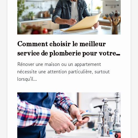
Comment choisir le meilleur
service de plomberie pour votre
rénovation ?
Rénover une maison ou un appartement
nécessite une attention particulière, surtout
lorsqu'il...