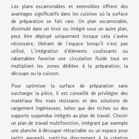
Les plans escamotables et extensibles offrent des
avantages significatifs dans les cuisines où la surface
de préparation se fait rare. Un plan escamotable,
dissimulé dans un tiroir ou intégré sous un autre plan,
peut être déployé uniquement lorsque cela s’avère
nécessaire, libérant de l’espace lorsqu’il n’est pas
utilisé. L’intégration d’éléments coulissants ou
rabattables favorise une circulation fluide tout en
multipliant les zones dédiées à la préparation, la
découpe ou la cuisson.
Pour optimiser la surface de préparation sans
surcharger la pièce, il est conseillé de privilégier des
matériaux fins mais résistants et des solutions de
rangement ingénieuses, telles que des niches ou des
supports suspendus intégrés au plan de travail. Choisir
un plan de travail multifonction, intégrant par exemple
une planche à découper rétractable ou un espace pour
petits appareils, participe directement à la création