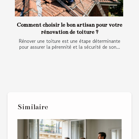
Comment choisir le bon artisan pour votre
rénovation de toiture ?
Rénover une toiture est une étape déterminante
pour assurer la pérennité et la sécurité de son...
Similaire