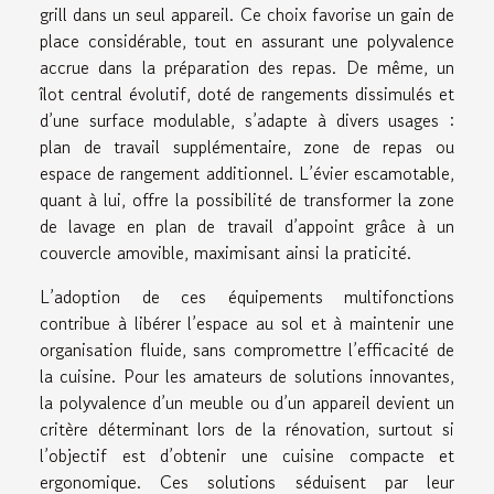
grill dans un seul appareil. Ce choix favorise un gain de
place considérable, tout en assurant une polyvalence
accrue dans la préparation des repas. De même, un
îlot central évolutif, doté de rangements dissimulés et
d’une surface modulable, s’adapte à divers usages :
plan de travail supplémentaire, zone de repas ou
espace de rangement additionnel. L’évier escamotable,
quant à lui, offre la possibilité de transformer la zone
de lavage en plan de travail d’appoint grâce à un
couvercle amovible, maximisant ainsi la praticité.
L’adoption de ces équipements multifonctions
contribue à libérer l’espace au sol et à maintenir une
organisation fluide, sans compromettre l’efficacité de
la cuisine. Pour les amateurs de solutions innovantes,
la polyvalence d’un meuble ou d’un appareil devient un
critère déterminant lors de la rénovation, surtout si
l’objectif est d’obtenir une cuisine compacte et
ergonomique. Ces solutions séduisent par leur