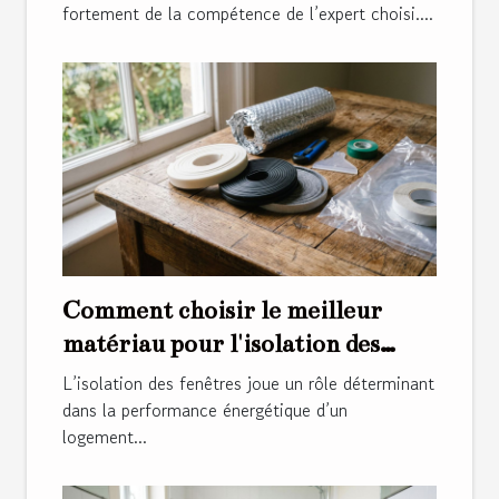
fortement de la compétence de l’expert choisi....
Comment choisir le meilleur
matériau pour l'isolation des
fenêtres ?
L’isolation des fenêtres joue un rôle déterminant
dans la performance énergétique d’un
logement...