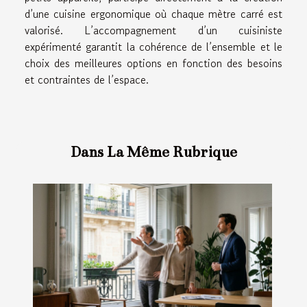
d’une cuisine ergonomique où chaque mètre carré est
valorisé. L’accompagnement d’un cuisiniste
expérimenté garantit la cohérence de l’ensemble et le
choix des meilleures options en fonction des besoins
et contraintes de l’espace.
Dans La Même Rubrique