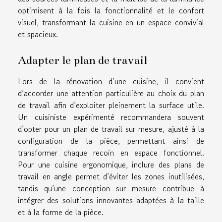
optimisent à la fois la fonctionnalité et le confort
visuel, transformant la cuisine en un espace convivial
et spacieux.
Adapter le plan de travail
Lors de la rénovation d’une cuisine, il convient
d’accorder une attention particulière au choix du plan
de travail afin d’exploiter pleinement la surface utile.
Un cuisiniste expérimenté recommandera souvent
d’opter pour un plan de travail sur mesure, ajusté à la
configuration de la pièce, permettant ainsi de
transformer chaque recoin en espace fonctionnel.
Pour une cuisine ergonomique, inclure des plans de
travail en angle permet d’éviter les zones inutilisées,
tandis qu’une conception sur mesure contribue à
intégrer des solutions innovantes adaptées à la taille
et à la forme de la pièce.