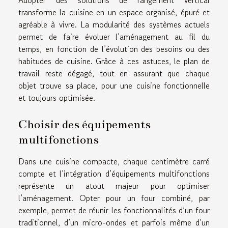
Adopter des solutions de rangement vertical
transforme la cuisine en un espace organisé, épuré et
agréable à vivre. La modularité des systèmes actuels
permet de faire évoluer l’aménagement au fil du
temps, en fonction de l’évolution des besoins ou des
habitudes de cuisine. Grâce à ces astuces, le plan de
travail reste dégagé, tout en assurant que chaque
objet trouve sa place, pour une cuisine fonctionnelle
et toujours optimisée.
Choisir des équipements
multifonctions
Dans une cuisine compacte, chaque centimètre carré
compte et l’intégration d’équipements multifonctions
représente un atout majeur pour optimiser
l’aménagement. Opter pour un four combiné, par
exemple, permet de réunir les fonctionnalités d’un four
traditionnel, d’un micro-ondes et parfois même d’un