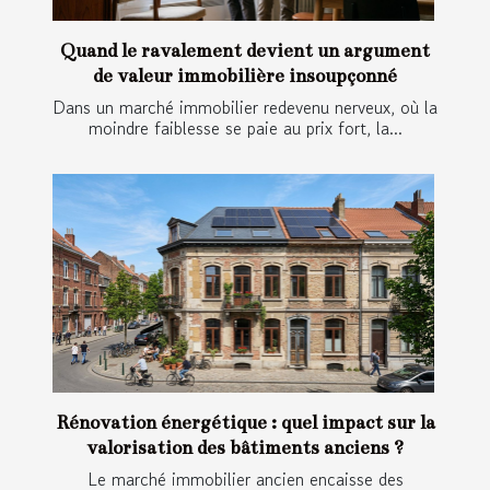
Quand le ravalement devient un argument
de valeur immobilière insoupçonné
Dans un marché immobilier redevenu nerveux, où la
moindre faiblesse se paie au prix fort, la...
Rénovation énergétique : quel impact sur la
valorisation des bâtiments anciens ?
Le marché immobilier ancien encaisse des