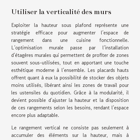
Utiliser la verticalité des murs
Exploiter la hauteur sous plafond représente une
stratégie efficace pour augmenter l’espace de
rangement dans une cuisine fonctionnelle.
L’optimisation murale passe par l’installation
d’étagères murales qui permettent de profiter de zones
souvent sous-utilisées, tout en apportant une touche
esthétique moderne à l’ensemble. Les placards hauts
offrent quant à eux la possibilité de stocker des objets
moins utilisés, libérant ainsi les zones de travail pour
les ustensiles du quotidien. Grâce à la modularité, il
devient possible d’ajuster la hauteur et la disposition
de ces rangements selon les besoins, rendant l’espace
encore plus adaptable.
Le rangement vertical ne consiste pas seulement à
accumuler des éléments sur la hauteur, mais à