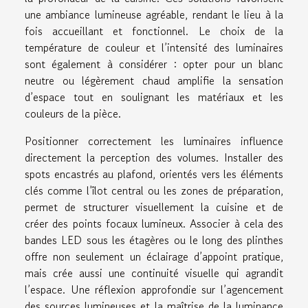
une ambiance lumineuse agréable, rendant le lieu à la
fois accueillant et fonctionnel. Le choix de la
température de couleur et l’intensité des luminaires
sont également à considérer : opter pour un blanc
neutre ou légèrement chaud amplifie la sensation
d’espace tout en soulignant les matériaux et les
couleurs de la pièce.
Positionner correctement les luminaires influence
directement la perception des volumes. Installer des
spots encastrés au plafond, orientés vers les éléments
clés comme l’îlot central ou les zones de préparation,
permet de structurer visuellement la cuisine et de
créer des points focaux lumineux. Associer à cela des
bandes LED sous les étagères ou le long des plinthes
offre non seulement un éclairage d’appoint pratique,
mais crée aussi une continuité visuelle qui agrandit
l’espace. Une réflexion approfondie sur l’agencement
des sources lumineuses et la maîtrise de la luminance