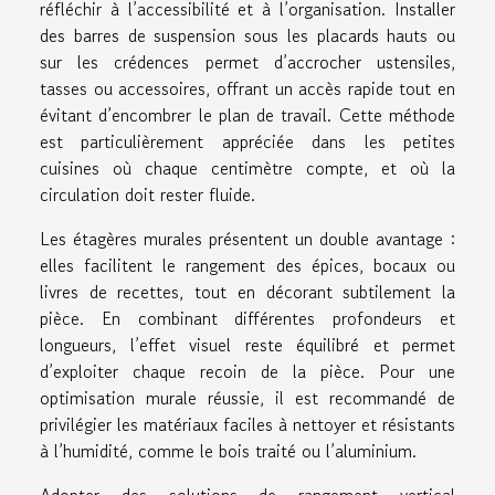
réfléchir à l’accessibilité et à l’organisation. Installer
des barres de suspension sous les placards hauts ou
sur les crédences permet d’accrocher ustensiles,
tasses ou accessoires, offrant un accès rapide tout en
évitant d’encombrer le plan de travail. Cette méthode
est particulièrement appréciée dans les petites
cuisines où chaque centimètre compte, et où la
circulation doit rester fluide.
Les étagères murales présentent un double avantage :
elles facilitent le rangement des épices, bocaux ou
livres de recettes, tout en décorant subtilement la
pièce. En combinant différentes profondeurs et
longueurs, l’effet visuel reste équilibré et permet
d’exploiter chaque recoin de la pièce. Pour une
optimisation murale réussie, il est recommandé de
privilégier les matériaux faciles à nettoyer et résistants
à l’humidité, comme le bois traité ou l’aluminium.