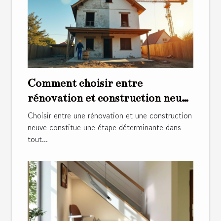
Comment choisir entre
rénovation et construction neuve
?
Choisir entre une rénovation et une construction
neuve constitue une étape déterminante dans
tout...