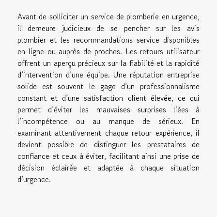
Avant de solliciter un service de plomberie en urgence,
il demeure judicieux de se pencher sur les avis
plombier et les recommandations service disponibles
en ligne ou auprès de proches. Les retours utilisateur
offrent un aperçu précieux sur la fiabilité et la rapidité
d’intervention d’une équipe. Une réputation entreprise
solide est souvent le gage d’un professionnalisme
constant et d’une satisfaction client élevée, ce qui
permet d’éviter les mauvaises surprises liées à
l’incompétence ou au manque de sérieux. En
examinant attentivement chaque retour expérience, il
devient possible de distinguer les prestataires de
confiance et ceux à éviter, facilitant ainsi une prise de
décision éclairée et adaptée à chaque situation
d’urgence.