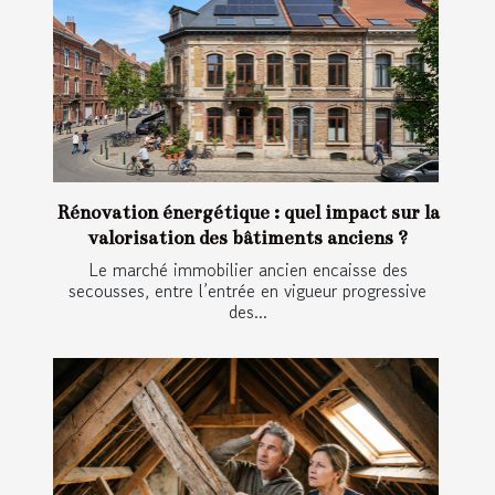
Rénovation énergétique : quel impact sur la
valorisation des bâtiments anciens ?
Le marché immobilier ancien encaisse des
secousses, entre l’entrée en vigueur progressive
des...