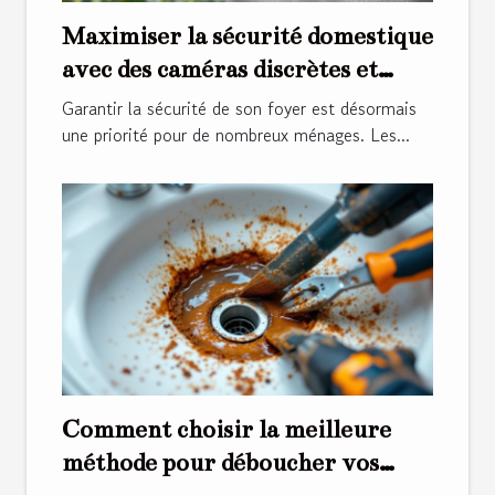
Maximiser la sécurité domestique
avec des caméras discrètes et
performantes
Garantir la sécurité de son foyer est désormais
une priorité pour de nombreux ménages. Les...
Comment choisir la meilleure
méthode pour déboucher vos