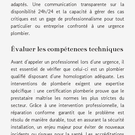
adaptés. Une communication transparente sur la
disponibilité 24h/24 et la capacité à gérer des cas
critiques est un gage de professionnalisme pour tout
particulier ou entreprise confronté à une urgence
plombier.
Évaluer les compétences techniques
Avant d’appeler un professionnel lors d’une urgence, il
est essentiel de vérifier que celui-ci est un plombier
qualifié disposant d’une homologation adéquate. Les
interventions de plomberie exigent une expertise
spécifique : une certification plomberie prouve que le
prestataire maîtrise les normes les plus strictes du
secteur. Grâce à une intervention professionnelle, la
réparation conforme garantit que le problème est
résolu de manière durable, tout en assurant la sécurité
installation, un enjeu majeur pour éviter de nouveaux
incidents ou risques pour la santé. Les accréditations