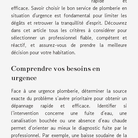
rapide et
efficace. Savoir choisir le bon service de plomberie en
situation d'urgence est fondamental pour limiter les
dégâts et retrouver la tranquillité d'esprit. Découvrez
dans cet article tous les critères à considérer pour
sélectionner un professionnel fiable, compétent et
réactif, et assurez-vous de prendre la meilleure
décision pour votre habitation.
Comprendre vos besoins en
urgence
Face à une urgence plomberie, déterminer la source
exacte du problème s’avère prioritaire pour obtenir un
dépannage rapide et efficace. Identifier si
l’intervention concerne une fuite d’eau, une
canalisation bouchée ou une absence d’eau chaude
permet d’orienter au mieux le diagnostic fuite par le
professionnel. Par exemple, une baisse soudaine de la