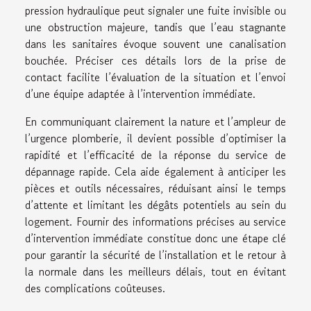
pression hydraulique peut signaler une fuite invisible ou
une obstruction majeure, tandis que l’eau stagnante
dans les sanitaires évoque souvent une canalisation
bouchée. Préciser ces détails lors de la prise de
contact facilite l’évaluation de la situation et l’envoi
d’une équipe adaptée à l’intervention immédiate.
En communiquant clairement la nature et l’ampleur de
l’urgence plomberie, il devient possible d’optimiser la
rapidité et l’efficacité de la réponse du service de
dépannage rapide. Cela aide également à anticiper les
pièces et outils nécessaires, réduisant ainsi le temps
d’attente et limitant les dégâts potentiels au sein du
logement. Fournir des informations précises au service
d’intervention immédiate constitue donc une étape clé
pour garantir la sécurité de l’installation et le retour à
la normale dans les meilleurs délais, tout en évitant
des complications coûteuses.