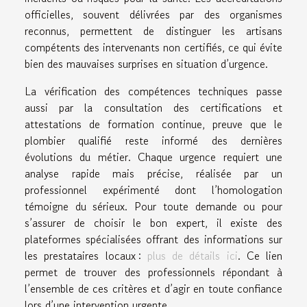
officielles, souvent délivrées par des organismes
reconnus, permettent de distinguer les artisans
compétents des intervenants non certifiés, ce qui évite
bien des mauvaises surprises en situation d’urgence.
La vérification des compétences techniques passe
aussi par la consultation des certifications et
attestations de formation continue, preuve que le
plombier qualifié reste informé des dernières
évolutions du métier. Chaque urgence requiert une
analyse rapide mais précise, réalisée par un
professionnel expérimenté dont l’homologation
témoigne du sérieux. Pour toute demande ou pour
s’assurer de choisir le bon expert, il existe des
plateformes spécialisées offrant des informations sur
les prestataires locaux :
plus de détails ici
. Ce lien
permet de trouver des professionnels répondant à
l’ensemble de ces critères et d’agir en toute confiance
lors d’une intervention urgente.