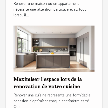
rénovation ?
Rénover une maison ou un appartement
nécessite une attention particulière, surtout
lorsqu'il...
Maximiser l'espace lors de la
rénovation de votre cuisine
Rénover une cuisine représente une formidable
occasion d’optimiser chaque centimètre carré.
Que...