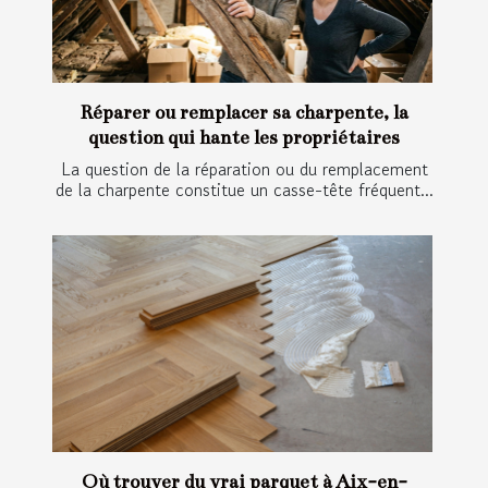
Réparer ou remplacer sa charpente, la
question qui hante les propriétaires
La question de la réparation ou du remplacement
de la charpente constitue un casse-tête fréquent...
Où trouver du vrai parquet à Aix-en-