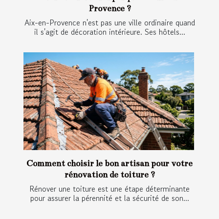
Provence ?
Aix-en-Provence n'est pas une ville ordinaire quand
il s'agit de décoration intérieure. Ses hôtels...
Comment choisir le bon artisan pour votre
rénovation de toiture ?
Rénover une toiture est une étape déterminante
pour assurer la pérennité et la sécurité de son...