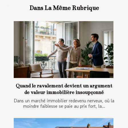
Dans La Même Rubrique
Quand le ravalement devient un argument
de valeur immobilière insoupçonné
Dans un marché immobilier redevenu nerveux, où la
moindre faiblesse se paie au prix fort, la...