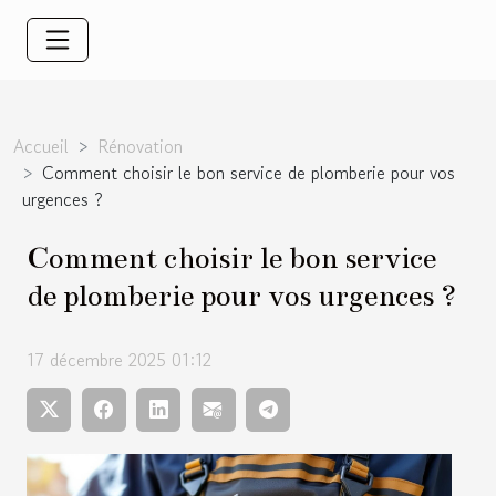
Accueil
Rénovation
Comment choisir le bon service de plomberie pour vos
urgences ?
Comment choisir le bon service
de plomberie pour vos urgences ?
17 décembre 2025 01:12