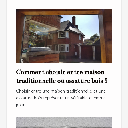
Comment choisir entre maison
traditionnelle ou ossature bois ?
Choisir entre une maison traditionnelle et une
ossature bois représente un véritable dilemme
pour...