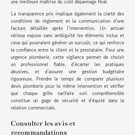
une meilleure maîtrise du coût dépannage final.
La transparence prix implique également la clarté des
conditions de règlement et la communication d’une
facture détaillée après l’intervention. Un artisan
sérieux expose sans ambiguïté les éléments inclus et
ceux qui pourraient générer un surcoût, ce qui renforce
la confiance entre le client et le prestataire. Pour une
urgence plomberie, cette vigilance permet de choisir
un professionnel fiable, d’écarter les pratiques
abusives, et d’assurer une gestion budgétaire
rigoureuse. Prendre le temps de comparer plusieurs
devis plomberie pour la même intervention et vérifier
que chaque grille tarifaire soit compréhensible
constitue un gage de sécurité et d’équité dans la
relation commerciale.
Consulter les avis et
recommandations