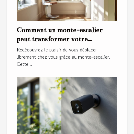
Comment un monte-escalier
peut transformer votre
quotidien ?
Redécouvrez le plaisir de vous déplacer
librement chez vous grâce au monte-escalier.
Cette...