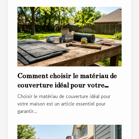
Comment choisir le matériau de
couverture idéal pour votre
maison ?
Choisir le matériau de couverture idéal pour
votre maison est un article essentiel pour
garantir...