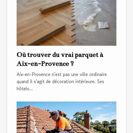
Où trouver du vrai parquet à
Aix-en-Provence ?
Aix-en-Provence n'est pas une ville ordinaire
quand il s'agit de décoration intérieure. Ses
hôtels...