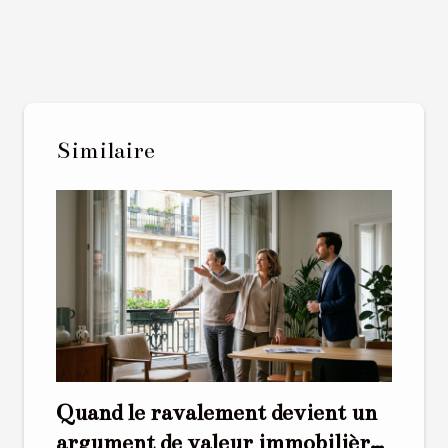
Similaire
Quand le ravalement devient un
argument de valeur immobilière