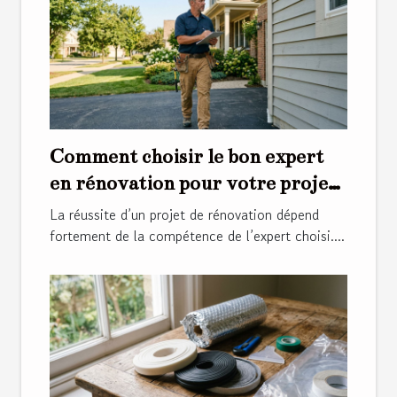
Comment choisir le bon expert
en rénovation pour votre projet
?
La réussite d’un projet de rénovation dépend
fortement de la compétence de l’expert choisi....