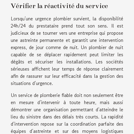
Vérifier la réactivité du service
Lorsqu’une urgence plombier survient, la disponibilité
24h/24 du prestataire prend tout son sens. Il est
judicieux de se tourner vers une entreprise qui propose
une astreinte permanente et garantit une intervention
express, de jour comme de nuit. Un plombier de nuit
capable de se déplacer rapidement peut limiter les
dégâts et sécuriser les installations. Les sociétés
sérieuses affichent leur temps de réponse clairement
afin de rassurer sur leur efficacité dans la gestion des
situations d’urgence.
Un service de plomberie fiable doit non seulement être
en mesure d’intervenir à toute heure, mais aussi
démontrer une organisation permettant d’atteindre le
lieu du sinistre dans des délais très courts. La rapidité
d’intervention repose sur la coordination parfaite des
équipes d’astreinte et sur des moyens logistiques