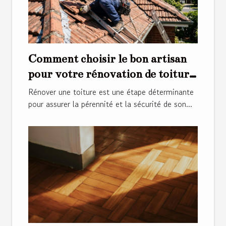
Comment choisir le bon artisan
pour votre rénovation de toiture
?
Rénover une toiture est une étape déterminante
pour assurer la pérennité et la sécurité de son...