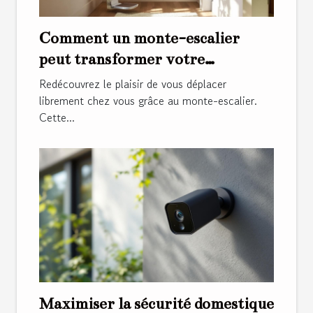
Comment un monte-escalier
peut transformer votre
quotidien ?
Redécouvrez le plaisir de vous déplacer
librement chez vous grâce au monte-escalier.
Cette...
Maximiser la sécurité domestique