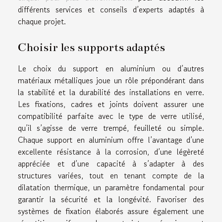
différents services et conseils d’experts adaptés à
chaque projet.
Choisir les supports adaptés
Le choix du support en aluminium ou d’autres
matériaux métalliques joue un rôle prépondérant dans
la stabilité et la durabilité des installations en verre.
Les fixations, cadres et joints doivent assurer une
compatibilité parfaite avec le type de verre utilisé,
qu’il s’agisse de verre trempé, feuilleté ou simple.
Chaque support en aluminium offre l’avantage d’une
excellente résistance à la corrosion, d’une légèreté
appréciée et d’une capacité à s’adapter à des
structures variées, tout en tenant compte de la
dilatation thermique, un paramètre fondamental pour
garantir la sécurité et la longévité. Favoriser des
systèmes de fixation élaborés assure également une