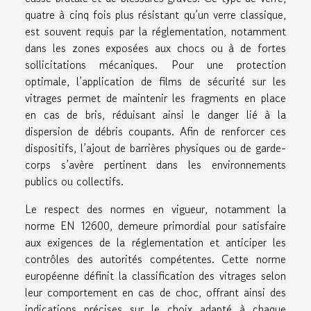
quatre à cinq fois plus résistant qu’un verre classique,
est souvent requis par la réglementation, notamment
dans les zones exposées aux chocs ou à de fortes
sollicitations mécaniques. Pour une protection
optimale, l’application de films de sécurité sur les
vitrages permet de maintenir les fragments en place
en cas de bris, réduisant ainsi le danger lié à la
dispersion de débris coupants. Afin de renforcer ces
dispositifs, l’ajout de barrières physiques ou de garde-
corps s’avère pertinent dans les environnements
publics ou collectifs.
Le respect des normes en vigueur, notamment la
norme EN 12600, demeure primordial pour satisfaire
aux exigences de la réglementation et anticiper les
contrôles des autorités compétentes. Cette norme
européenne définit la classification des vitrages selon
leur comportement en cas de choc, offrant ainsi des
indications précises sur le choix adapté à chaque