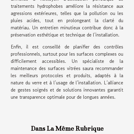
traitements hydrophobes améliore la résistance aux
agressions extérieures, telles que la pollution ou les
pluies acides, tout en prolongeant la clarté du
matériau. Un entretien minutieux contribue donc à la
préservation esthétique et technique de l’installation.
Enfin, il est conseillé de planifier des contrôles
professionnels, surtout pour les surfaces complexes ou
difficilement accessibles. Un spécialiste de la
maintenance des surfaces vitrées saura recommander
les meilleurs protocoles et produits, adaptés à la
nature du verre et à l’usage de l’installation. L’alliance
de gestes soignés et de solutions innovantes garantit
une transparence optimale pour de longues années.
Dans La Même Rubrique