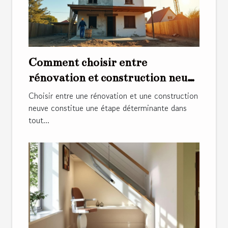
Comment choisir entre
rénovation et construction neuve
?
Choisir entre une rénovation et une construction
neuve constitue une étape déterminante dans
tout...