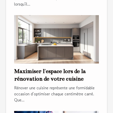
lorsqu'il...
Maximiser l'espace lors de la
rénovation de votre cuisine
Rénover une cuisine représente une formidable
occasion d’optimiser chaque centimètre carré.
Que...