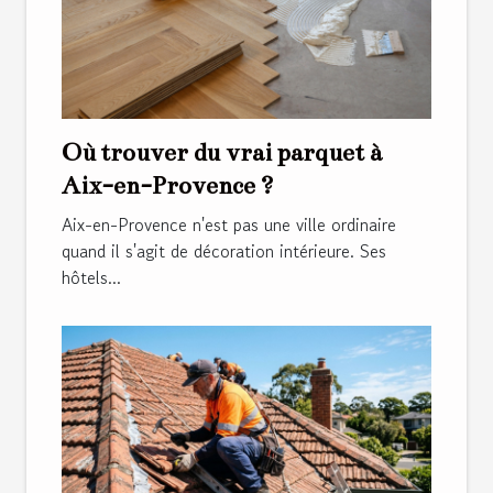
Où trouver du vrai parquet à
Aix-en-Provence ?
Aix-en-Provence n'est pas une ville ordinaire
quand il s'agit de décoration intérieure. Ses
hôtels...