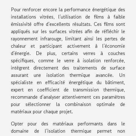
Pour renforcer encore la performance énergétique des
installations vitrées, l’utilisation de films à faible
émissivité offre d’excellents résultats. Ces films sont
appliqués sur les surfaces vitrées afin de réfléchir le
rayonnement infrarouge, limitant ainsi les pertes de
chaleur et participant activement à l’économie
d’énergie. De plus, certains verres à couches
spécifiques, comme le verre à isolation renforcée,
intègrent directement des traitements de surface
assurant une isolation thermique avancée. Un
spécialiste en efficacité énergétique du bâtiment,
expert en coefficient de transmission thermique,
recommande d’analyser attentivement ces paramètres
pour sélectionner la combinaison optimale de
matériaux pour chaque projet.
Opter pour des matériaux performants dans le
domaine de l’isolation thermique permet non