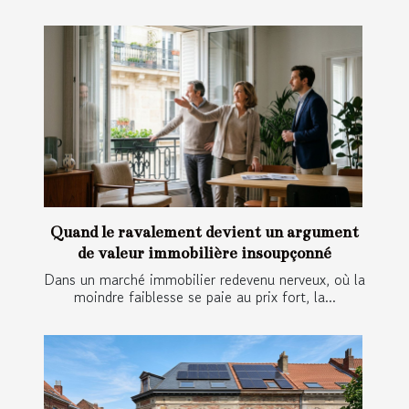
Quand le ravalement devient un argument
de valeur immobilière insoupçonné
Dans un marché immobilier redevenu nerveux, où la
moindre faiblesse se paie au prix fort, la...