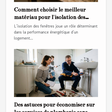
Comment choisir le meilleur
matériau pour l'isolation des
fenêtres ?
L’isolation des fenêtres joue un rôle déterminant
dans la performance énergétique d’un
logement...
Des astuces pour économiser sur