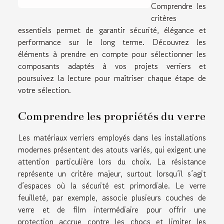
Comprendre les
critères
essentiels permet de garantir sécurité, élégance et
performance sur le long terme. Découvrez les
éléments à prendre en compte pour sélectionner les
composants adaptés à vos projets verriers et
poursuivez la lecture pour maîtriser chaque étape de
votre sélection.
Comprendre les propriétés du verre
Les matériaux verriers employés dans les installations
modernes présentent des atouts variés, qui exigent une
attention particulière lors du choix. La résistance
représente un critère majeur, surtout lorsqu’il s’agit
d’espaces où la sécurité est primordiale. Le verre
feuilleté, par exemple, associe plusieurs couches de
verre et de film intermédiaire pour offrir une
protection accrue contre les chocs et limiter les