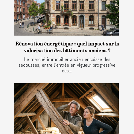
Rénovation énergétique : quel impact sur la
valorisation des bâtiments anciens ?
Le marché immobilier ancien encaisse des
secousses, entre l’entrée en vigueur progressive
des...