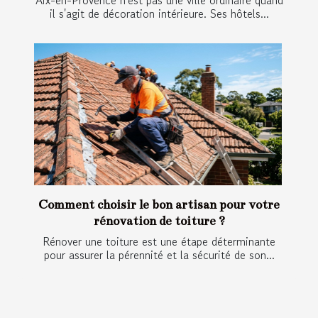
Aix-en-Provence n'est pas une ville ordinaire quand
il s'agit de décoration intérieure. Ses hôtels...
Comment choisir le bon artisan pour votre
rénovation de toiture ?
Rénover une toiture est une étape déterminante
pour assurer la pérennité et la sécurité de son...