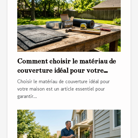
Comment choisir le matériau de
couverture idéal pour votre
maison ?
Choisir le matériau de couverture idéal pour
votre maison est un article essentiel pour
garantir...