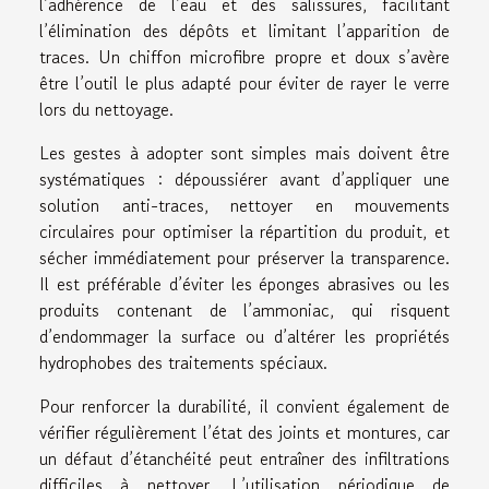
l’adhérence de l’eau et des salissures, facilitant
l’élimination des dépôts et limitant l’apparition de
traces. Un chiffon microfibre propre et doux s’avère
être l’outil le plus adapté pour éviter de rayer le verre
lors du nettoyage.
Les gestes à adopter sont simples mais doivent être
systématiques : dépoussiérer avant d’appliquer une
solution anti-traces, nettoyer en mouvements
circulaires pour optimiser la répartition du produit, et
sécher immédiatement pour préserver la transparence.
Il est préférable d’éviter les éponges abrasives ou les
produits contenant de l’ammoniac, qui risquent
d’endommager la surface ou d’altérer les propriétés
hydrophobes des traitements spéciaux.
Pour renforcer la durabilité, il convient également de
vérifier régulièrement l’état des joints et montures, car
un défaut d’étanchéité peut entraîner des infiltrations
difficiles à nettoyer. L’utilisation périodique de