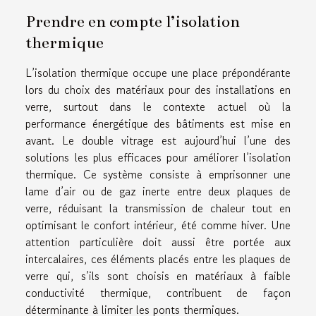
Prendre en compte l’isolation
thermique
L’isolation thermique occupe une place prépondérante
lors du choix des matériaux pour des installations en
verre, surtout dans le contexte actuel où la
performance énergétique des bâtiments est mise en
avant. Le double vitrage est aujourd’hui l’une des
solutions les plus efficaces pour améliorer l’isolation
thermique. Ce système consiste à emprisonner une
lame d’air ou de gaz inerte entre deux plaques de
verre, réduisant la transmission de chaleur tout en
optimisant le confort intérieur, été comme hiver. Une
attention particulière doit aussi être portée aux
intercalaires, ces éléments placés entre les plaques de
verre qui, s’ils sont choisis en matériaux à faible
conductivité thermique, contribuent de façon
déterminante à limiter les ponts thermiques.