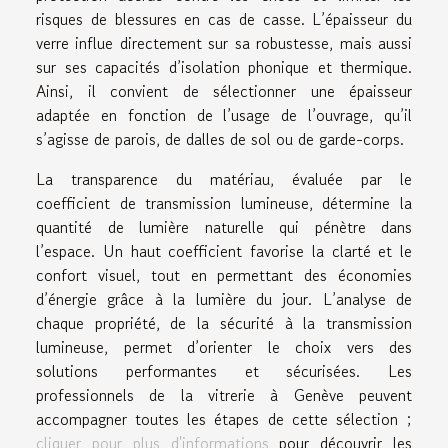
risques de blessures en cas de casse. L’épaisseur du
verre influe directement sur sa robustesse, mais aussi
sur ses capacités d’isolation phonique et thermique.
Ainsi, il convient de sélectionner une épaisseur
adaptée en fonction de l’usage de l’ouvrage, qu’il
s’agisse de parois, de dalles de sol ou de garde-corps.
La transparence du matériau, évaluée par le
coefficient de transmission lumineuse, détermine la
quantité de lumière naturelle qui pénètre dans
l’espace. Un haut coefficient favorise la clarté et le
confort visuel, tout en permettant des économies
d’énergie grâce à la lumière du jour. L’analyse de
chaque propriété, de la sécurité à la transmission
lumineuse, permet d’orienter le choix vers des
solutions performantes et sécurisées. Les
professionnels de la vitrerie à Genève peuvent
accompagner toutes les étapes de cette sélection ;
cliquer pour plus d'informations
pour découvrir les