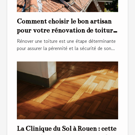
Comment choisir le bon artisan
pour votre rénovation de toiture
?
Rénover une toiture est une étape déterminante
pour assurer la pérennité et la sécurité de son...
La Clinique du Sol à Rouen : cette