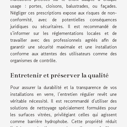
usage : portes, cloisons, balustrades, ou façades.
Négliger ces prescriptions expose aux risques de non-
conformité, avec de potentielles conséquences
juridiques ou sécuritaires. Il est recommandé de
s’informer sur les réglementations locales et de
travailler avec des professionnels agréés afin de
garantir une sécurité maximale et une installation
conforme aux attentes des utilisateurs comme des
organismes de contrôle.
Entretenir et préserver la qualité
Pour assurer la durabilité et la transparence de vos
installations en verre, l’entretien régulier revêt une
véritable nécessité. Il est recommandé d’utiliser des
solutions de nettoyage spécialement formulées pour
les surfaces vitrées, privilégiant celles qui agissent
comme barrière hydrophobe. Cette propriété réduit