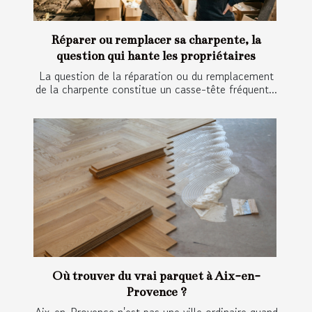
Réparer ou remplacer sa charpente, la
question qui hante les propriétaires
La question de la réparation ou du remplacement
de la charpente constitue un casse-tête fréquent...
Où trouver du vrai parquet à Aix-en-
Provence ?