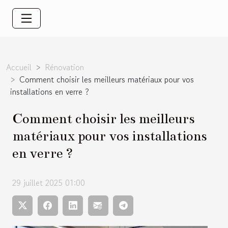
Accueil
Rénovation
Comment choisir les meilleurs matériaux pour vos
installations en verre ?
Comment choisir les meilleurs
matériaux pour vos installations
en verre ?
29 juillet 2025 01:00