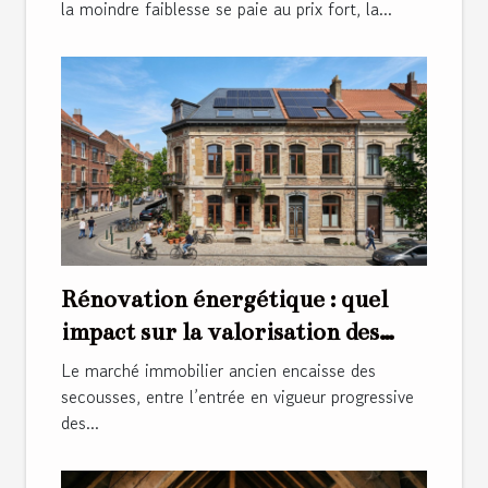
la moindre faiblesse se paie au prix fort, la...
Rénovation énergétique : quel
impact sur la valorisation des
bâtiments anciens ?
Le marché immobilier ancien encaisse des
secousses, entre l’entrée en vigueur progressive
des...