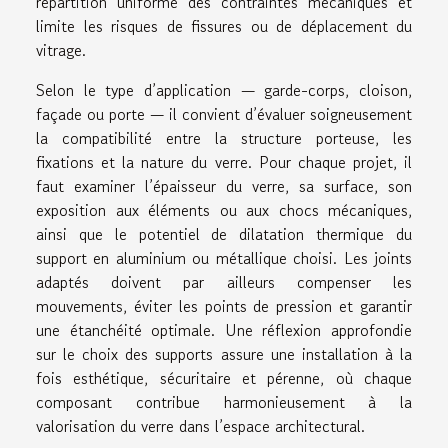
répartition uniforme des contraintes mécaniques et
limite les risques de fissures ou de déplacement du
vitrage.
Selon le type d’application — garde-corps, cloison,
façade ou porte — il convient d’évaluer soigneusement
la compatibilité entre la structure porteuse, les
fixations et la nature du verre. Pour chaque projet, il
faut examiner l’épaisseur du verre, sa surface, son
exposition aux éléments ou aux chocs mécaniques,
ainsi que le potentiel de dilatation thermique du
support en aluminium ou métallique choisi. Les joints
adaptés doivent par ailleurs compenser les
mouvements, éviter les points de pression et garantir
une étanchéité optimale. Une réflexion approfondie
sur le choix des supports assure une installation à la
fois esthétique, sécuritaire et pérenne, où chaque
composant contribue harmonieusement à la
valorisation du verre dans l’espace architectural.