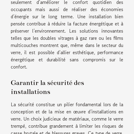
seulement d’améliorer le confort quotidien des
occupants mais aussi de réaliser des économies
d’énergie sur le long terme. Une installation bien
pensée contribue à réduire la facture énergétique et à
préserver l’environnement. Les solutions innovantes
telles que les doubles vitrages à gaz rare ou les films
multicouches montrent que, même dans le secteur du
verre, il est possible d’allier esthétique, performance
énergétique et durabilité sans compromis sur le
confort.
Garantir la sécurité des
installations
La sécurité constitue un pilier fondamental lors de la
conception et de la mise en œuvre d’installations en
verre. Un choix judicieux de matériaux, comme le verre
trempé, contribue grandement à limiter les risques de
casse brutale et de blessures graves. Ce type de verre,