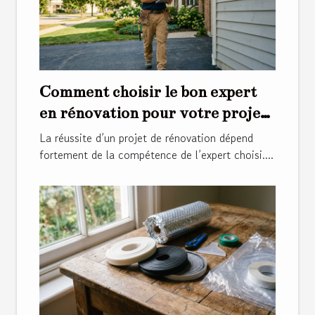
Comment choisir le bon expert
en rénovation pour votre projet
?
La réussite d’un projet de rénovation dépend
fortement de la compétence de l’expert choisi....