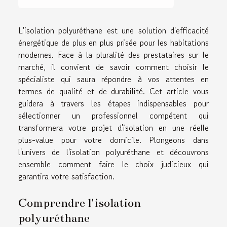
L'isolation polyuréthane est une solution d'efficacité
énergétique de plus en plus prisée pour les habitations
modernes. Face à la pluralité des prestataires sur le
marché, il convient de savoir comment choisir le
spécialiste qui saura répondre à vos attentes en
termes de qualité et de durabilité. Cet article vous
guidera à travers les étapes indispensables pour
sélectionner un professionnel compétent qui
transformera votre projet d'isolation en une réelle
plus-value pour votre domicile. Plongeons dans
l'univers de l'isolation polyuréthane et découvrons
ensemble comment faire le choix judicieux qui
garantira votre satisfaction.
Comprendre l'isolation
polyuréthane