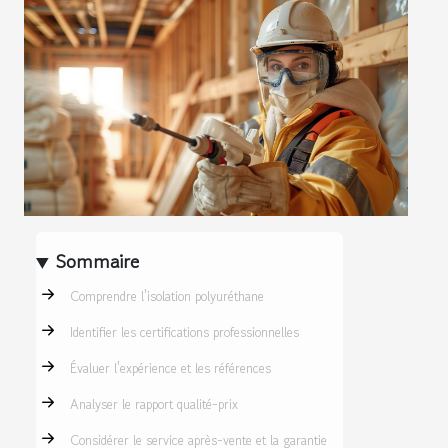
Sommaire
Comprendre l'isolation polyuréthane
Identifier les certifications professionnelles
Évaluer l'expérience et les références
Analyser le rapport qualité-prix
Considérer le service après-vente et la garantie