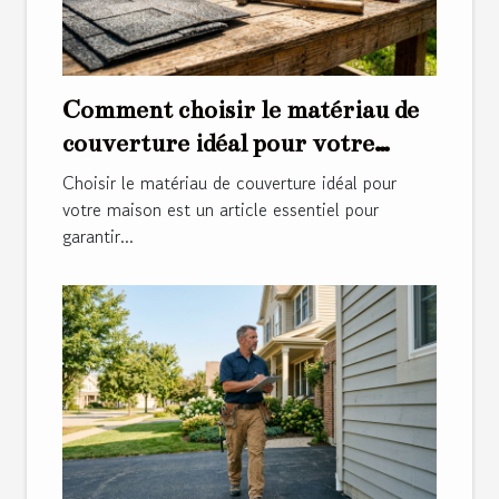
Comment choisir le matériau de
couverture idéal pour votre
maison ?
Choisir le matériau de couverture idéal pour
votre maison est un article essentiel pour
garantir...