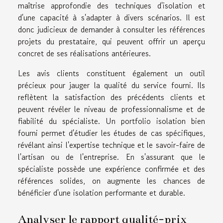
maîtrise approfondie des techniques d'isolation et
d'une capacité à s'adapter à divers scénarios. Il est
donc judicieux de demander à consulter les références
projets du prestataire, qui peuvent offrir un aperçu
concret de ses réalisations antérieures.
Les avis clients constituent également un outil
précieux pour jauger la qualité du service fourni. Ils
reflètent la satisfaction des précédents clients et
peuvent révéler le niveau de professionnalisme et de
fiabilité du spécialiste. Un portfolio isolation bien
fourni permet d'étudier les études de cas spécifiques,
révélant ainsi l'expertise technique et le savoir-faire de
l'artisan ou de l'entreprise. En s'assurant que le
spécialiste possède une expérience confirmée et des
références solides, on augmente les chances de
bénéficier d'une isolation performante et durable.
Analyser le rapport qualité-prix