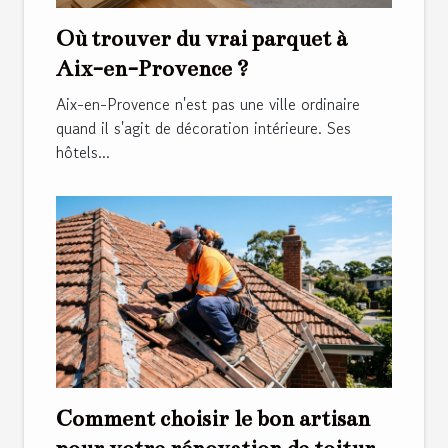
Où trouver du vrai parquet à
Aix-en-Provence ?
Aix-en-Provence n'est pas une ville ordinaire
quand il s'agit de décoration intérieure. Ses
hôtels...
Comment choisir le bon artisan