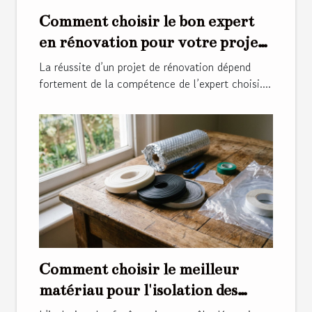
Comment choisir le bon expert
en rénovation pour votre projet
?
La réussite d’un projet de rénovation dépend
fortement de la compétence de l’expert choisi....
Comment choisir le meilleur
matériau pour l'isolation des
fenêtres ?