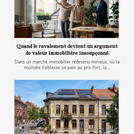
Quand le ravalement devient un argument
de valeur immobilière insoupçonné
Dans un marché immobilier redevenu nerveux, où la
moindre faiblesse se paie au prix fort, la...