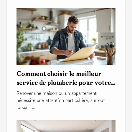
Comment choisir le meilleur
service de plomberie pour votre
rénovation ?
Rénover une maison ou un appartement
nécessite une attention particulière, surtout
lorsqu'il...