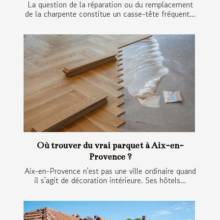
La question de la réparation ou du remplacement
de la charpente constitue un casse-tête fréquent...
Où trouver du vrai parquet à Aix-en-
Provence ?
Aix-en-Provence n'est pas une ville ordinaire quand
il s'agit de décoration intérieure. Ses hôtels...