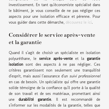
investissement. En tant qu'économiste spécialisé dans
le bâtiment, je vous conseille de ne pas négliger ces
aspects pour une isolation efficace et pérenne. Pour
vous guider dans cette démarche,
découvrez le ici
.
Considérer le service après-vente
et la garantie
Quand il s'agit de choisir un spécialiste en isolation
polyuréthane, le
service après-vente
et la
garantie
isolation
sont des aspects à ne pas négliger. Ces
critères garantissent non seulement une tranquillité
d'esprit, mais aussi l'assurance d'un
suivi professionnel
en cas de besoin. Un spécialiste qui offre une garantie
solide témoigne de la confiance qu'il porte à la qualité
de son travail et de ses matériaux, promettant ainsi
une
durabilité garantie
. Il est recommandé de
s'informer sur les modalités de la garantie, telles que