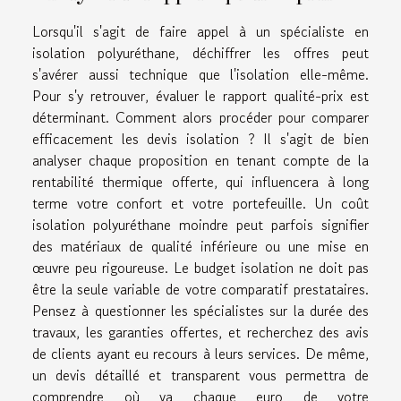
Lorsqu'il s'agit de faire appel à un spécialiste en
isolation polyuréthane, déchiffrer les offres peut
s'avérer aussi technique que l'isolation elle-même.
Pour s'y retrouver, évaluer le rapport qualité-prix est
déterminant. Comment alors procéder pour comparer
efficacement les devis isolation ? Il s'agit de bien
analyser chaque proposition en tenant compte de la
rentabilité thermique offerte, qui influencera à long
terme votre confort et votre portefeuille. Un coût
isolation polyuréthane moindre peut parfois signifier
des matériaux de qualité inférieure ou une mise en
œuvre peu rigoureuse. Le budget isolation ne doit pas
être la seule variable de votre comparatif prestataires.
Pensez à questionner les spécialistes sur la durée des
travaux, les garanties offertes, et recherchez des avis
de clients ayant eu recours à leurs services. De même,
un devis détaillé et transparent vous permettra de
comprendre où va chaque euro de votre