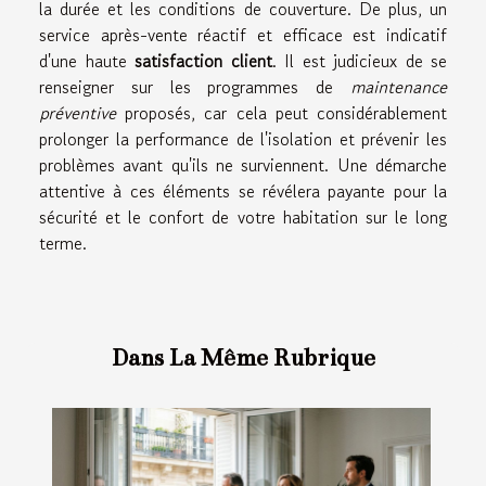
la durée et les conditions de couverture. De plus, un
service après-vente réactif et efficace est indicatif
d'une haute
satisfaction client
. Il est judicieux de se
renseigner sur les programmes de
maintenance
préventive
proposés, car cela peut considérablement
prolonger la performance de l'isolation et prévenir les
problèmes avant qu'ils ne surviennent. Une démarche
attentive à ces éléments se révélera payante pour la
sécurité et le confort de votre habitation sur le long
terme.
Dans La Même Rubrique