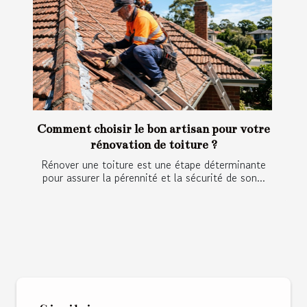
Comment choisir le bon artisan pour votre
rénovation de toiture ?
Rénover une toiture est une étape déterminante
pour assurer la pérennité et la sécurité de son...