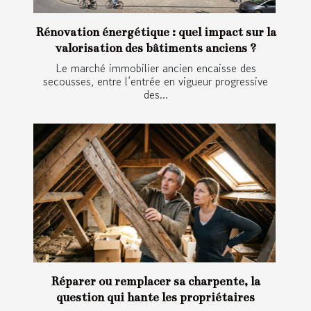
Rénovation énergétique : quel impact sur la
valorisation des bâtiments anciens ?
Le marché immobilier ancien encaisse des
secousses, entre l’entrée en vigueur progressive
des...
Réparer ou remplacer sa charpente, la
question qui hante les propriétaires