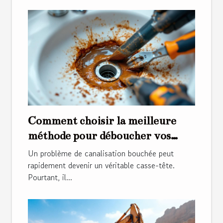
Comment choisir la meilleure
méthode pour déboucher vos
canalisations ?
Un problème de canalisation bouchée peut
rapidement devenir un véritable casse-tête.
Pourtant, il...