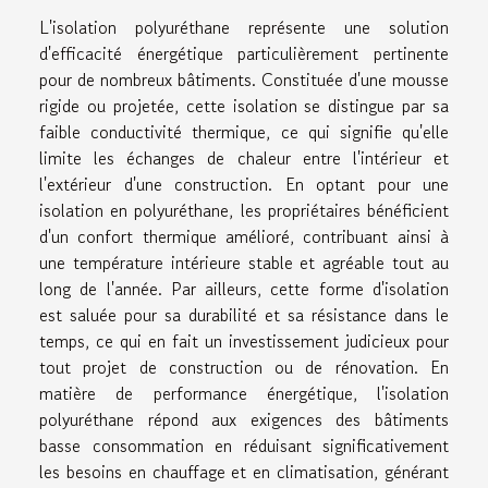
L'isolation polyuréthane représente une solution
d'efficacité énergétique particulièrement pertinente
pour de nombreux bâtiments. Constituée d'une mousse
rigide ou projetée, cette isolation se distingue par sa
faible conductivité thermique, ce qui signifie qu'elle
limite les échanges de chaleur entre l'intérieur et
l'extérieur d'une construction. En optant pour une
isolation en polyuréthane, les propriétaires bénéficient
d'un confort thermique amélioré, contribuant ainsi à
une température intérieure stable et agréable tout au
long de l'année. Par ailleurs, cette forme d'isolation
est saluée pour sa durabilité et sa résistance dans le
temps, ce qui en fait un investissement judicieux pour
tout projet de construction ou de rénovation. En
matière de performance énergétique, l'isolation
polyuréthane répond aux exigences des bâtiments
basse consommation en réduisant significativement
les besoins en chauffage et en climatisation, générant