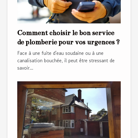
Comment choisir le bon service
de plomberie pour vos urgences ?
Face à une fuite d'eau soudaine ou à une
canalisation bouchée, il peut être stressant de
savoir...