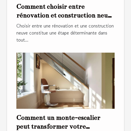
Comment choisir entre
rénovation et construction neuve
?
Choisir entre une rénovation et une construction
neuve constitue une étape déterminante dans
tout...
Comment un monte-escalier
peut transformer votre