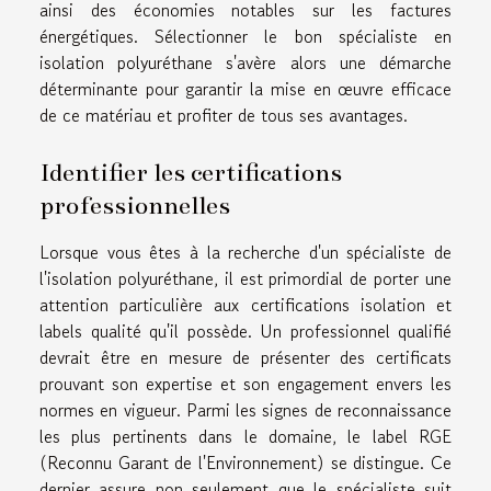
ainsi des économies notables sur les factures
énergétiques. Sélectionner le bon spécialiste en
isolation polyuréthane s'avère alors une démarche
déterminante pour garantir la mise en œuvre efficace
de ce matériau et profiter de tous ses avantages.
Identifier les certifications
professionnelles
Lorsque vous êtes à la recherche d'un spécialiste de
l'isolation polyuréthane, il est primordial de porter une
attention particulière aux certifications isolation et
labels qualité qu'il possède. Un professionnel qualifié
devrait être en mesure de présenter des certificats
prouvant son expertise et son engagement envers les
normes en vigueur. Parmi les signes de reconnaissance
les plus pertinents dans le domaine, le label RGE
(Reconnu Garant de l'Environnement) se distingue. Ce
dernier assure non seulement que le spécialiste suit