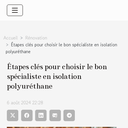
Accueil
Rénovation
Étapes clés pour choisir le bon spécialiste en isolation
polyuréthane
Étapes clés pour choisir le bon
spécialiste en isolation
polyuréthane
6 août 2024 22:28