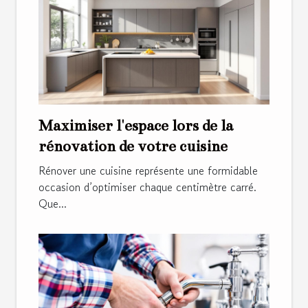
Maximiser l'espace lors de la
rénovation de votre cuisine
Rénover une cuisine représente une formidable
occasion d’optimiser chaque centimètre carré.
Que...