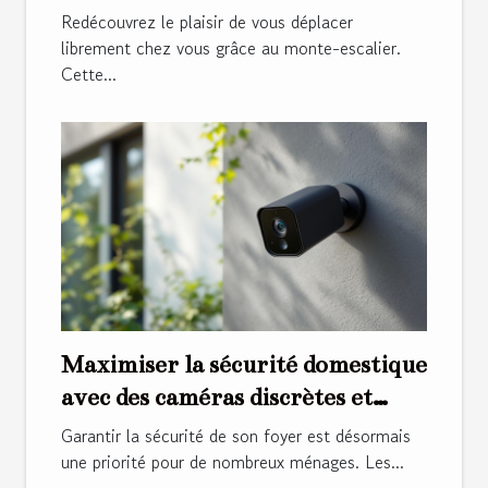
quotidien ?
Redécouvrez le plaisir de vous déplacer
librement chez vous grâce au monte-escalier.
Cette...
Maximiser la sécurité domestique
avec des caméras discrètes et
performantes
Garantir la sécurité de son foyer est désormais
une priorité pour de nombreux ménages. Les...