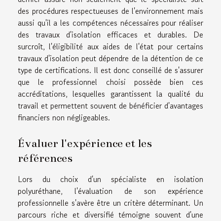
des procédures respectueuses de l'environnement mais
aussi qu'il a les compétences nécessaires pour réaliser
des travaux d'isolation efficaces et durables. De
surcroît, l'éligibilité aux aides de l'état pour certains
travaux d'isolation peut dépendre de la détention de ce
type de certifications. Il est donc conseillé de s'assurer
que le professionnel choisi possède bien ces
accréditations, lesquelles garantissent la qualité du
travail et permettent souvent de bénéficier d'avantages
financiers non négligeables.
Évaluer l'expérience et les
références
Lors du choix d'un spécialiste en isolation
polyuréthane, l'évaluation de son expérience
professionnelle s'avère être un critère déterminant. Un
parcours riche et diversifié témoigne souvent d'une