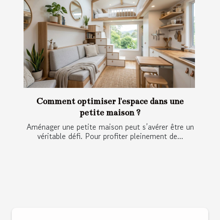
Comment optimiser l'espace dans une
petite maison ?
Aménager une petite maison peut s’avérer être un
véritable défi. Pour profiter pleinement de...