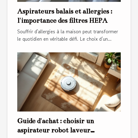
Aspirateurs balais et allergies :
l'importance des filtres HEPA
Souffrir d'allergies à la maison peut transformer
le quotidien en véritable défi. Le choix d’un...
Guide d'achat : choisir un
aspirateur robot laveur