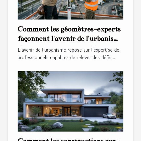
Comment les géomètres-experts
façonnent l'avenir de l'urbanisme
?
L'avenir de l'urbanisme repose sur l'expertise de
professionnels capables de relever des défis...