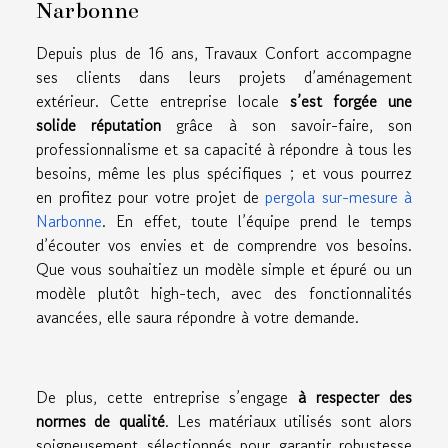
Narbonne
Depuis plus de 16 ans, Travaux Confort accompagne
ses clients dans leurs projets d’aménagement
extérieur. Cette entreprise locale
s’est forgée une
solide réputation
grâce à son savoir-faire, son
professionnalisme et sa capacité à répondre à tous les
besoins, même les plus spécifiques ; et vous pourrez
en profitez pour votre projet de
pergola sur-mesure à
Narbonne
. En effet, toute l’équipe prend le temps
d’écouter vos envies et de comprendre vos besoins.
Que vous souhaitiez un modèle simple et épuré ou un
modèle plutôt high-tech, avec des fonctionnalités
avancées, elle saura répondre à votre demande.
De plus, cette entreprise s’engage
à respecter des
normes de qualité
. Les matériaux utilisés sont alors
soigneusement sélectionnés pour garantir robustesse