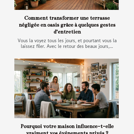
Comment transformer une terrasse
négligée en oasis grâce à quelques gestes
d’entretien
Vous la voyez tous les jours, et pourtant vous la
laissez filer. Avec le retour des beaux jours,...
Pourquoi votre maison influence-t-elle
vraiment vos événements privés ?