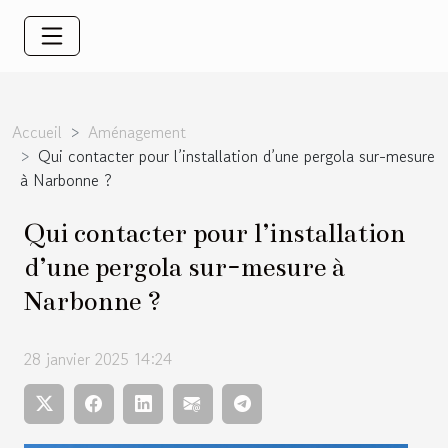
Accueil
Aménagement
Qui contacter pour l’installation d’une pergola sur-mesure
à Narbonne ?
Qui contacter pour l’installation
d’une pergola sur-mesure à
Narbonne ?
28 janvier 2025 14:24