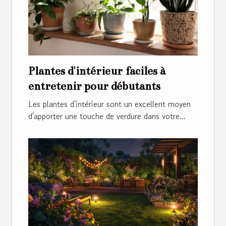
Plantes d'intérieur faciles à
entretenir pour débutants
Les plantes d'intérieur sont un excellent moyen
d'apporter une touche de verdure dans votre...