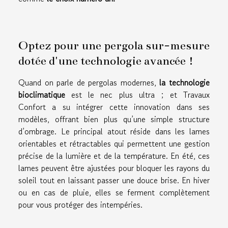
Optez pour une pergola sur-mesure
dotée d'une technologie avancée !
Quand on parle de pergolas modernes,
la technologie
bioclimatique
est le nec plus ultra ; et Travaux
Confort a su intégrer cette innovation dans ses
modèles, offrant bien plus qu’une simple structure
d’ombrage. Le principal atout réside dans les lames
orientables et rétractables qui permettent une gestion
précise de la lumière et de la température. En été, ces
lames peuvent être ajustées pour bloquer les rayons du
soleil tout en laissant passer une douce brise. En hiver
ou en cas de pluie, elles se ferment complètement
pour vous protéger des intempéries.