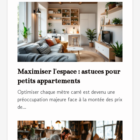
Maximiser l'espace : astuces pour
petits appartements
Optimiser chaque mètre carré est devenu une
préoccupation majeure face à la montée des prix
de...