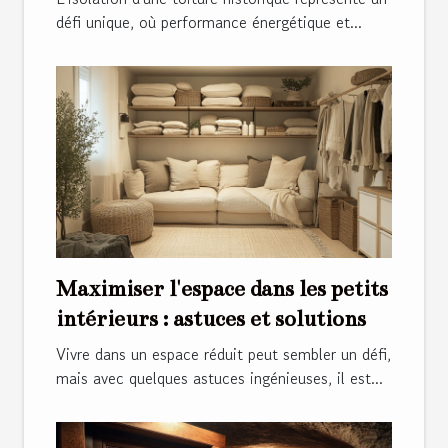
défi unique, où performance énergétique et...
Maximiser l'espace dans les petits
intérieurs : astuces et solutions
Vivre dans un espace réduit peut sembler un défi,
mais avec quelques astuces ingénieuses, il est...