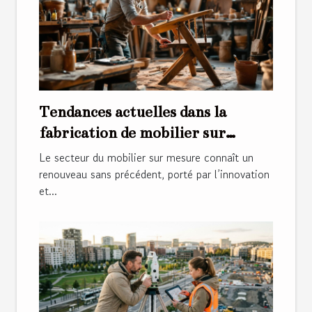
Tendances actuelles dans la
fabrication de mobilier sur
mesure
Le secteur du mobilier sur mesure connaît un
renouveau sans précédent, porté par l’innovation
et...