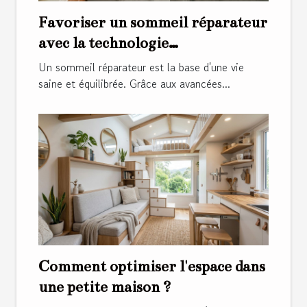
Favoriser un sommeil réparateur
avec la technologie
thermorégulatrice
Un sommeil réparateur est la base d'une vie
saine et équilibrée. Grâce aux avancées...
Comment optimiser l'espace dans
une petite maison ?