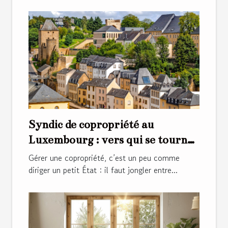
Syndic de copropriété au
Luxembourg : vers qui se tourner
?
Gérer une copropriété, c’est un peu comme
diriger un petit État : il faut jongler entre...