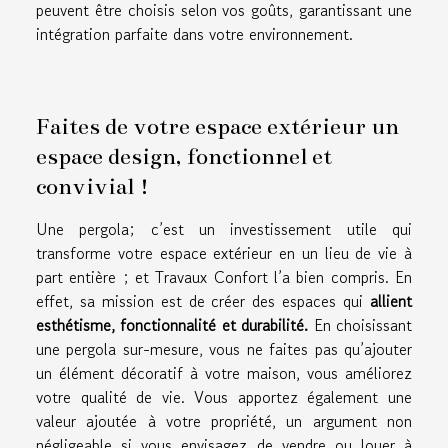
peuvent être choisis selon vos goûts, garantissant une
intégration parfaite dans votre environnement.
Faites de votre espace extérieur un
espace design, fonctionnel et
convivial !
Une pergola; c’est un investissement utile qui
transforme votre espace extérieur en un lieu de vie à
part entière ; et Travaux Confort l’a bien compris. En
effet, sa mission est de créer des espaces qui
allient
esthétisme, fonctionnalité et durabilité.
En choisissant
une pergola sur-mesure, vous ne faites pas qu’ajouter
un élément décoratif à votre maison, vous améliorez
votre qualité de vie. Vous apportez également une
valeur ajoutée à votre propriété, un argument non
négligeable si vous envisagez de vendre ou louer à