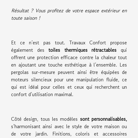
Résultat ? Vous profitez de votre espace extérieur en
toute saison !
Et ce n’est pas tout. Travaux Confort propose
également des
toiles thermiques rétractables
qui
offrent une protection efficace contre la chaleur tout
en ajoutant une touche esthétique à l’ensemble. Les
pergolas sur-mesure peuvent ainsi être équipées de
moteurs silencieux pour une manipulation fluide, ce
qui est idéal pour celles et ceux qui recherchent un
confort d’utilisation maximal.
Côté design, tous les modèles
sont personnalisables,
s’harmonisant ainsi avec le style de votre maison ou
de votre jardin. Finitions, coloris et accessoires