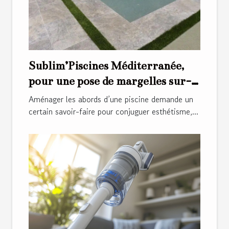
Sublim’Piscines Méditerranée,
pour une pose de margelles sur-
mesure !
Aménager les abords d’une piscine demande un
certain savoir-faire pour conjuguer esthétisme,...