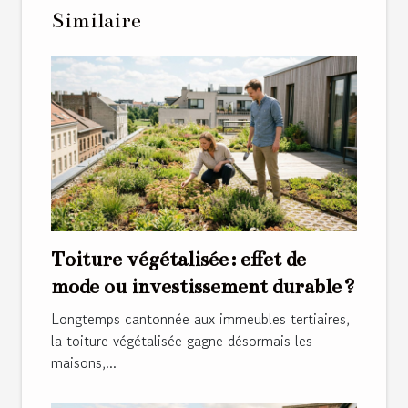
Similaire
Toiture végétalisée : effet de
mode ou investissement durable ?
Longtemps cantonnée aux immeubles tertiaires,
la toiture végétalisée gagne désormais les
maisons,...