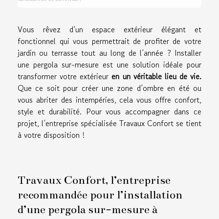
Vous rêvez d’un espace extérieur élégant et
fonctionnel qui vous permettrait de profiter de votre
jardin ou terrasse tout au long de l’année ? Installer
une pergola sur-mesure est une solution idéale pour
transformer votre extérieur
en un véritable lieu de vie.
Que ce soit pour créer une zone d’ombre en été ou
vous abriter des intempéries, cela vous offre confort,
style et durabilité. Pour vous accompagner dans ce
projet, l’entreprise spécialisée Travaux Confort se tient
à votre disposition !
Travaux Confort, l’entreprise
recommandée pour l’installation
d’une pergola sur-mesure à