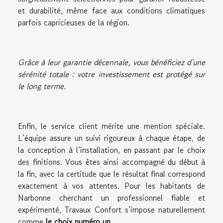
et durabilité, même face aux conditions climatiques
parfois capricieuses de la région.
Grâce à leur garantie décennale, vous bénéficiez d’une
sérénité totale : votre investissement est protégé sur
le long terme.
Enfin, le service client mérite une mention spéciale.
L’équipe assure un suivi rigoureux à chaque étape, de
la conception à l’installation, en passant par le choix
des finitions. Vous êtes ainsi accompagné du début à
la fin, avec la certitude que le résultat final correspond
exactement à vos attentes. Pour les habitants de
Narbonne cherchant un professionnel fiable et
expérimenté, Travaux Confort s’impose naturellement
comme
le choix numéro un.