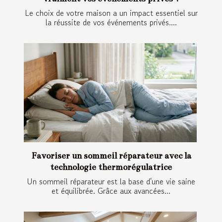
Le choix de votre maison a un impact essentiel sur
la réussite de vos événements privés....
Favoriser un sommeil réparateur avec la
technologie thermorégulatrice
Un sommeil réparateur est la base d'une vie saine
et équilibrée. Grâce aux avancées...