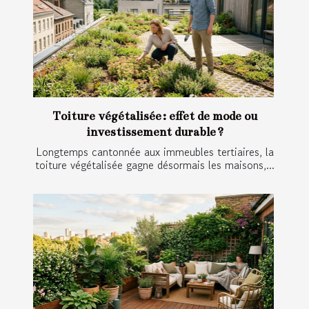
Toiture végétalisée : effet de mode ou
investissement durable ?
Longtemps cantonnée aux immeubles tertiaires, la
toiture végétalisée gagne désormais les maisons,...