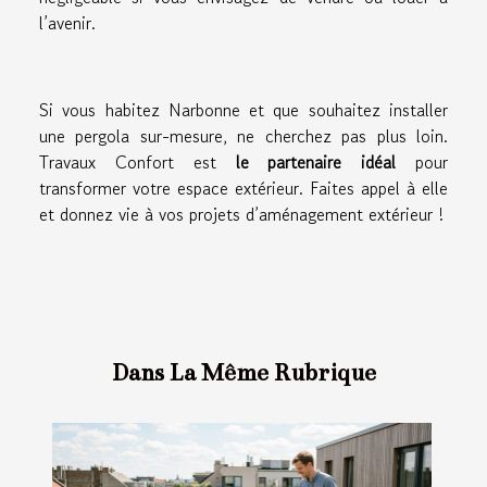
l’avenir.
Si vous habitez Narbonne et que souhaitez installer
une pergola sur-mesure, ne cherchez pas plus loin.
Travaux Confort est
le partenaire idéal
pour
transformer votre espace extérieur. Faites appel à elle
et donnez vie à vos projets d’aménagement extérieur !
Dans La Même Rubrique