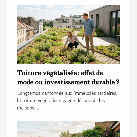
Toiture végétalisée : effet de
mode ou investissement durable ?
Longtemps cantonnée aux immeubles tertiaires,
la toiture végétalisée gagne désormais les
maisons,...