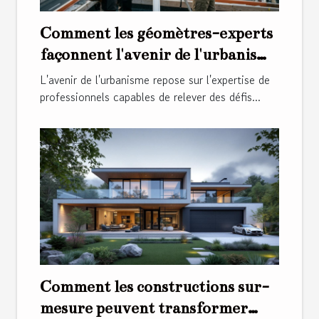
Comment les géomètres-experts
façonnent l'avenir de l'urbanisme
?
L'avenir de l'urbanisme repose sur l'expertise de
professionnels capables de relever des défis...
Comment les constructions sur-
mesure peuvent transformer