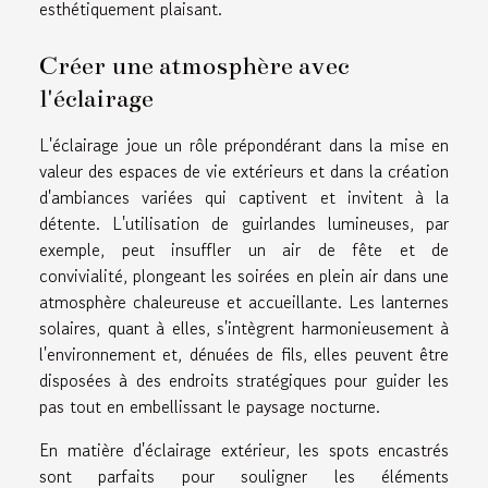
esthétiquement plaisant.
Créer une atmosphère avec
l'éclairage
L'éclairage joue un rôle prépondérant dans la mise en
valeur des espaces de vie extérieurs et dans la création
d'ambiances variées qui captivent et invitent à la
détente. L'utilisation de guirlandes lumineuses, par
exemple, peut insuffler un air de fête et de
convivialité, plongeant les soirées en plein air dans une
atmosphère chaleureuse et accueillante. Les lanternes
solaires, quant à elles, s'intègrent harmonieusement à
l'environnement et, dénuées de fils, elles peuvent être
disposées à des endroits stratégiques pour guider les
pas tout en embellissant le paysage nocturne.
En matière d'éclairage extérieur, les spots encastrés
sont parfaits pour souligner les éléments