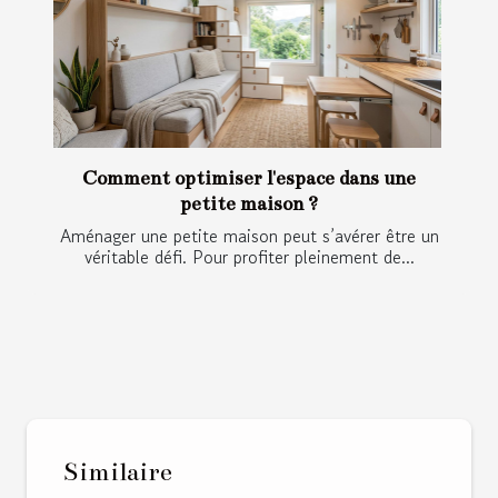
Comment optimiser l'espace dans une
petite maison ?
Aménager une petite maison peut s’avérer être un
véritable défi. Pour profiter pleinement de...
Similaire