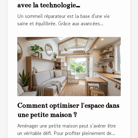
avec la technologie
thermorégulatrice
Un sommeil réparateur est la base d'une vie
saine et équilibrée. Grâce aux avancées...
Comment optimiser l'espace dans
une petite maison ?
Aménager une petite maison peut s’avérer être
un véritable défi. Pour profiter pleinement de...