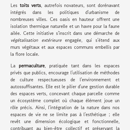
Les
toits verts
, autrefois novateurs, sont dorénavant
intégrés dans les politiques d'urbanisme de
nombreuses villes. Ces oasis en hauteur offrent une
isolation thermique naturelle et un havre pour la faune
ailée. Cette initiative s'inscrit dans une démarche de
végétalisation extérieure
engagée, qui s'étend aux
murs végétaux et aux espaces communs embellis par
la flore locale.
La
permaculture
, pratiquée tant dans les espaces
privés que publics, encourage l'utilisation de méthodes
de culture respectueuses de l'environnement et
autossuffisantes. Elle est le pilier d'une gestion durable
des espaces verts, concevant chaque parcelle comme
un écosystème complet où chaque élément joue un
rôle précis. Ainsi, l'intégration de la nature dans nos
espaces de vie ne se limite pas à l'esthétique ; elle
revêt une dimension écologique et fonctionnelle,
contribuant au bien-être collectif et préservant la