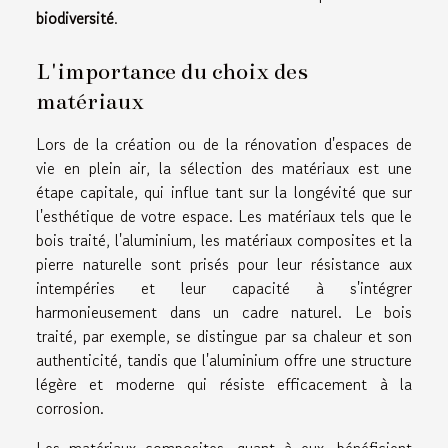
biodiversité
.
L'importance du choix des
matériaux
Lors de la création ou de la rénovation d'espaces de
vie en plein air, la sélection des matériaux est une
étape capitale, qui influe tant sur la longévité que sur
l'esthétique de votre espace. Les matériaux tels que le
bois traité, l'aluminium, les matériaux composites et la
pierre naturelle sont prisés pour leur résistance aux
intempéries et leur capacité à s'intégrer
harmonieusement dans un cadre naturel. Le bois
traité, par exemple, se distingue par sa chaleur et son
authenticité, tandis que l'aluminium offre une structure
légère et moderne qui résiste efficacement à la
corrosion.
Les matériaux composites, quant à eux, bénéficient