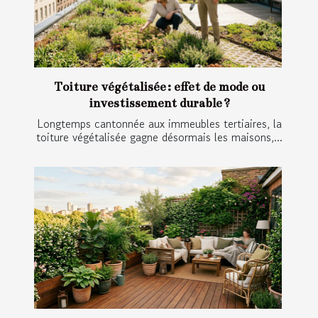
Toiture végétalisée : effet de mode ou
investissement durable ?
Longtemps cantonnée aux immeubles tertiaires, la
toiture végétalisée gagne désormais les maisons,...