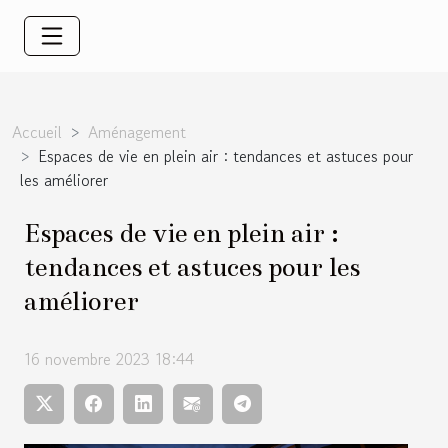
Accueil
Aménagement
Espaces de vie en plein air : tendances et astuces pour
les améliorer
Espaces de vie en plein air :
tendances et astuces pour les
améliorer
16 novembre 2023 18:44