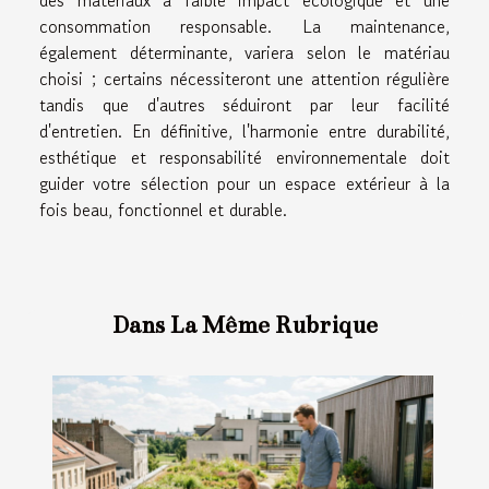
consommation responsable. La maintenance,
également déterminante, variera selon le matériau
choisi ; certains nécessiteront une attention régulière
tandis que d'autres séduiront par leur facilité
d'entretien. En définitive, l'harmonie entre durabilité,
esthétique et responsabilité environnementale doit
guider votre sélection pour un espace extérieur à la
fois beau, fonctionnel et durable.
Dans La Même Rubrique