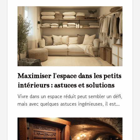
Maximiser l'espace dans les petits
intérieurs : astuces et solutions
Vivre dans un espace réduit peut sembler un défi,
mais avec quelques astuces ingénieuses, il est...