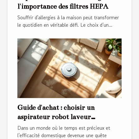
l'importance des filtres HEPA
Souffrir d'allergies à la maison peut transformer
le quotidien en véritable défi. Le choix d’un...
Guide d'achat : choisir un
aspirateur robot laveur
autonettoyant
Dans un monde où le temps est précieux et
l'efficacité domestique devenue une quête