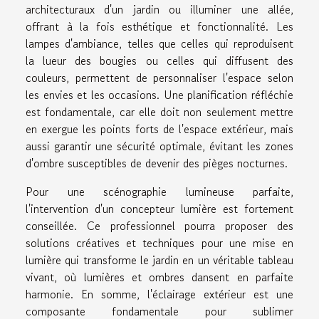
architecturaux d'un jardin ou illuminer une allée,
offrant à la fois esthétique et fonctionnalité. Les
lampes d'ambiance, telles que celles qui reproduisent
la lueur des bougies ou celles qui diffusent des
couleurs, permettent de personnaliser l'espace selon
les envies et les occasions. Une planification réfléchie
est fondamentale, car elle doit non seulement mettre
en exergue les points forts de l'espace extérieur, mais
aussi garantir une sécurité optimale, évitant les zones
d'ombre susceptibles de devenir des pièges nocturnes.
Pour une scénographie lumineuse parfaite,
l'intervention d'un concepteur lumière est fortement
conseillée. Ce professionnel pourra proposer des
solutions créatives et techniques pour une mise en
lumière qui transforme le jardin en un véritable tableau
vivant, où lumières et ombres dansent en parfaite
harmonie. En somme, l'éclairage extérieur est une
composante fondamentale pour sublimer