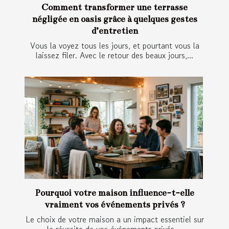
Comment transformer une terrasse
négligée en oasis grâce à quelques gestes
d’entretien
Vous la voyez tous les jours, et pourtant vous la
laissez filer. Avec le retour des beaux jours,...
Pourquoi votre maison influence-t-elle
vraiment vos événements privés ?
Le choix de votre maison a un impact essentiel sur
la réussite de vos événements privés....