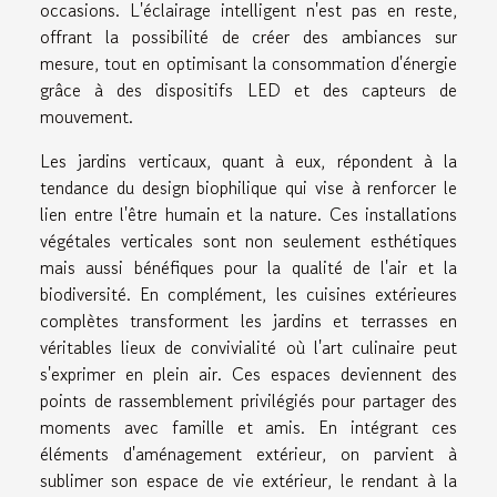
occasions. L'éclairage intelligent n'est pas en reste,
offrant la possibilité de créer des ambiances sur
mesure, tout en optimisant la consommation d'énergie
grâce à des dispositifs LED et des capteurs de
mouvement.
Les jardins verticaux, quant à eux, répondent à la
tendance du design biophilique qui vise à renforcer le
lien entre l'être humain et la nature. Ces installations
végétales verticales sont non seulement esthétiques
mais aussi bénéfiques pour la qualité de l'air et la
biodiversité. En complément, les cuisines extérieures
complètes transforment les jardins et terrasses en
véritables lieux de convivialité où l'art culinaire peut
s'exprimer en plein air. Ces espaces deviennent des
points de rassemblement privilégiés pour partager des
moments avec famille et amis. En intégrant ces
éléments d'aménagement extérieur, on parvient à
sublimer son espace de vie extérieur, le rendant à la