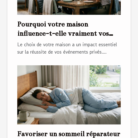
Pourquoi votre maison
influence-t-elle vraiment vos
événements privés ?
Le choix de votre maison a un impact essentiel
sur la réussite de vos événements privés....
Favoriser un sommeil réparateur