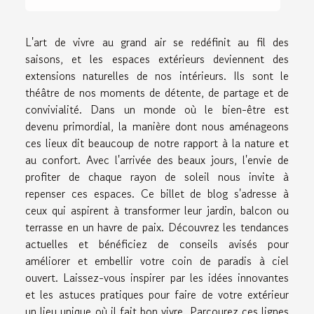
L'art de vivre au grand air se redéfinit au fil des
saisons, et les espaces extérieurs deviennent des
extensions naturelles de nos intérieurs. Ils sont le
théâtre de nos moments de détente, de partage et de
convivialité. Dans un monde où le bien-être est
devenu primordial, la manière dont nous aménageons
ces lieux dit beaucoup de notre rapport à la nature et
au confort. Avec l'arrivée des beaux jours, l'envie de
profiter de chaque rayon de soleil nous invite à
repenser ces espaces. Ce billet de blog s'adresse à
ceux qui aspirent à transformer leur jardin, balcon ou
terrasse en un havre de paix. Découvrez les tendances
actuelles et bénéficiez de conseils avisés pour
améliorer et embellir votre coin de paradis à ciel
ouvert. Laissez-vous inspirer par les idées innovantes
et les astuces pratiques pour faire de votre extérieur
un lieu unique où il fait bon vivre. Parcourez ces lignes