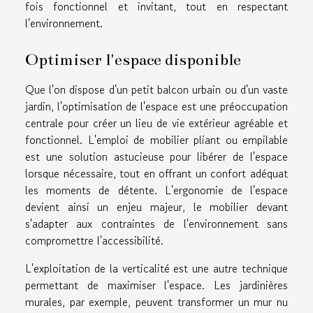
fois fonctionnel et invitant, tout en respectant
l'environnement.
Optimiser l'espace disponible
Que l'on dispose d'un petit balcon urbain ou d'un vaste
jardin, l'optimisation de l'espace est une préoccupation
centrale pour créer un lieu de vie extérieur agréable et
fonctionnel. L'emploi de mobilier pliant ou empilable
est une solution astucieuse pour libérer de l'espace
lorsque nécessaire, tout en offrant un confort adéquat
les moments de détente. L'ergonomie de l'espace
devient ainsi un enjeu majeur, le mobilier devant
s'adapter aux contraintes de l'environnement sans
compromettre l'accessibilité.
L'exploitation de la verticalité est une autre technique
permettant de maximiser l'espace. Les jardinières
murales, par exemple, peuvent transformer un mur nu