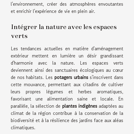
l'environnement, créer des atmosphères envoutantes
et enrichir l'expérience de vie en plein air.
Intégrer la nature avec les espaces
verts
Les tendances actuelles en matière d'aménagement
extérieur mettent en lumière un désir grandissant
d'harmonie avec la nature. Les espaces verts
deviennent ainsi des sanctuaires écologiques au cœur
de nos habitats. Les
potagers urbains
s'inscrivent dans
cette mouvance, permettant aux citadins de cultiver
leurs propres légumes et herbes aromatiques,
favorisant une alimentation saine et locale. En
parallèle, la sélection de
plantes indigènes
adaptées au
climat de la région contribue à la conservation de la
biodiversité et à la résilience des jardins face aux aléas
climatiques.