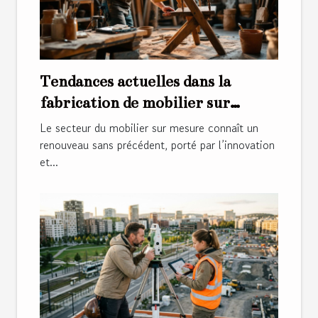
Tendances actuelles dans la
fabrication de mobilier sur
mesure
Le secteur du mobilier sur mesure connaît un
renouveau sans précédent, porté par l’innovation
et...