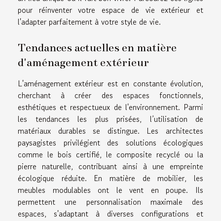
pour réinventer votre espace de vie extérieur et
l'adapter parfaitement à votre style de vie.
Tendances actuelles en matière
d'aménagement extérieur
L'aménagement extérieur est en constante évolution,
cherchant à créer des espaces fonctionnels,
esthétiques et respectueux de l'environnement. Parmi
les tendances les plus prisées, l’utilisation de
matériaux durables se distingue. Les architectes
paysagistes privilégient des solutions écologiques
comme le bois certifié, le composite recyclé ou la
pierre naturelle, contribuant ainsi à une empreinte
écologique réduite. En matière de mobilier, les
meubles modulables ont le vent en poupe. Ils
permettent une personnalisation maximale des
espaces, s'adaptant à diverses configurations et