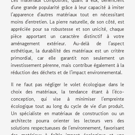
d'une grande popularité grâce à leur capacité à imiter
l'apparence d'autres matériaux tout en nécessitant
moins d'entretien. La pierre naturelle, de son côté, est
appréciée pour sa robustesse et son unicité, chaque
pièce apportant un caractère distinctif à votre
aménagement extérieur. Au-delà de l'aspect
esthétique, la durabilité des matériaux est un critère
primordial, car elle garantit non seulement un
investissement pérenne, mais contribue également à la
réduction des déchets et de l'impact environnemental.
Il ne faut pas négliger le volet écologique dans le
choix des matériaux, la tendance étant à l'éco-
conception, qui vise à minimiser l'empreinte
écologique tout au long du cycle de vie d'un produit.
Un spécialiste en matériaux de construction ou un
architecte pourra orienter les lecteurs vers des
solutions respectueuses de l'environnement, favorisant
des matériaux à faible impact écologique et une