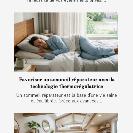
Favoriser un sommeil réparateur avec la
technologie thermorégulatrice
Un sommeil réparateur est la base d'une vie saine
et équilibrée. Grâce aux avancées...