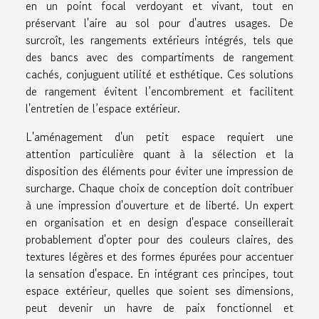
en un point focal verdoyant et vivant, tout en
préservant l'aire au sol pour d'autres usages. De
surcroît, les rangements extérieurs intégrés, tels que
des bancs avec des compartiments de rangement
cachés, conjuguent utilité et esthétique. Ces solutions
de rangement évitent l’encombrement et facilitent
l'entretien de l’espace extérieur.
L'aménagement d'un petit espace requiert une
attention particulière quant à la sélection et la
disposition des éléments pour éviter une impression de
surcharge. Chaque choix de conception doit contribuer
à une impression d'ouverture et de liberté. Un expert
en organisation et en design d'espace conseillerait
probablement d'opter pour des couleurs claires, des
textures légères et des formes épurées pour accentuer
la sensation d'espace. En intégrant ces principes, tout
espace extérieur, quelles que soient ses dimensions,
peut devenir un havre de paix fonctionnel et