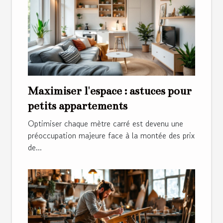
Maximiser l'espace : astuces pour
petits appartements
Optimiser chaque mètre carré est devenu une
préoccupation majeure face à la montée des prix
de...