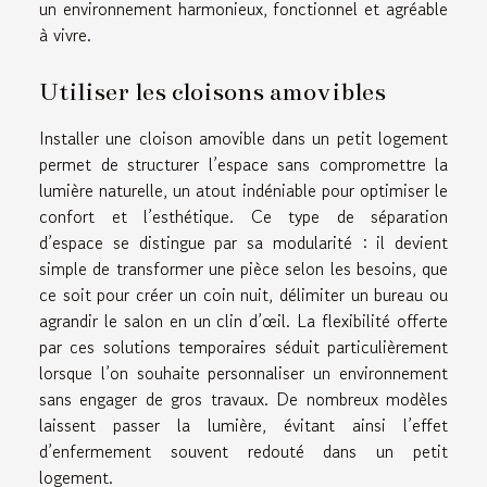
un environnement harmonieux, fonctionnel et agréable
à vivre.
Utiliser les cloisons amovibles
Installer une cloison amovible dans un petit logement
permet de structurer l’espace sans compromettre la
lumière naturelle, un atout indéniable pour optimiser le
confort et l’esthétique. Ce type de séparation
d’espace se distingue par sa modularité : il devient
simple de transformer une pièce selon les besoins, que
ce soit pour créer un coin nuit, délimiter un bureau ou
agrandir le salon en un clin d’œil. La flexibilité offerte
par ces solutions temporaires séduit particulièrement
lorsque l’on souhaite personnaliser un environnement
sans engager de gros travaux. De nombreux modèles
laissent passer la lumière, évitant ainsi l’effet
d’enfermement souvent redouté dans un petit
logement.