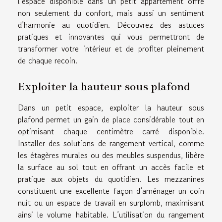
l’espace disponible dans un petit appartement offre
non seulement du confort, mais aussi un sentiment
d’harmonie au quotidien. Découvrez des astuces
pratiques et innovantes qui vous permettront de
transformer votre intérieur et de profiter pleinement
de chaque recoin.
Exploiter la hauteur sous plafond
Dans un petit espace, exploiter la hauteur sous
plafond permet un gain de place considérable tout en
optimisant chaque centimètre carré disponible.
Installer des solutions de rangement vertical, comme
les étagères murales ou des meubles suspendus, libère
la surface au sol tout en offrant un accès facile et
pratique aux objets du quotidien. Les mezzanines
constituent une excellente façon d’aménager un coin
nuit ou un espace de travail en surplomb, maximisant
ainsi le volume habitable. L’utilisation du rangement