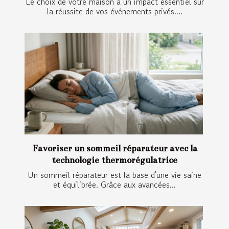
Le choix de votre maison a un impact essentiel sur
la réussite de vos événements privés....
Favoriser un sommeil réparateur avec la
technologie thermorégulatrice
Un sommeil réparateur est la base d'une vie saine
et équilibrée. Grâce aux avancées...