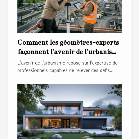
Comment les géomètres-experts
façonnent l'avenir de l'urbanisme
?
L'avenir de l'urbanisme repose sur l'expertise de
professionnels capables de relever des défis...