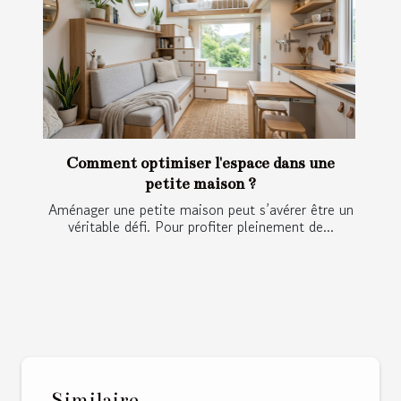
Comment optimiser l'espace dans une
petite maison ?
Aménager une petite maison peut s’avérer être un
véritable défi. Pour profiter pleinement de...
Similaire