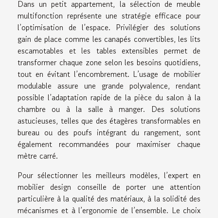
Dans un petit appartement, la sélection de meuble
multifonction représente une stratégie efficace pour
l’optimisation de l’espace. Privilégier des solutions
gain de place comme les canapés convertibles, les lits
escamotables et les tables extensibles permet de
transformer chaque zone selon les besoins quotidiens,
tout en évitant l’encombrement. L’usage de mobilier
modulable assure une grande polyvalence, rendant
possible l’adaptation rapide de la pièce du salon à la
chambre ou à la salle à manger. Des solutions
astucieuses, telles que des étagères transformables en
bureau ou des poufs intégrant du rangement, sont
également recommandées pour maximiser chaque
mètre carré.
Pour sélectionner les meilleurs modèles, l’expert en
mobilier design conseille de porter une attention
particulière à la qualité des matériaux, à la solidité des
mécanismes et à l’ergonomie de l’ensemble. Le choix