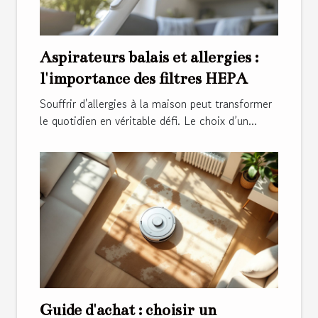
Aspirateurs balais et allergies :
l'importance des filtres HEPA
Souffrir d'allergies à la maison peut transformer
le quotidien en véritable défi. Le choix d’un...
Guide d'achat : choisir un