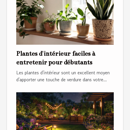
Plantes d'intérieur faciles à
entretenir pour débutants
Les plantes d'intérieur sont un excellent moyen
d'apporter une touche de verdure dans votre...