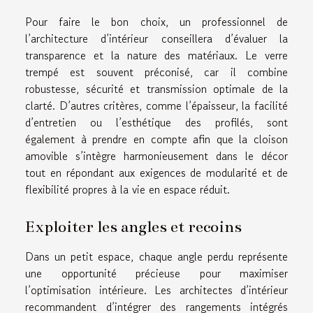
Pour faire le bon choix, un professionnel de
l’architecture d’intérieur conseillera d’évaluer la
transparence et la nature des matériaux. Le verre
trempé est souvent préconisé, car il combine
robustesse, sécurité et transmission optimale de la
clarté. D’autres critères, comme l’épaisseur, la facilité
d’entretien ou l’esthétique des profilés, sont
également à prendre en compte afin que la cloison
amovible s’intègre harmonieusement dans le décor
tout en répondant aux exigences de modularité et de
flexibilité propres à la vie en espace réduit.
Exploiter les angles et recoins
Dans un petit espace, chaque angle perdu représente
une opportunité précieuse pour maximiser
l’optimisation intérieure. Les architectes d’intérieur
recommandent d’intégrer des rangements intégrés