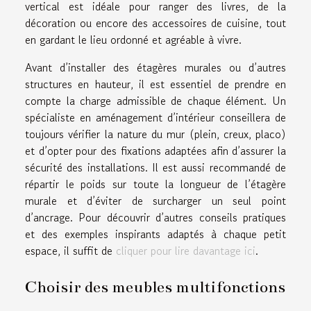
vertical est idéale pour ranger des livres, de la
décoration ou encore des accessoires de cuisine, tout
en gardant le lieu ordonné et agréable à vivre.
Avant d’installer des étagères murales ou d’autres
structures en hauteur, il est essentiel de prendre en
compte la charge admissible de chaque élément. Un
spécialiste en aménagement d’intérieur conseillera de
toujours vérifier la nature du mur (plein, creux, placo)
et d’opter pour des fixations adaptées afin d’assurer la
sécurité des installations. Il est aussi recommandé de
répartir le poids sur toute la longueur de l’étagère
murale et d’éviter de surcharger un seul point
d’ancrage. Pour découvrir d’autres conseils pratiques
et des exemples inspirants adaptés à chaque petit
espace, il suffit de
cliquer pour lire davantage ici
.
Choisir des meubles multifonctions