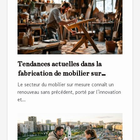
Tendances actuelles dans la
fabrication de mobilier sur
mesure
Le secteur du mobilier sur mesure connaît un
renouveau sans précédent, porté par l’innovation
et...