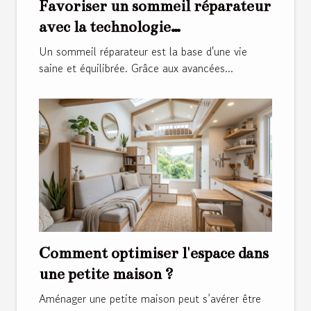
Favoriser un sommeil réparateur
avec la technologie
thermorégulatrice
Un sommeil réparateur est la base d'une vie
saine et équilibrée. Grâce aux avancées...
Comment optimiser l'espace dans
une petite maison ?
Aménager une petite maison peut s’avérer être