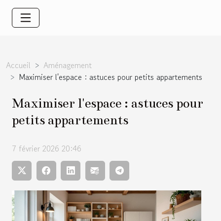
Accueil
Aménagement
Maximiser l'espace : astuces pour petits appartements
Maximiser l'espace : astuces pour
petits appartements
7 février 2026 20:46