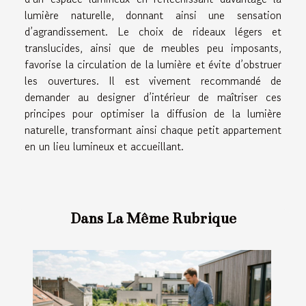
lumière naturelle, donnant ainsi une sensation
d’agrandissement. Le choix de rideaux légers et
translucides, ainsi que de meubles peu imposants,
favorise la circulation de la lumière et évite d’obstruer
les ouvertures. Il est vivement recommandé de
demander au designer d’intérieur de maîtriser ces
principes pour optimiser la diffusion de la lumière
naturelle, transformant ainsi chaque petit appartement
en un lieu lumineux et accueillant.
Dans La Même Rubrique