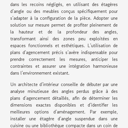
dans les recoins négligés, en utilisant des étagères
d’angle ou des meubles conçus spécifiquement pour
s’adapter à la configuration de la pièce. Adopter une
solution sur mesure permet de profiter pleinement de
la hauteur et de la profondeur des angles,
transformant ainsi des zones peu exploitées en
espaces fonctionnels et esthétiques. L’utilisation de
plans d’agencement précis s’avère indispensable pour
prendre correctement les mesures, anticiper les
contraintes et assurer une intégration harmonieuse
dans l’environnement existant.
Un architecte d’intérieur conseille de débuter par une
analyse minutieuse des angles perdus grâce à des
plans d’agencement détaillés, afin de déterminer les
dimensions exactes disponibles et d’identifier les
meilleures options d’aménagement. Par exemple,
installer une étagère d’angle suspendue dans une
cuisine ou une bibliothèque compacte dans un coin de