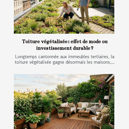
Toiture végétalisée : effet de mode ou
investissement durable ?
Longtemps cantonnée aux immeubles tertiaires, la
toiture végétalisée gagne désormais les maisons,...