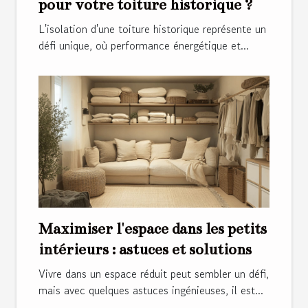
pour votre toiture historique ?
L'isolation d'une toiture historique représente un
défi unique, où performance énergétique et...
Maximiser l'espace dans les petits
intérieurs : astuces et solutions
Vivre dans un espace réduit peut sembler un défi,
mais avec quelques astuces ingénieuses, il est...