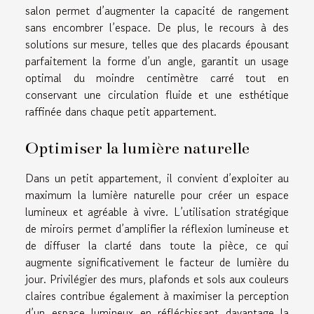
salon permet d’augmenter la capacité de rangement
sans encombrer l’espace. De plus, le recours à des
solutions sur mesure, telles que des placards épousant
parfaitement la forme d’un angle, garantit un usage
optimal du moindre centimètre carré tout en
conservant une circulation fluide et une esthétique
raffinée dans chaque petit appartement.
Optimiser la lumière naturelle
Dans un petit appartement, il convient d’exploiter au
maximum la lumière naturelle pour créer un espace
lumineux et agréable à vivre. L’utilisation stratégique
de miroirs permet d’amplifier la réflexion lumineuse et
de diffuser la clarté dans toute la pièce, ce qui
augmente significativement le facteur de lumière du
jour. Privilégier des murs, plafonds et sols aux couleurs
claires contribue également à maximiser la perception
d’un espace lumineux en réfléchissant davantage la