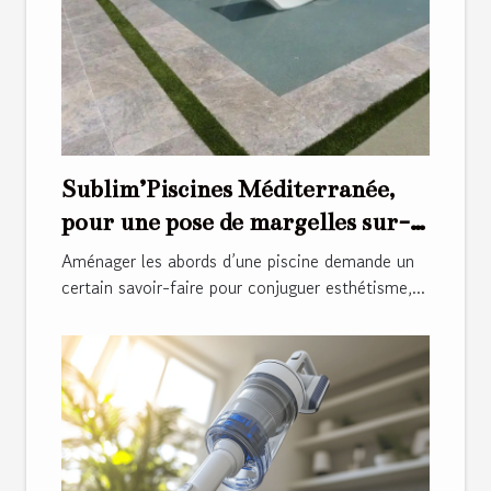
Sublim’Piscines Méditerranée,
pour une pose de margelles sur-
mesure !
Aménager les abords d’une piscine demande un
certain savoir-faire pour conjuguer esthétisme,...