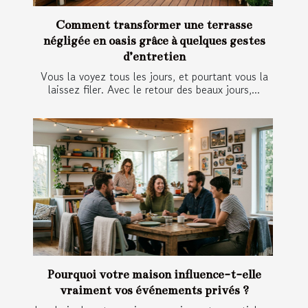
Comment transformer une terrasse
négligée en oasis grâce à quelques gestes
d’entretien
Vous la voyez tous les jours, et pourtant vous la
laissez filer. Avec le retour des beaux jours,...
Pourquoi votre maison influence-t-elle
vraiment vos événements privés ?