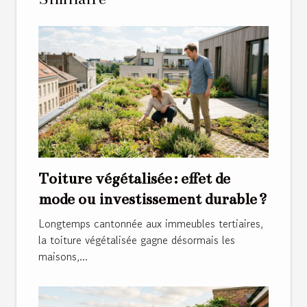
Toiture végétalisée : effet de
mode ou investissement durable ?
Longtemps cantonnée aux immeubles tertiaires,
la toiture végétalisée gagne désormais les
maisons,...