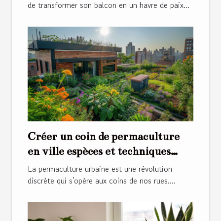
de transformer son balcon en un havre de paix...
Créer un coin de permaculture
en ville espèces et techniques
pour débutants
La permaculture urbaine est une révolution
discrète qui s'opère aux coins de nos rues....