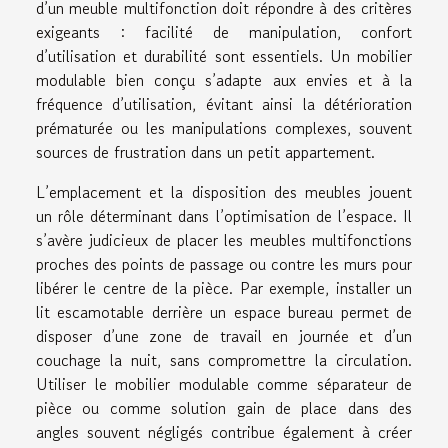
d’un meuble multifonction doit répondre à des critères
exigeants : facilité de manipulation, confort
d’utilisation et durabilité sont essentiels. Un mobilier
modulable bien conçu s’adapte aux envies et à la
fréquence d’utilisation, évitant ainsi la détérioration
prématurée ou les manipulations complexes, souvent
sources de frustration dans un petit appartement.
L’emplacement et la disposition des meubles jouent
un rôle déterminant dans l’optimisation de l’espace. Il
s’avère judicieux de placer les meubles multifonctions
proches des points de passage ou contre les murs pour
libérer le centre de la pièce. Par exemple, installer un
lit escamotable derrière un espace bureau permet de
disposer d’une zone de travail en journée et d’un
couchage la nuit, sans compromettre la circulation.
Utiliser le mobilier modulable comme séparateur de
pièce ou comme solution gain de place dans des
angles souvent négligés contribue également à créer