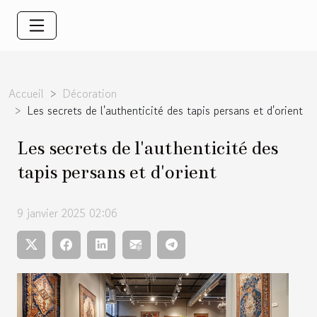
Accueil
Décoration
Les secrets de l'authenticité des tapis persans et d'orient
Les secrets de l'authenticité des
tapis persans et d'orient
9 janvier 2025 02:06