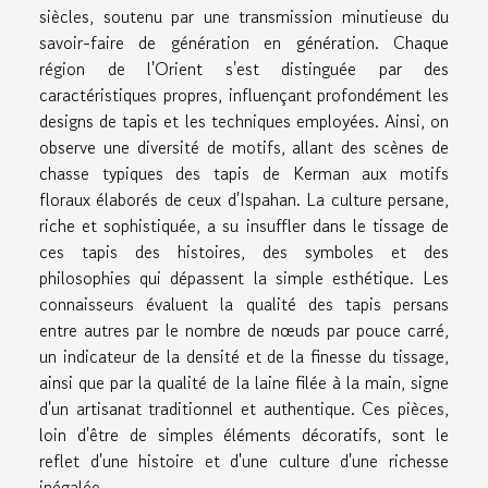
siècles, soutenu par une transmission minutieuse du
savoir-faire de génération en génération. Chaque
région de l'Orient s'est distinguée par des
caractéristiques propres, influençant profondément les
designs de tapis et les techniques employées. Ainsi, on
observe une diversité de motifs, allant des scènes de
chasse typiques des tapis de Kerman aux motifs
floraux élaborés de ceux d'Ispahan. La culture persane,
riche et sophistiquée, a su insuffler dans le tissage de
ces tapis des histoires, des symboles et des
philosophies qui dépassent la simple esthétique. Les
connaisseurs évaluent la qualité des tapis persans
entre autres par le nombre de nœuds par pouce carré,
un indicateur de la densité et de la finesse du tissage,
ainsi que par la qualité de la laine filée à la main, signe
d'un artisanat traditionnel et authentique. Ces pièces,
loin d'être de simples éléments décoratifs, sont le
reflet d'une histoire et d'une culture d'une richesse
inégalée.