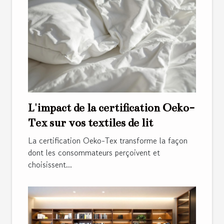
L'impact de la certification Oeko-
Tex sur vos textiles de lit
La certification Oeko-Tex transforme la façon
dont les consommateurs perçoivent et
choisissent...