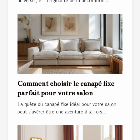
universel, et l'originalité de la décoration...
Comment choisir le canapé fixe
parfait pour votre salon
La quête du canapé fixe idéal pour votre salon
peut s'avérer être une aventure à la fois...