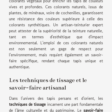
colorants végétaux pour enrichir les tapis de couleurs
vives et profondes. Ces colorants naturels, issus de
plantes, de minéraux, voire de cochenilles, garantissent
une résistance des couleurs supérieure à celle des
colorants synthétiques. Un artisan-teinturier expert
peut attester de la supériorité de la teinture naturelle,
tant en termes d'esthétique que d'impact
environnemental. L'emploi de ces colorants naturels
est non seulement un gage de respect pour
l'environnement, mais requiert également un savoir-
faire spécifique, rendant chaque tapis unique et
authentique.
Les techniques de tissage et le
savoir-faire artisanal
Dans l'univers des tapis persans et d'orient, les
techniques de tissage
incarnent une part fondamentale
de l'âme culturelle et du patrimoine. Le
savoir-faire