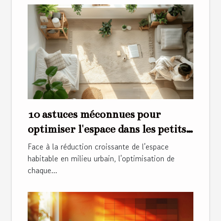
10 astuces méconnues pour
optimiser l'espace dans les petits
appartements
Face à la réduction croissante de l'espace
habitable en milieu urbain, l'optimisation de
chaque...