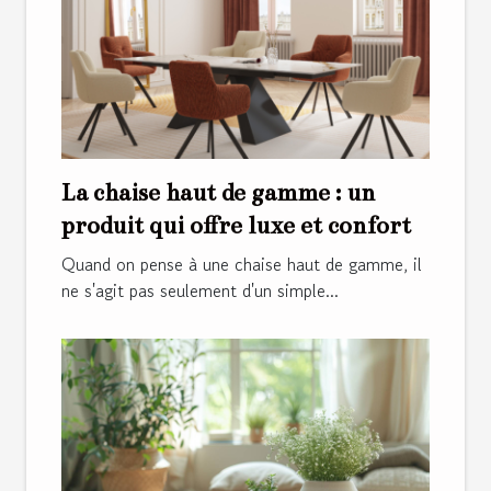
La chaise haut de gamme : un
produit qui offre luxe et confort
Quand on pense à une chaise haut de gamme, il
ne s'agit pas seulement d'un simple...