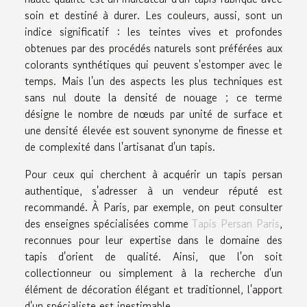
soin et destiné à durer. Les couleurs, aussi, sont un
indice significatif : les teintes vives et profondes
obtenues par des procédés naturels sont préférées aux
colorants synthétiques qui peuvent s'estomper avec le
temps. Mais l'un des aspects les plus techniques est
sans nul doute la densité de nouage ; ce terme
désigne le nombre de nœuds par unité de surface et
une densité élevée est souvent synonyme de finesse et
de complexité dans l'artisanat d'un tapis.
Pour ceux qui cherchent à acquérir un tapis persan
authentique, s'adresser à un vendeur réputé est
recommandé. À Paris, par exemple, on peut consulter
des enseignes spécialisées comme
Tapis Persan Paris
,
reconnues pour leur expertise dans le domaine des
tapis d'orient de qualité. Ainsi, que l'on soit
collectionneur ou simplement à la recherche d'un
élément de décoration élégant et traditionnel, l'apport
d'un spécialiste est inestimable.