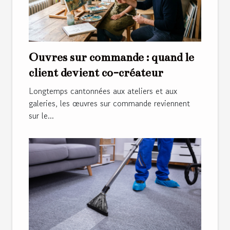
Œuvres sur commande : quand le
client devient co-créateur
Longtemps cantonnées aux ateliers et aux
galeries, les œuvres sur commande reviennent
sur le...