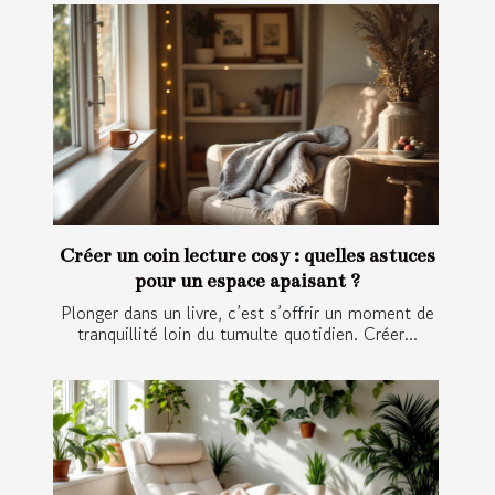
Créer un coin lecture cosy : quelles astuces
pour un espace apaisant ?
Plonger dans un livre, c’est s’offrir un moment de
tranquillité loin du tumulte quotidien. Créer...