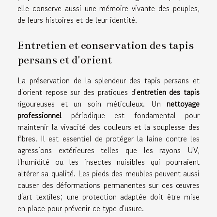
elle conserve aussi une mémoire vivante des peuples,
de leurs histoires et de leur identité.
Entretien et conservation des tapis
persans et d'orient
La préservation de la splendeur des tapis persans et
d'orient repose sur des pratiques d'
entretien des tapis
rigoureuses et un soin méticuleux. Un
nettoyage
professionnel
périodique est fondamental pour
maintenir la vivacité des couleurs et la souplesse des
fibres. Il est essentiel de protéger la laine contre les
agressions extérieures telles que les rayons UV,
l'humidité ou les insectes nuisibles qui pourraient
altérer sa qualité. Les pieds des meubles peuvent aussi
causer des déformations permanentes sur ces œuvres
d'art textiles; une protection adaptée doit être mise
en place pour prévenir ce type d'usure.