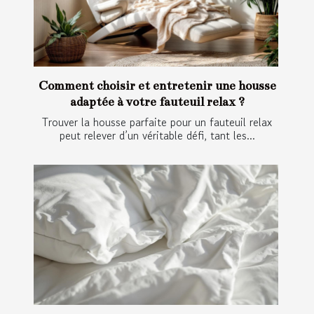
Comment choisir et entretenir une housse
adaptée à votre fauteuil relax ?
Trouver la housse parfaite pour un fauteuil relax
peut relever d’un véritable défi, tant les...