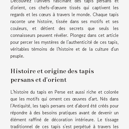
Découvrez l'univers fascinant des tapis persans et
d'orient, ces chefs-d'œuvre tissés qui captivent les
regards et les cœurs à travers le monde. Chaque tapis
raconte une histoire, tissée dans ses motifs et ses
couleurs, et détient des secrets que seuls les
connaisseurs peuvent révéler. Plongez dans cet article
pour percer les mystères de l'authenticité de ces tapis,
véritables témoins de l'histoire et de la culture d'un
peuple.
Histoire et origine des tapis
persans et d'orient
L'histoire du tapis en Perse est aussi riche et colorée
que les motifs qui ornent ces œuvres d'art. Nés dans
l'Antiquité, les tapis persans ont d'abord été créés pour
répondre à des besoins pratiques avant de devenir un
élément raffiné de décoration intérieure. Le tissage
traditionnel de ces tapis s'est perpétué à travers les