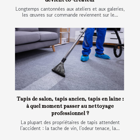
Longtemps cantonnées aux ateliers et aux galeries,
les œuvres sur commande reviennent sur le...
Tapis de salon, tapis ancien, tapis en laine :
à quel moment passer au nettoyage
professionnel ?
La plupart des propriétaires de tapis attendent
l'accident : la tache de vin, l'odeur tenace, la...