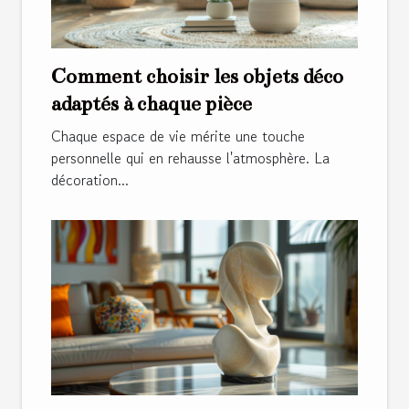
Comment choisir les objets déco
adaptés à chaque pièce
Chaque espace de vie mérite une touche
personnelle qui en rehausse l'atmosphère. La
décoration...