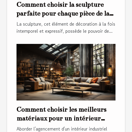
Comment choisir la sculpture
parfaite pour chaque pièce de la
maison
La sculpture, cet élément de décoration à la fois
intemporel et expressif, possède le pouvoir de...
Comment choisir les meilleurs
matériaux pour un intérieur
industriel
Aborder l'agencement d'un intérieur industriel