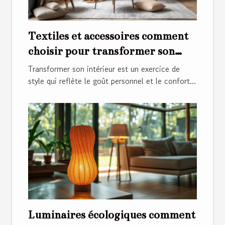
Textiles et accessoires comment
choisir pour transformer son
intérieur
Transformer son intérieur est un exercice de
style qui reflète le goût personnel et le confort...
Luminaires écologiques comment