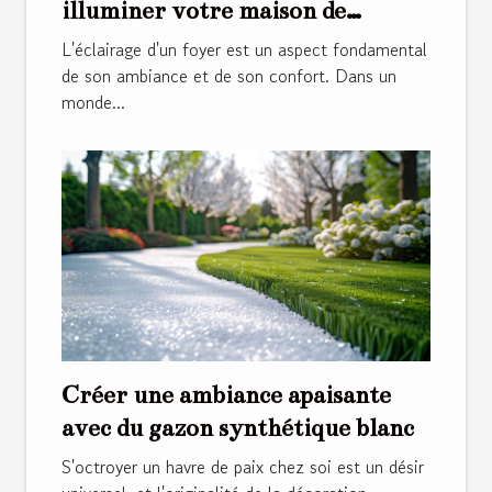
illuminer votre maison de
manière durable
L'éclairage d'un foyer est un aspect fondamental
de son ambiance et de son confort. Dans un
monde...
Créer une ambiance apaisante
avec du gazon synthétique blanc
S'octroyer un havre de paix chez soi est un désir