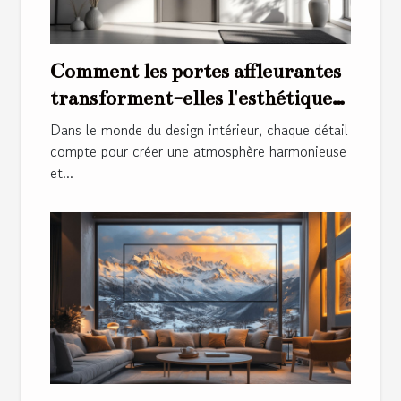
Comment les portes affleurantes
transforment-elles l'esthétique
intérieure ?
Dans le monde du design intérieur, chaque détail
compte pour créer une atmosphère harmonieuse
et...