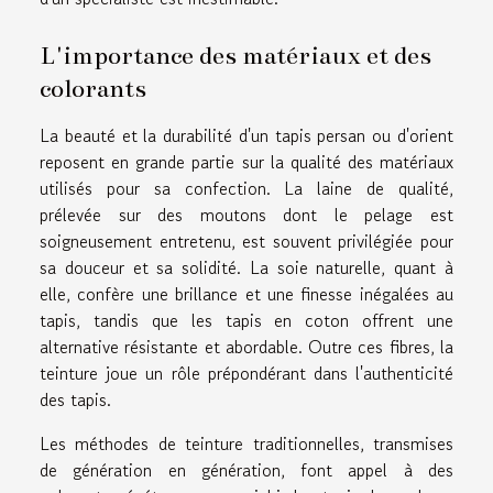
L'importance des matériaux et des
colorants
La beauté et la durabilité d'un tapis persan ou d'orient
reposent en grande partie sur la qualité des matériaux
utilisés pour sa confection. La laine de qualité,
prélevée sur des moutons dont le pelage est
soigneusement entretenu, est souvent privilégiée pour
sa douceur et sa solidité. La soie naturelle, quant à
elle, confère une brillance et une finesse inégalées au
tapis, tandis que les tapis en coton offrent une
alternative résistante et abordable. Outre ces fibres, la
teinture joue un rôle prépondérant dans l'authenticité
des tapis.
Les méthodes de teinture traditionnelles, transmises
de génération en génération, font appel à des