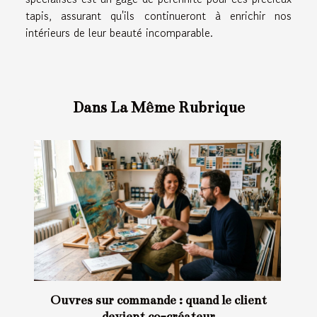
tapis, assurant qu'ils continueront à enrichir nos
intérieurs de leur beauté incomparable.
Dans La Même Rubrique
Œuvres sur commande : quand le client
devient co-créateur