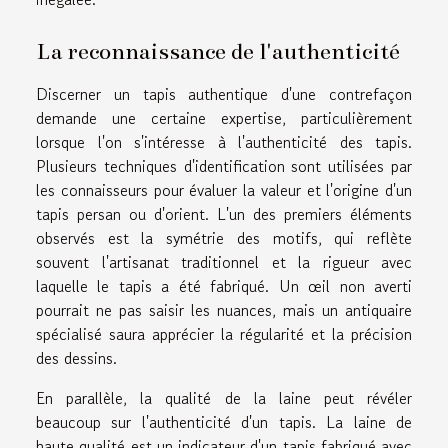
La reconnaissance de l'authenticité
Discerner un tapis authentique d'une contrefaçon
demande une certaine expertise, particulièrement
lorsque l'on s'intéresse à l'authenticité des tapis.
Plusieurs techniques d'identification sont utilisées par
les connaisseurs pour évaluer la valeur et l'origine d'un
tapis persan ou d'orient. L'un des premiers éléments
observés est la symétrie des motifs, qui reflète
souvent l'artisanat traditionnel et la rigueur avec
laquelle le tapis a été fabriqué. Un œil non averti
pourrait ne pas saisir les nuances, mais un antiquaire
spécialisé saura apprécier la régularité et la précision
des dessins.
En parallèle, la qualité de la laine peut révéler
beaucoup sur l'authenticité d'un tapis. La laine de
haute qualité est un indicateur d'un tapis fabriqué avec