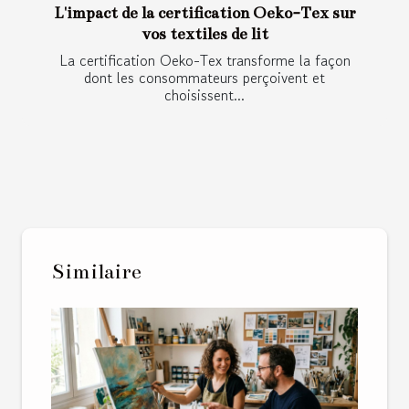
L'impact de la certification Oeko-Tex sur
vos textiles de lit
La certification Oeko-Tex transforme la façon
dont les consommateurs perçoivent et
choisissent...
Similaire