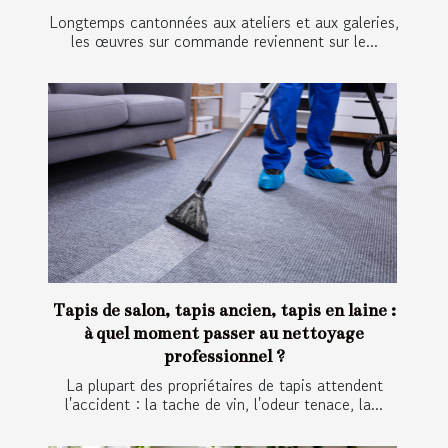
Longtemps cantonnées aux ateliers et aux galeries,
les œuvres sur commande reviennent sur le...
Tapis de salon, tapis ancien, tapis en laine :
à quel moment passer au nettoyage
professionnel ?
La plupart des propriétaires de tapis attendent
l'accident : la tache de vin, l'odeur tenace, la...