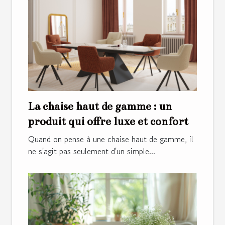
La chaise haut de gamme : un
produit qui offre luxe et confort
Quand on pense à une chaise haut de gamme, il
ne s'agit pas seulement d'un simple...