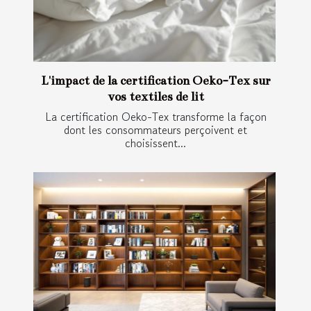
L'impact de la certification Oeko-Tex sur
vos textiles de lit
La certification Oeko-Tex transforme la façon
dont les consommateurs perçoivent et
choisissent...