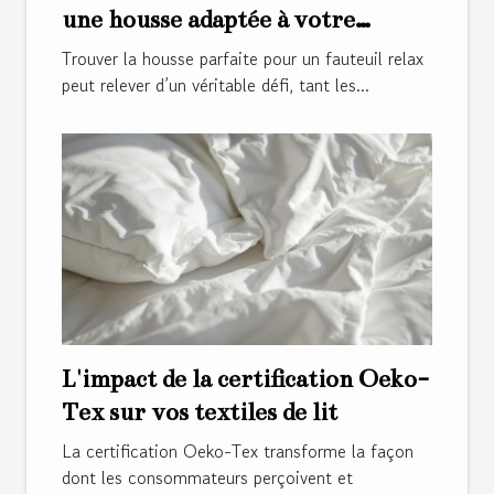
une housse adaptée à votre
fauteuil relax ?
Trouver la housse parfaite pour un fauteuil relax
peut relever d’un véritable défi, tant les...
L'impact de la certification Oeko-
Tex sur vos textiles de lit
La certification Oeko-Tex transforme la façon
dont les consommateurs perçoivent et