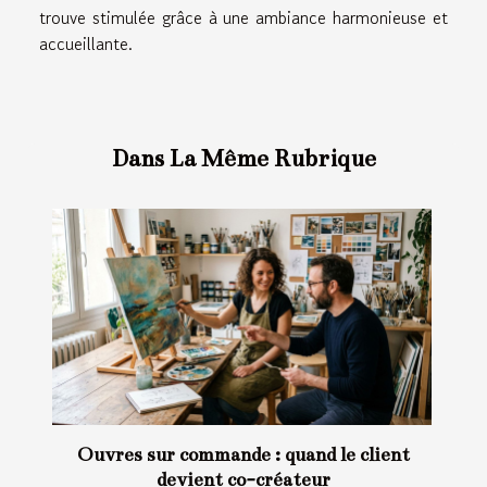
trouve stimulée grâce à une ambiance harmonieuse et
accueillante.
Dans La Même Rubrique
Œuvres sur commande : quand le client
devient co-créateur