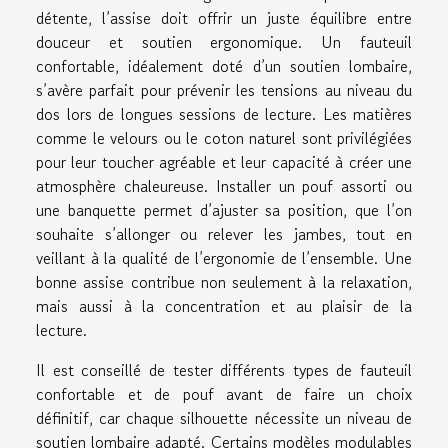
détente, l’assise doit offrir un juste équilibre entre
douceur et soutien ergonomique. Un fauteuil
confortable, idéalement doté d’un soutien lombaire,
s’avère parfait pour prévenir les tensions au niveau du
dos lors de longues sessions de lecture. Les matières
comme le velours ou le coton naturel sont privilégiées
pour leur toucher agréable et leur capacité à créer une
atmosphère chaleureuse. Installer un pouf assorti ou
une banquette permet d’ajuster sa position, que l’on
souhaite s’allonger ou relever les jambes, tout en
veillant à la qualité de l’ergonomie de l’ensemble. Une
bonne assise contribue non seulement à la relaxation,
mais aussi à la concentration et au plaisir de la
lecture.
Il est conseillé de tester différents types de fauteuil
confortable et de pouf avant de faire un choix
définitif, car chaque silhouette nécessite un niveau de
soutien lombaire adapté. Certains modèles modulables