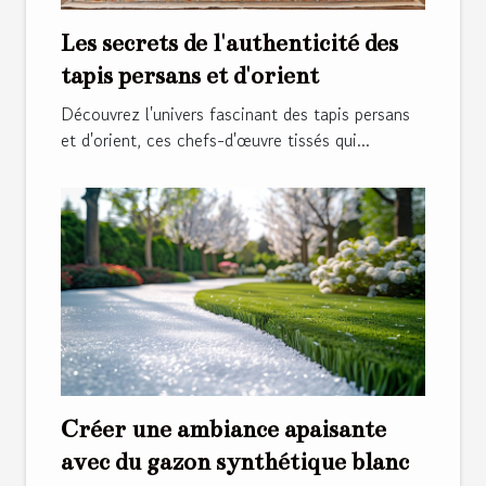
Les secrets de l'authenticité des
tapis persans et d'orient
Découvrez l'univers fascinant des tapis persans
et d'orient, ces chefs-d'œuvre tissés qui...
Créer une ambiance apaisante
avec du gazon synthétique blanc