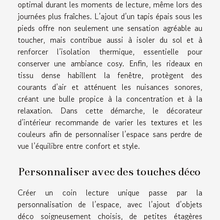
optimal durant les moments de lecture, même lors des
journées plus fraîches. L’ajout d’un tapis épais sous les
pieds offre non seulement une sensation agréable au
toucher, mais contribue aussi à isoler du sol et à
renforcer l’isolation thermique, essentielle pour
conserver une ambiance cosy. Enfin, les rideaux en
tissu dense habillent la fenêtre, protègent des
courants d’air et atténuent les nuisances sonores,
créant une bulle propice à la concentration et à la
relaxation. Dans cette démarche, le décorateur
d’intérieur recommande de varier les textures et les
couleurs afin de personnaliser l’espace sans perdre de
vue l’équilibre entre confort et style.
Personnaliser avec des touches déco
Créer un coin lecture unique passe par la
personnalisation de l’espace, avec l’ajout d’objets
déco soigneusement choisis, de petites étagères