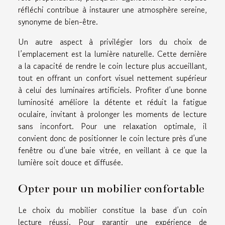
réfléchi contribue à instaurer une atmosphère sereine,
synonyme de bien-être.
Un autre aspect à privilégier lors du choix de
l’emplacement est la lumière naturelle. Cette dernière
a la capacité de rendre le coin lecture plus accueillant,
tout en offrant un confort visuel nettement supérieur
à celui des luminaires artificiels. Profiter d’une bonne
luminosité améliore la détente et réduit la fatigue
oculaire, invitant à prolonger les moments de lecture
sans inconfort. Pour une relaxation optimale, il
convient donc de positionner le coin lecture près d’une
fenêtre ou d’une baie vitrée, en veillant à ce que la
lumière soit douce et diffusée.
Opter pour un mobilier confortable
Le choix du mobilier constitue la base d’un coin
lecture réussi. Pour garantir une expérience de