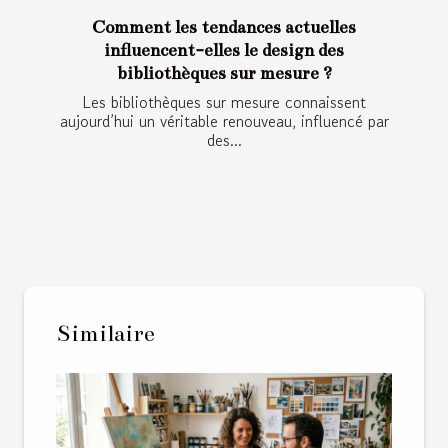
Comment les tendances actuelles
influencent-elles le design des
bibliothèques sur mesure ?
Les bibliothèques sur mesure connaissent
aujourd’hui un véritable renouveau, influencé par
des...
Similaire