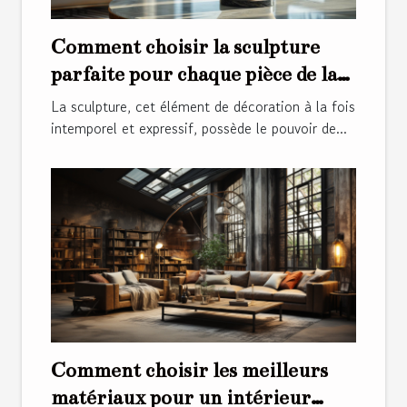
Comment choisir la sculpture
parfaite pour chaque pièce de la
maison
La sculpture, cet élément de décoration à la fois
intemporel et expressif, possède le pouvoir de...
Comment choisir les meilleurs
matériaux pour un intérieur