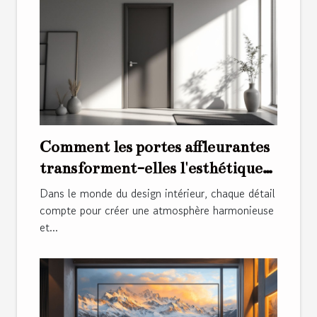
Comment les portes affleurantes
transforment-elles l'esthétique
intérieure ?
Dans le monde du design intérieur, chaque détail
compte pour créer une atmosphère harmonieuse
et...