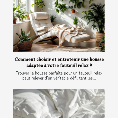
Comment choisir et entretenir une housse
adaptée à votre fauteuil relax ?
Trouver la housse parfaite pour un fauteuil relax
peut relever d’un véritable défi, tant les...