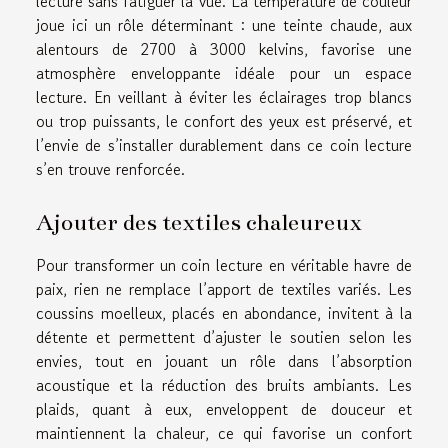
lecture sans fatiguer la vue. La température de couleur
joue ici un rôle déterminant : une teinte chaude, aux
alentours de 2700 à 3000 kelvins, favorise une
atmosphère enveloppante idéale pour un espace
lecture. En veillant à éviter les éclairages trop blancs
ou trop puissants, le confort des yeux est préservé, et
l’envie de s’installer durablement dans ce coin lecture
s’en trouve renforcée.
Ajouter des textiles chaleureux
Pour transformer un coin lecture en véritable havre de
paix, rien ne remplace l’apport de textiles variés. Les
coussins moelleux, placés en abondance, invitent à la
détente et permettent d’ajuster le soutien selon les
envies, tout en jouant un rôle dans l’absorption
acoustique et la réduction des bruits ambiants. Les
plaids, quant à eux, enveloppent de douceur et
maintiennent la chaleur, ce qui favorise un confort