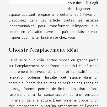
coussins : il s’agit
de façonner un
espace apaisant, propice à la détente et à l’évasion.
Découvrez dans cet article toutes les astuces
incontournables pour transformer n’importe quel
recoin en véritable havre de paix, et laissez-vous
inspirer pour inviter la sérénité chez vous.
Choisir l’emplacement idéal
La réussite d’un coin lecture repose en grande partie
sur l’emplacement sélectionné, car celui-ci influence
directement le niveau de calme et la qualité de la
relaxation obtenus. Installer cet espace dans un
endroit à l’écart des sources de bruit et des zones de
passage intense permet de limiter les distractions,
favorisant ainsi la concentration et une véritable
immersion dans la lecture. L’environnement joue ici un
rôle prépondérant, puisqu’un agencement de l’espace