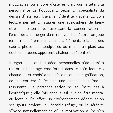
modulables ou encore d’œuvres d’art qui reflètent la
personnalité de l’occupant. Selon un spécialiste du
design d’intérieur, travailler l’identité visuelle du coin
lecture permet d’instaurer une atmosphère de bien-
être et de sérénité, favorisant la concentration et
l'envie de s’immerger dans un livre. La décoration joue
ici un rôle déterminant, car des éléments tels que des
cadres photo, des sculptures ou même un plaid aux
couleurs douces apportent chaleur et réconfort.
Intégrer ces touches déco personnelles aide aussi à
renforcer l’ancrage émotionnel dans le coin lecture :
chaque objet choisi a une histoire ou une signification,
ce qui confère à l’espace une dimension intime et
rassurante. La personnalisation ne se limite pas à
l’esthétique ; elle influence aussi le bien-être mental
du lecteur. En effet, un environnement décoré selon
ses goûts devient un véritable refuge, où la sérénité
s’invite naturellement et où la motivation à lire s’en