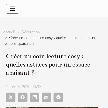
Accueil
Décoration
Créer un coin lecture cosy : quelles astuces pour un
espace apaisant ?
Créer un coin lecture cosy :
quelles astuces pour un espace
apaisant ?
12 février 2026 00:38