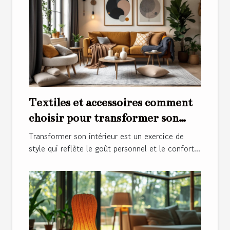
Textiles et accessoires comment
choisir pour transformer son
intérieur
Transformer son intérieur est un exercice de
style qui reflète le goût personnel et le confort...