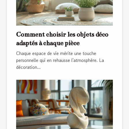
Comment choisir les objets déco
adaptés à chaque pièce
Chaque espace de vie mérite une touche
personnelle qui en rehausse l'atmosphère. La
décoration...