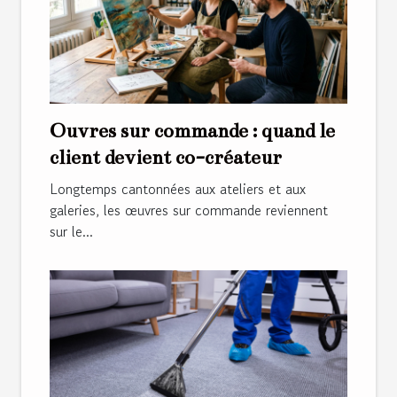
Œuvres sur commande : quand le
client devient co-créateur
Longtemps cantonnées aux ateliers et aux
galeries, les œuvres sur commande reviennent
sur le...