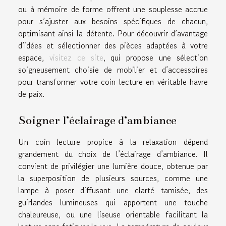
ou à mémoire de forme offrent une souplesse accrue
pour s’ajuster aux besoins spécifiques de chacun,
optimisant ainsi la détente. Pour découvrir d’avantage
d’idées et sélectionner des pièces adaptées à votre
espace,
visitez ce site
, qui propose une sélection
soigneusement choisie de mobilier et d’accessoires
pour transformer votre coin lecture en véritable havre
de paix.
Soigner l’éclairage d’ambiance
Un coin lecture propice à la relaxation dépend
grandement du choix de l’éclairage d’ambiance. Il
convient de privilégier une lumière douce, obtenue par
la superposition de plusieurs sources, comme une
lampe à poser diffusant une clarté tamisée, des
guirlandes lumineuses qui apportent une touche
chaleureuse, ou une liseuse orientable facilitant la