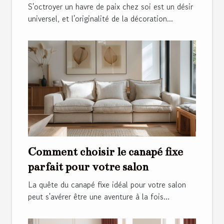
S'octroyer un havre de paix chez soi est un désir
universel, et l'originalité de la décoration...
Comment choisir le canapé fixe
parfait pour votre salon
La quête du canapé fixe idéal pour votre salon
peut s'avérer être une aventure à la fois...