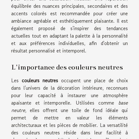
équilibrée des nuances principales, secondaires et des
accents colorés est recommandée pour créer une
ambiance agréable et esthétiquement plaisante. Il est
également proposé de s'inspirer des tendances
actuelles tout en adaptant la palette à la personnalité
et aux préférences individuelles, afin d'obtenir un
résultat personnalisé et intemporel.
L'importance des couleurs neutres
Les
couleurs neutres
occupent une place de choix
dans l'univers de la décoration intérieure, reconnues
pour leur capacité à instaurer une atmosphère
apaisante et intemporelle. Utilisées comme
base
neutre
, elles offrent une toile de fond idéale qui
permet de mettre en valeur les éléments
architecturaux et les pièces de mobilier. La versatilité
des couleurs neutres réside dans leur facilité à