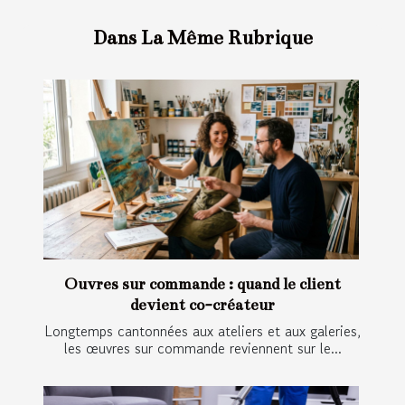
Dans La Même Rubrique
Œuvres sur commande : quand le client
devient co-créateur
Longtemps cantonnées aux ateliers et aux galeries,
les œuvres sur commande reviennent sur le...