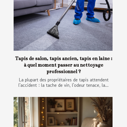
Tapis de salon, tapis ancien, tapis en laine :
à quel moment passer au nettoyage
professionnel ?
La plupart des propriétaires de tapis attendent
l'accident : la tache de vin, l'odeur tenace, la...