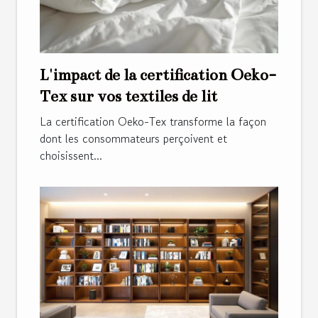
L'impact de la certification Oeko-
Tex sur vos textiles de lit
La certification Oeko-Tex transforme la façon
dont les consommateurs perçoivent et
choisissent...