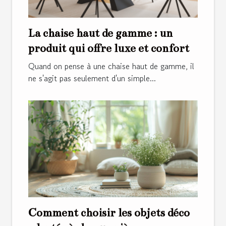
La chaise haut de gamme : un
produit qui offre luxe et confort
Quand on pense à une chaise haut de gamme, il
ne s'agit pas seulement d'un simple...
Comment choisir les objets déco