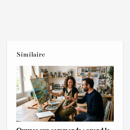
Similaire