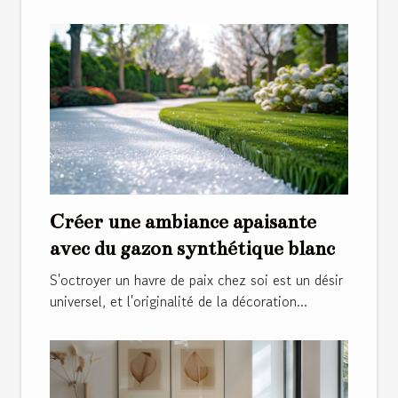
Créer une ambiance apaisante
avec du gazon synthétique blanc
S'octroyer un havre de paix chez soi est un désir
universel, et l'originalité de la décoration...