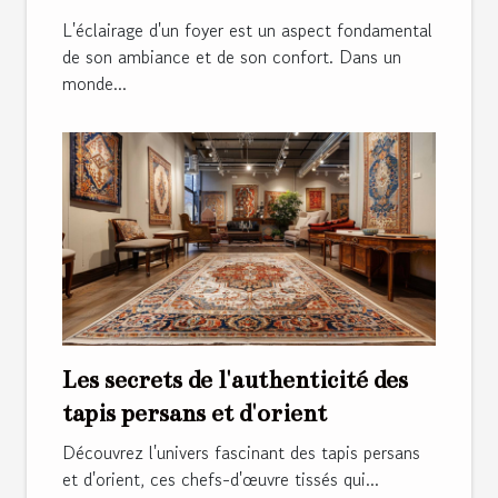
manière durable
L'éclairage d'un foyer est un aspect fondamental
de son ambiance et de son confort. Dans un
monde...
Les secrets de l'authenticité des
tapis persans et d'orient
Découvrez l'univers fascinant des tapis persans
et d'orient, ces chefs-d'œuvre tissés qui...