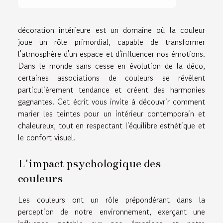
décoration intérieure est un domaine où la couleur
joue un rôle primordial, capable de transformer
l'atmosphère d'un espace et d'influencer nos émotions.
Dans le monde sans cesse en évolution de la déco,
certaines associations de couleurs se révèlent
particulièrement tendance et créent des harmonies
gagnantes. Cet écrit vous invite à découvrir comment
marier les teintes pour un intérieur contemporain et
chaleureux, tout en respectant l'équilibre esthétique et
le confort visuel.
L'impact psychologique des
couleurs
Les couleurs ont un rôle prépondérant dans la
perception de notre environnement, exerçant une