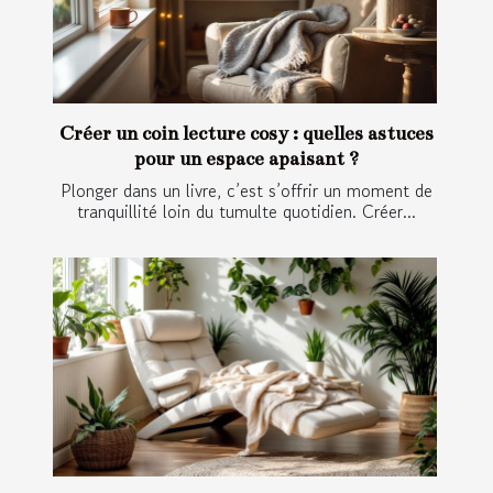
Créer un coin lecture cosy : quelles astuces
pour un espace apaisant ?
Plonger dans un livre, c’est s’offrir un moment de
tranquillité loin du tumulte quotidien. Créer...