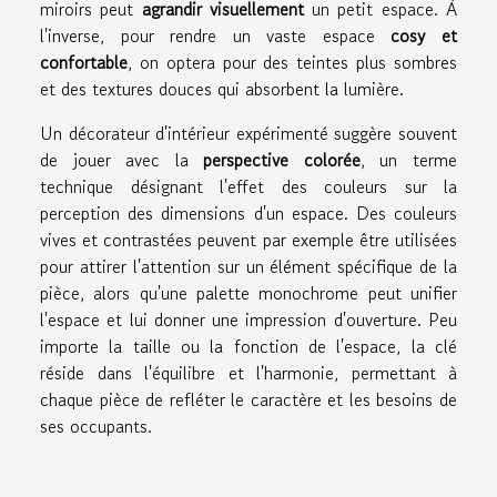
miroirs peut
agrandir visuellement
un petit espace. À
l'inverse, pour rendre un vaste espace
cosy et
confortable
, on optera pour des teintes plus sombres
et des textures douces qui absorbent la lumière.
Un décorateur d'intérieur expérimenté suggère souvent
de jouer avec la
perspective colorée
, un terme
technique désignant l'effet des couleurs sur la
perception des dimensions d'un espace. Des couleurs
vives et contrastées peuvent par exemple être utilisées
pour attirer l'attention sur un élément spécifique de la
pièce, alors qu'une palette monochrome peut unifier
l'espace et lui donner une impression d'ouverture. Peu
importe la taille ou la fonction de l'espace, la clé
réside dans l'équilibre et l'harmonie, permettant à
chaque pièce de refléter le caractère et les besoins de
ses occupants.