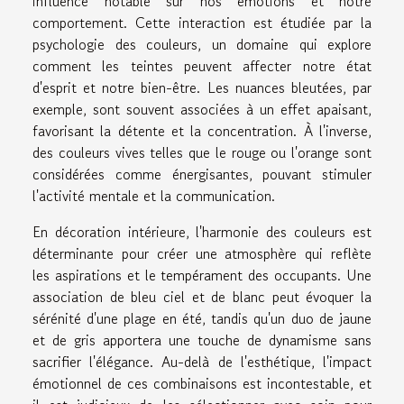
influence notable sur nos émotions et notre
comportement. Cette interaction est étudiée par la
psychologie des couleurs, un domaine qui explore
comment les teintes peuvent affecter notre état
d'esprit et notre bien-être. Les nuances bleutées, par
exemple, sont souvent associées à un effet apaisant,
favorisant la détente et la concentration. À l'inverse,
des couleurs vives telles que le rouge ou l'orange sont
considérées comme énergisantes, pouvant stimuler
l'activité mentale et la communication.
En décoration intérieure, l'harmonie des couleurs est
déterminante pour créer une atmosphère qui reflète
les aspirations et le tempérament des occupants. Une
association de bleu ciel et de blanc peut évoquer la
sérénité d'une plage en été, tandis qu'un duo de jaune
et de gris apportera une touche de dynamisme sans
sacrifier l'élégance. Au-delà de l'esthétique, l'impact
émotionnel de ces combinaisons est incontestable, et