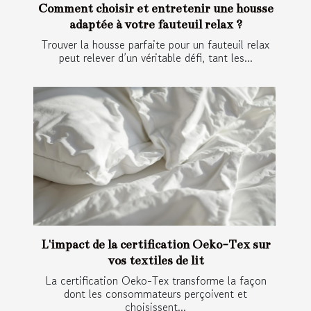
Comment choisir et entretenir une housse
adaptée à votre fauteuil relax ?
Trouver la housse parfaite pour un fauteuil relax
peut relever d’un véritable défi, tant les...
L'impact de la certification Oeko-Tex sur
vos textiles de lit
La certification Oeko-Tex transforme la façon
dont les consommateurs perçoivent et
choisissent...