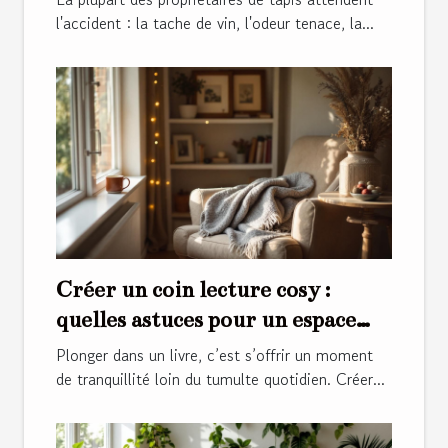
l'accident : la tache de vin, l'odeur tenace, la...
Créer un coin lecture cosy :
quelles astuces pour un espace
apaisant ?
Plonger dans un livre, c’est s’offrir un moment
de tranquillité loin du tumulte quotidien. Créer...