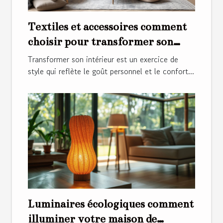
Textiles et accessoires comment
choisir pour transformer son
intérieur
Transformer son intérieur est un exercice de
style qui reflète le goût personnel et le confort...
Luminaires écologiques comment
illuminer votre maison de