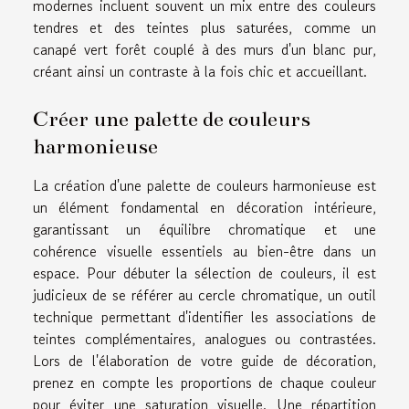
modernes incluent souvent un mix entre des couleurs
tendres et des teintes plus saturées, comme un
canapé vert forêt couplé à des murs d'un blanc pur,
créant ainsi un contraste à la fois chic et accueillant.
Créer une palette de couleurs
harmonieuse
La création d'une palette de couleurs harmonieuse est
un élément fondamental en décoration intérieure,
garantissant un équilibre chromatique et une
cohérence visuelle essentiels au bien-être dans un
espace. Pour débuter la sélection de couleurs, il est
judicieux de se référer au cercle chromatique, un outil
technique permettant d'identifier les associations de
teintes complémentaires, analogues ou contrastées.
Lors de l'élaboration de votre guide de décoration,
prenez en compte les proportions de chaque couleur
pour éviter une saturation visuelle. Une répartition