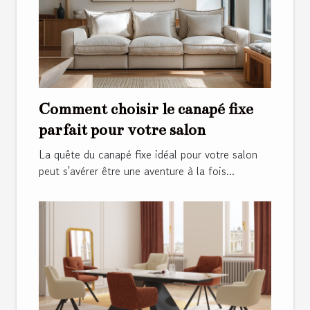
Comment choisir le canapé fixe
parfait pour votre salon
La quête du canapé fixe idéal pour votre salon
peut s'avérer être une aventure à la fois...