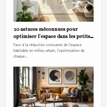
10 astuces méconnues pour
optimiser l'espace dans les petits
appartements
Face à la réduction croissante de l'espace
habitable en milieu urbain, l'optimisation de
chaque...