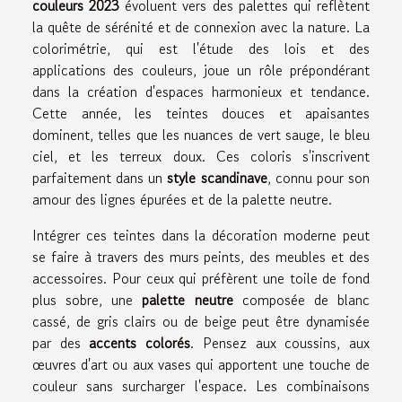
couleurs 2023
évoluent vers des palettes qui reflètent
la quête de sérénité et de connexion avec la nature. La
colorimétrie, qui est l'étude des lois et des
applications des couleurs, joue un rôle prépondérant
dans la création d'espaces harmonieux et tendance.
Cette année, les teintes douces et apaisantes
dominent, telles que les nuances de vert sauge, le bleu
ciel, et les terreux doux. Ces coloris s'inscrivent
parfaitement dans un
style scandinave
, connu pour son
amour des lignes épurées et de la palette neutre.
Intégrer ces teintes dans la décoration moderne peut
se faire à travers des murs peints, des meubles et des
accessoires. Pour ceux qui préfèrent une toile de fond
plus sobre, une
palette neutre
composée de blanc
cassé, de gris clairs ou de beige peut être dynamisée
par des
accents colorés
. Pensez aux coussins, aux
œuvres d'art ou aux vases qui apportent une touche de
couleur sans surcharger l'espace. Les combinaisons