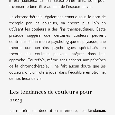
il est judicieux de les sélectionner avec soin pour
favoriser le bien-être au sein de l'espace de vie.
La chromothérapie, également connue sous le nom de
thérapie par les couleurs, va encore plus loin en
utilisant les couleurs à des fins thérapeutiques. Cette
pratique suggère que certaines couleurs peuvent
contribuer à l'harmonie psychologique et physique, une
théorie que certains psychologues spécialisés en
théorie des couleurs peuvent intégrer dans leur
approche. Toutefois, même sans adhérer aux principes
de la chromothérapie, il ne fait aucun doute que les
couleurs ont un rôle à jouer dans l'équilibre émotionnel
de nos lieux de vie.
Les tendances de couleurs pour
2023
En matière de décoration intérieure, les
tendances