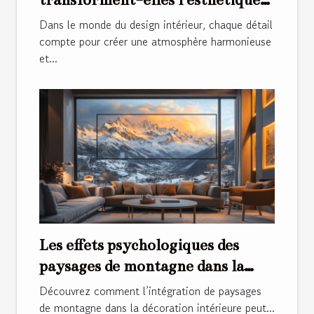
intérieure ?
Dans le monde du design intérieur, chaque détail
compte pour créer une atmosphère harmonieuse
et...
Les effets psychologiques des
paysages de montagne dans la
décoration intérieure
Découvrez comment l’intégration de paysages
de montagne dans la décoration intérieure peut...