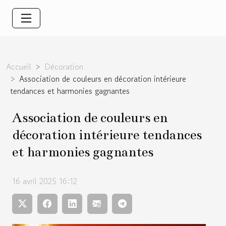
Accueil
Décoration
Association de couleurs en décoration intérieure
tendances et harmonies gagnantes
Association de couleurs en
décoration intérieure tendances
et harmonies gagnantes
16 avril 2025 16:12