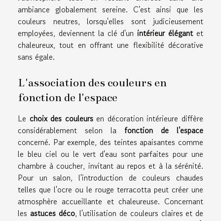
ambiance globalement sereine. C'est ainsi que les
couleurs neutres, lorsqu'elles sont judicieusement
employées, deviennent la clé d'un
intérieur élégant
et
chaleureux, tout en offrant une flexibilité décorative
sans égale.
L'association des couleurs en
fonction de l'espace
Le
choix des couleurs
en décoration intérieure diffère
considérablement selon la
fonction de l'espace
concerné. Par exemple, des teintes apaisantes comme
le bleu ciel ou le vert d'eau sont parfaites pour une
chambre à coucher, invitant au repos et à la sérénité.
Pour un salon, l'introduction de couleurs chaudes
telles que l'ocre ou le rouge terracotta peut créer une
atmosphère accueillante et chaleureuse. Concernant
les
astuces déco
, l'utilisation de couleurs claires et de