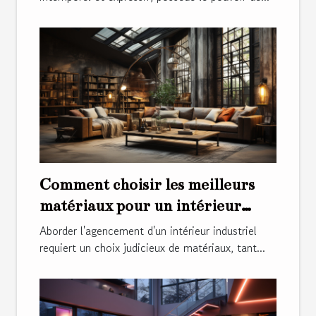
Comment choisir les meilleurs
matériaux pour un intérieur
industriel
Aborder l'agencement d'un intérieur industriel
requiert un choix judicieux de matériaux, tant...