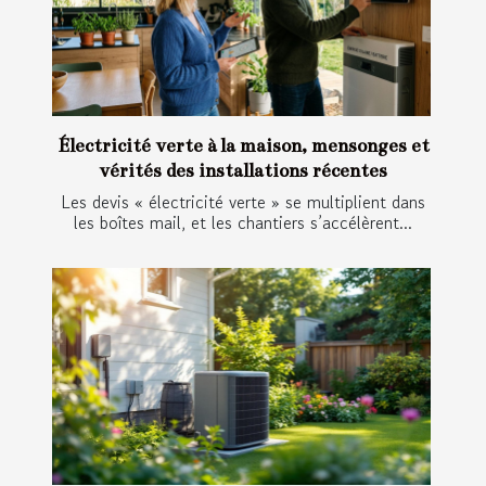
Électricité verte à la maison, mensonges et
vérités des installations récentes
Les devis « électricité verte » se multiplient dans
les boîtes mail, et les chantiers s’accélèrent...