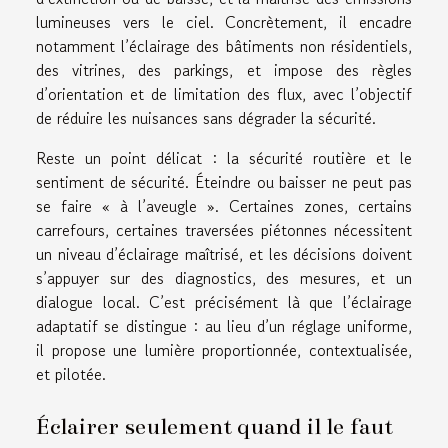
lumineuses vers le ciel. Concrètement, il encadre
notamment l’éclairage des bâtiments non résidentiels,
des vitrines, des parkings, et impose des règles
d’orientation et de limitation des flux, avec l’objectif
de réduire les nuisances sans dégrader la sécurité.
Reste un point délicat : la sécurité routière et le
sentiment de sécurité. Éteindre ou baisser ne peut pas
se faire « à l’aveugle ». Certaines zones, certains
carrefours, certaines traversées piétonnes nécessitent
un niveau d’éclairage maîtrisé, et les décisions doivent
s’appuyer sur des diagnostics, des mesures, et un
dialogue local. C’est précisément là que l’éclairage
adaptatif se distingue : au lieu d’un réglage uniforme,
il propose une lumière proportionnée, contextualisée,
et pilotée.
Éclairer seulement quand il le faut