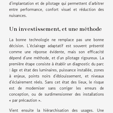
d’implantation et de pilotage qui permettent d’arbitrer
entre performance, confort visuel et réduction des
nuisances.
Un investissement, et une méthode
La bonne technologie ne remplace pas une bonne
décision. L’éclairage adaptatif est souvent présenté
comme une réponse évidente, mais son efficacité
dépend d’une méthode, et d’un pilotage rigoureux. La
première étape consiste à établir un diagnostic du parc
: âge et état des luminaires, puissance installée, zones
à enjeux, points noirs d’éblouissement, et niveaux
d’éclairement réels. Sans cet état des lieux, le risque
est de moderniser sans corriger les erreurs de
conception, ou de surdimensionner des installations
« par précaution ».
Vient ensuite la hiérarchisation des usages. Une