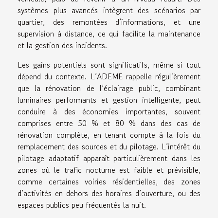
systèmes plus avancés intègrent des scénarios par
quartier, des remontées d’informations, et une
supervision à distance, ce qui facilite la maintenance
et la gestion des incidents.
Les gains potentiels sont significatifs, même si tout
dépend du contexte. L’ADEME rappelle régulièrement
que la rénovation de l’éclairage public, combinant
luminaires performants et gestion intelligente, peut
conduire à des économies importantes, souvent
comprises entre 50 % et 80 % dans des cas de
rénovation complète, en tenant compte à la fois du
remplacement des sources et du pilotage. L’intérêt du
pilotage adaptatif apparaît particulièrement dans les
zones où le trafic nocturne est faible et prévisible,
comme certaines voiries résidentielles, des zones
d’activités en dehors des horaires d’ouverture, ou des
espaces publics peu fréquentés la nuit.