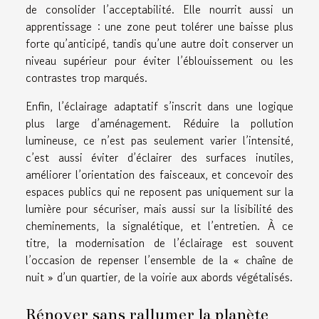
de consolider l’acceptabilité. Elle nourrit aussi un
apprentissage : une zone peut tolérer une baisse plus
forte qu’anticipé, tandis qu’une autre doit conserver un
niveau supérieur pour éviter l’éblouissement ou les
contrastes trop marqués.
Enfin, l’éclairage adaptatif s’inscrit dans une logique
plus large d’aménagement. Réduire la pollution
lumineuse, ce n’est pas seulement varier l’intensité,
c’est aussi éviter d’éclairer des surfaces inutiles,
améliorer l’orientation des faisceaux, et concevoir des
espaces publics qui ne reposent pas uniquement sur la
lumière pour sécuriser, mais aussi sur la lisibilité des
cheminements, la signalétique, et l’entretien. À ce
titre, la modernisation de l’éclairage est souvent
l’occasion de repenser l’ensemble de la « chaîne de
nuit » d’un quartier, de la voirie aux abords végétalisés.
Rénover sans rallumer la planète