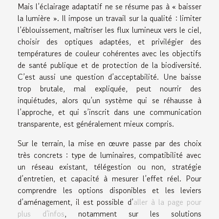
Mais l’éclairage adaptatif ne se résume pas à « baisser
la lumière ». Il impose un travail sur la qualité : limiter
l’éblouissement, maîtriser les flux lumineux vers le ciel,
choisir des optiques adaptées, et privilégier des
températures de couleur cohérentes avec les objectifs
de santé publique et de protection de la biodiversité.
C’est aussi une question d’acceptabilité. Une baisse
trop brutale, mal expliquée, peut nourrir des
inquiétudes, alors qu’un système qui se réhausse à
l’approche, et qui s’inscrit dans une communication
transparente, est généralement mieux compris.
Sur le terrain, la mise en œuvre passe par des choix
très concrets : type de luminaires, compatibilité avec
un réseau existant, télégestion ou non, stratégie
d’entretien, et capacité à mesurer l’effet réel. Pour
comprendre les options disponibles et les leviers
d’aménagement, il est possible d’
aller à la page pour
plus d'infos
, notamment sur les solutions