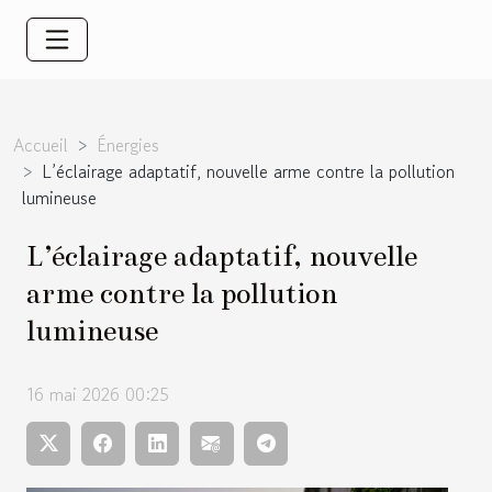
Accueil
Énergies
L’éclairage adaptatif, nouvelle arme contre la pollution
lumineuse
L’éclairage adaptatif, nouvelle
arme contre la pollution
lumineuse
16 mai 2026 00:25