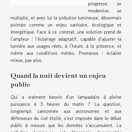
progresse, se
modernise, se
multiplie, et avec lui la pollution lumineuse, désormais
pointée comme un enjeu sanitaire, écologique et
énergétique. Face à ce constat, une solution prend de
l’ampleur : l’éclairage adaptatif, capable d’ajuster la
lumière aux usages réels, à l’heure, à la présence, et
même aux conditions météo. Promesse : éclairer
mieux, pas plus.
Quand la nuit devient un enjeu
public
Qui a vraiment besoin d’un lampadaire à pleine
puissance à 3 heures du matin ? La question,
longtemps cantonnée aux astronomes et aux
défenseurs du ciel étoilé, s’est imposée dans le débat
public à mesure que les données s’accumulent. La