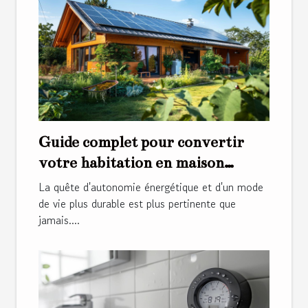
Guide complet pour convertir
votre habitation en maison
autonome
La quête d'autonomie énergétique et d'un mode
de vie plus durable est plus pertinente que
jamais....