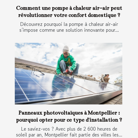
Comment une pompe à chaleur air-air peut
révolutionner votre confort domestique ?
Découvrez pourquoi la pompe à chaleur air-air
s’impose comme une solution innovante pour...
Panneaux photovoltaïques à Montpellier :
pourquoi opter pour ce type d'installation ?
Le saviez-vos ? Avec plus de 2 600 heures de
soleil par an, Montpellier fait partie des villes les...