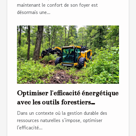
maintenant le confort de son foyer est
désormais une...
Optimiser l'efficacité énergétique
avec les outils forestiers
modernes
Dans un contexte où la gestion durable des
ressources naturelles s’impose, optimiser
l'efficacité...