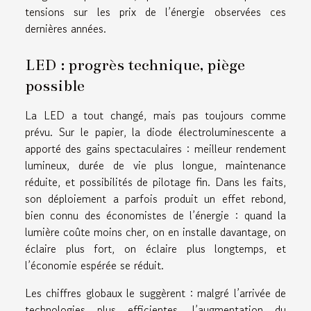
tensions sur les prix de l’énergie observées ces
dernières années.
LED : progrès technique, piège
possible
La LED a tout changé, mais pas toujours comme
prévu. Sur le papier, la diode électroluminescente a
apporté des gains spectaculaires : meilleur rendement
lumineux, durée de vie plus longue, maintenance
réduite, et possibilités de pilotage fin. Dans les faits,
son déploiement a parfois produit un effet rebond,
bien connu des économistes de l’énergie : quand la
lumière coûte moins cher, on en installe davantage, on
éclaire plus fort, on éclaire plus longtemps, et
l’économie espérée se réduit.
Les chiffres globaux le suggèrent : malgré l’arrivée de
technologies plus efficientes, l’augmentation du