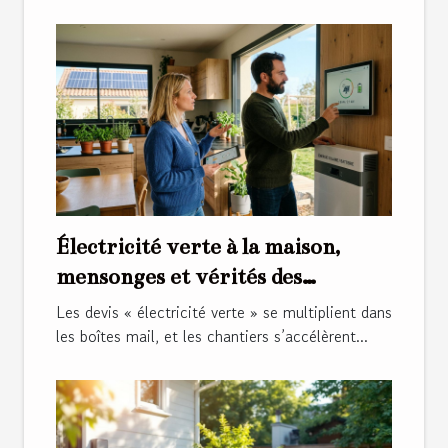
Électricité verte à la maison,
mensonges et vérités des
installations récentes
Les devis « électricité verte » se multiplient dans
les boîtes mail, et les chantiers s’accélèrent...