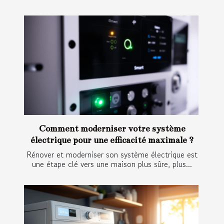
Comment moderniser votre système
électrique pour une efficacité maximale ?
Rénover et moderniser son système électrique est
une étape clé vers une maison plus sûre, plus...