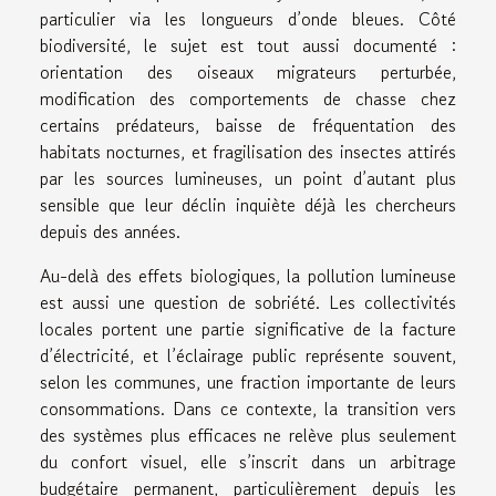
particulier via les longueurs d’onde bleues. Côté
biodiversité, le sujet est tout aussi documenté :
orientation des oiseaux migrateurs perturbée,
modification des comportements de chasse chez
certains prédateurs, baisse de fréquentation des
habitats nocturnes, et fragilisation des insectes attirés
par les sources lumineuses, un point d’autant plus
sensible que leur déclin inquiète déjà les chercheurs
depuis des années.
Au-delà des effets biologiques, la pollution lumineuse
est aussi une question de sobriété. Les collectivités
locales portent une partie significative de la facture
d’électricité, et l’éclairage public représente souvent,
selon les communes, une fraction importante de leurs
consommations. Dans ce contexte, la transition vers
des systèmes plus efficaces ne relève plus seulement
du confort visuel, elle s’inscrit dans un arbitrage
budgétaire permanent, particulièrement depuis les