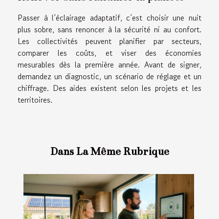
Passer à l’éclairage adaptatif, c’est choisir une nuit
plus sobre, sans renoncer à la sécurité ni au confort.
Les collectivités peuvent planifier par secteurs,
comparer les coûts, et viser des économies
mesurables dès la première année. Avant de signer,
demandez un diagnostic, un scénario de réglage et un
chiffrage. Des aides existent selon les projets et les
territoires.
Dans La Même Rubrique