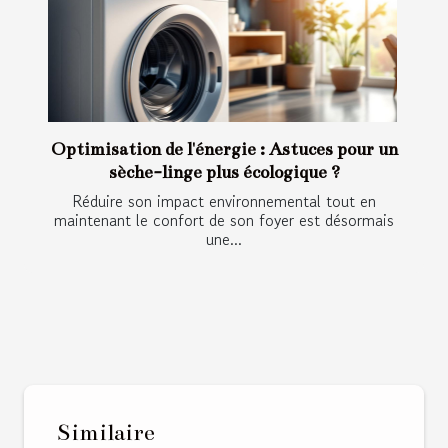
Optimisation de l'énergie : Astuces pour un
sèche-linge plus écologique ?
Réduire son impact environnemental tout en
maintenant le confort de son foyer est désormais
une...
Similaire