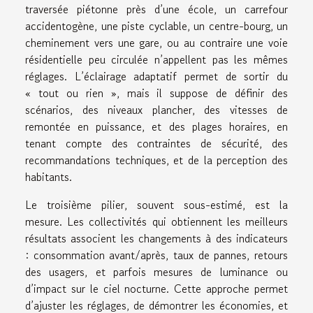
traversée piétonne près d’une école, un carrefour
accidentogène, une piste cyclable, un centre-bourg, un
cheminement vers une gare, ou au contraire une voie
résidentielle peu circulée n’appellent pas les mêmes
réglages. L’éclairage adaptatif permet de sortir du
« tout ou rien », mais il suppose de définir des
scénarios, des niveaux plancher, des vitesses de
remontée en puissance, et des plages horaires, en
tenant compte des contraintes de sécurité, des
recommandations techniques, et de la perception des
habitants.
Le troisième pilier, souvent sous-estimé, est la
mesure. Les collectivités qui obtiennent les meilleurs
résultats associent les changements à des indicateurs
: consommation avant/après, taux de pannes, retours
des usagers, et parfois mesures de luminance ou
d’impact sur le ciel nocturne. Cette approche permet
d’ajuster les réglages, de démontrer les économies, et