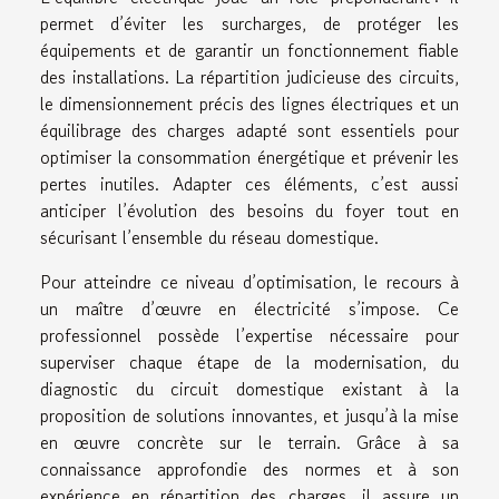
permet d’éviter les surcharges, de protéger les
équipements et de garantir un fonctionnement fiable
des installations. La répartition judicieuse des circuits,
le dimensionnement précis des lignes électriques et un
équilibrage des charges adapté sont essentiels pour
optimiser la consommation énergétique et prévenir les
pertes inutiles. Adapter ces éléments, c’est aussi
anticiper l’évolution des besoins du foyer tout en
sécurisant l’ensemble du réseau domestique.
Pour atteindre ce niveau d’optimisation, le recours à
un maître d’œuvre en électricité s’impose. Ce
professionnel possède l’expertise nécessaire pour
superviser chaque étape de la modernisation, du
diagnostic du circuit domestique existant à la
proposition de solutions innovantes, et jusqu’à la mise
en œuvre concrète sur le terrain. Grâce à sa
connaissance approfondie des normes et à son
expérience en répartition des charges, il assure un