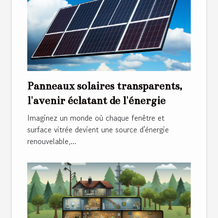
Panneaux solaires transparents,
l'avenir éclatant de l'énergie
Imaginez un monde où chaque fenêtre et
surface vitrée devient une source d'énergie
renouvelable,...