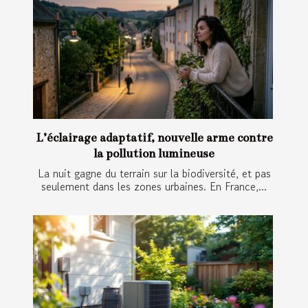
L’éclairage adaptatif, nouvelle arme contre
la pollution lumineuse
La nuit gagne du terrain sur la biodiversité, et pas
seulement dans les zones urbaines. En France,...