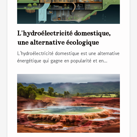
L'hydroélectricité domestique,
une alternative écologique
L’hydroélectricité domestique est une alternative
énergétique qui gagne en popularité et en...