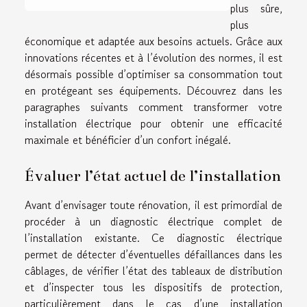
plus sûre,
plus
économique et adaptée aux besoins actuels. Grâce aux
innovations récentes et à l’évolution des normes, il est
désormais possible d’optimiser sa consommation tout
en protégeant ses équipements. Découvrez dans les
paragraphes suivants comment transformer votre
installation électrique pour obtenir une efficacité
maximale et bénéficier d’un confort inégalé.
Évaluer l’état actuel de l’installation
Avant d’envisager toute rénovation, il est primordial de
procéder à un diagnostic électrique complet de
l’installation existante. Ce diagnostic électrique
permet de détecter d’éventuelles défaillances dans les
câblages, de vérifier l’état des tableaux de distribution
et d’inspecter tous les dispositifs de protection,
particulièrement dans le cas d’une installation