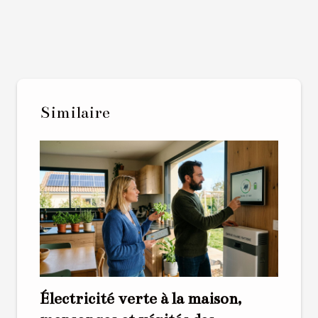
Similaire
Électricité verte à la maison,