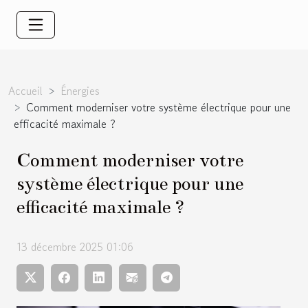
Accueil
Énergies
Comment moderniser votre système électrique pour une
efficacité maximale ?
Comment moderniser votre
système électrique pour une
efficacité maximale ?
13 décembre 2025 01:06