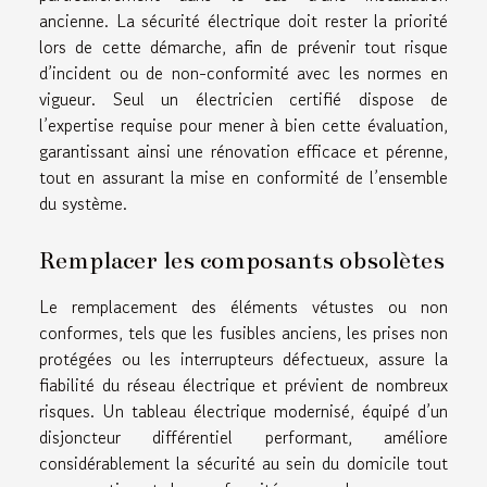
ancienne. La sécurité électrique doit rester la priorité
lors de cette démarche, afin de prévenir tout risque
d’incident ou de non-conformité avec les normes en
vigueur. Seul un électricien certifié dispose de
l’expertise requise pour mener à bien cette évaluation,
garantissant ainsi une rénovation efficace et pérenne,
tout en assurant la mise en conformité de l’ensemble
du système.
Remplacer les composants obsolètes
Le remplacement des éléments vétustes ou non
conformes, tels que les fusibles anciens, les prises non
protégées ou les interrupteurs défectueux, assure la
fiabilité du réseau électrique et prévient de nombreux
risques. Un tableau électrique modernisé, équipé d’un
disjoncteur différentiel performant, améliore
considérablement la sécurité au sein du domicile tout