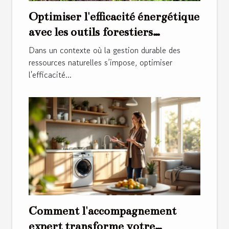
Optimiser l'efficacité énergétique
avec les outils forestiers
modernes
Dans un contexte où la gestion durable des
ressources naturelles s’impose, optimiser
l'efficacité...
Comment l'accompagnement
expert transforme votre