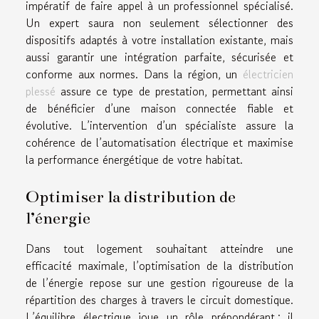
impératif de faire appel à un professionnel spécialisé.
Un expert saura non seulement sélectionner des
dispositifs adaptés à votre installation existante, mais
aussi garantir une intégration parfaite, sécurisée et
conforme aux normes. Dans la région, un
électricien
plessé
assure ce type de prestation, permettant ainsi
de bénéficier d’une maison connectée fiable et
évolutive. L’intervention d’un spécialiste assure la
cohérence de l’automatisation électrique et maximise
la performance énergétique de votre habitat.
Optimiser la distribution de
l’énergie
Dans tout logement souhaitant atteindre une
efficacité maximale, l’optimisation de la distribution
de l’énergie repose sur une gestion rigoureuse de la
répartition des charges à travers le circuit domestique.
L’équilibre électrique joue un rôle prépondérant : il