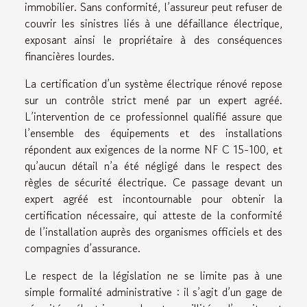
immobilier. Sans conformité, l’assureur peut refuser de
couvrir les sinistres liés à une défaillance électrique,
exposant ainsi le propriétaire à des conséquences
financières lourdes.
La certification d’un système électrique rénové repose
sur un contrôle strict mené par un expert agréé.
L’intervention de ce professionnel qualifié assure que
l’ensemble des équipements et des installations
répondent aux exigences de la norme NF C 15-100, et
qu’aucun détail n’a été négligé dans le respect des
règles de sécurité électrique. Ce passage devant un
expert agréé est incontournable pour obtenir la
certification nécessaire, qui atteste de la conformité
de l’installation auprès des organismes officiels et des
compagnies d’assurance.
Le respect de la législation ne se limite pas à une
simple formalité administrative : il s’agit d’un gage de