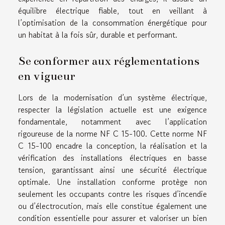
équilibre électrique fiable, tout en veillant à
l’optimisation de la consommation énergétique pour
un habitat à la fois sûr, durable et performant.
Se conformer aux réglementations
en vigueur
Lors de la modernisation d’un système électrique,
respecter la législation actuelle est une exigence
fondamentale, notamment avec l’application
rigoureuse de la norme NF C 15-100. Cette norme NF
C 15-100 encadre la conception, la réalisation et la
vérification des installations électriques en basse
tension, garantissant ainsi une sécurité électrique
optimale. Une installation conforme protège non
seulement les occupants contre les risques d’incendie
ou d’électrocution, mais elle constitue également une
condition essentielle pour assurer et valoriser un bien