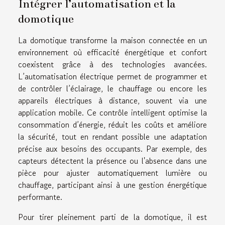
Intégrer l’automatisation et la
domotique
La domotique transforme la maison connectée en un
environnement où efficacité énergétique et confort
coexistent grâce à des technologies avancées.
L’automatisation électrique permet de programmer et
de contrôler l’éclairage, le chauffage ou encore les
appareils électriques à distance, souvent via une
application mobile. Ce contrôle intelligent optimise la
consommation d’énergie, réduit les coûts et améliore
la sécurité, tout en rendant possible une adaptation
précise aux besoins des occupants. Par exemple, des
capteurs détectent la présence ou l'absence dans une
pièce pour ajuster automatiquement lumière ou
chauffage, participant ainsi à une gestion énergétique
performante.
Pour tirer pleinement parti de la domotique, il est