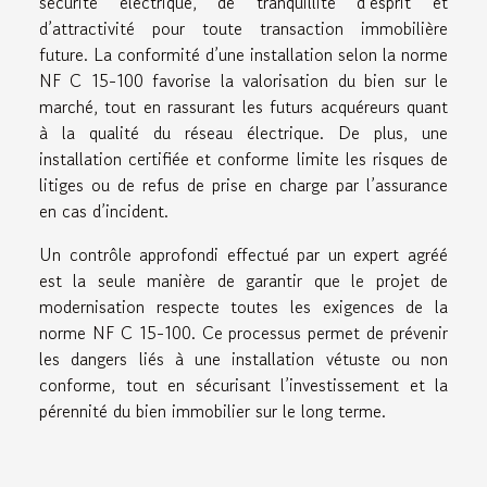
sécurité électrique, de tranquillité d’esprit et
d’attractivité pour toute transaction immobilière
future. La conformité d’une installation selon la norme
NF C 15-100 favorise la valorisation du bien sur le
marché, tout en rassurant les futurs acquéreurs quant
à la qualité du réseau électrique. De plus, une
installation certifiée et conforme limite les risques de
litiges ou de refus de prise en charge par l’assurance
en cas d’incident.
Un contrôle approfondi effectué par un expert agréé
est la seule manière de garantir que le projet de
modernisation respecte toutes les exigences de la
norme NF C 15-100. Ce processus permet de prévenir
les dangers liés à une installation vétuste ou non
conforme, tout en sécurisant l’investissement et la
pérennité du bien immobilier sur le long terme.