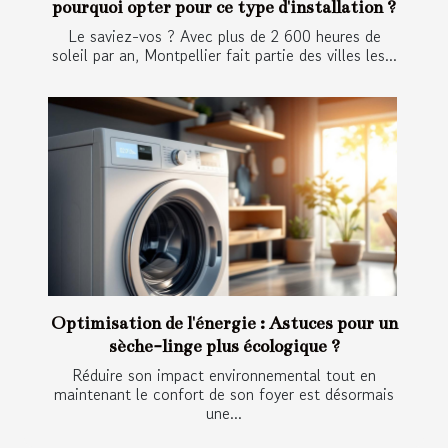
pourquoi opter pour ce type d'installation ?
Le saviez-vos ? Avec plus de 2 600 heures de
soleil par an, Montpellier fait partie des villes les...
Optimisation de l'énergie : Astuces pour un
sèche-linge plus écologique ?
Réduire son impact environnemental tout en
maintenant le confort de son foyer est désormais
une...