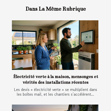
Dans La Même Rubrique
Électricité verte à la maison, mensonges et
vérités des installations récentes
Les devis « électricité verte » se multiplient dans
les boîtes mail, et les chantiers s’accélèrent...