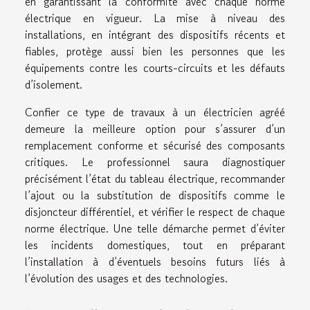
en garantissant la conformité avec chaque norme
électrique en vigueur. La mise à niveau des
installations, en intégrant des dispositifs récents et
fiables, protège aussi bien les personnes que les
équipements contre les courts-circuits et les défauts
d’isolement.
Confier ce type de travaux à un électricien agréé
demeure la meilleure option pour s’assurer d’un
remplacement conforme et sécurisé des composants
critiques. Le professionnel saura diagnostiquer
précisément l’état du tableau électrique, recommander
l’ajout ou la substitution de dispositifs comme le
disjoncteur différentiel, et vérifier le respect de chaque
norme électrique. Une telle démarche permet d’éviter
les incidents domestiques, tout en préparant
l’installation à d’éventuels besoins futurs liés à
l’évolution des usages et des technologies.