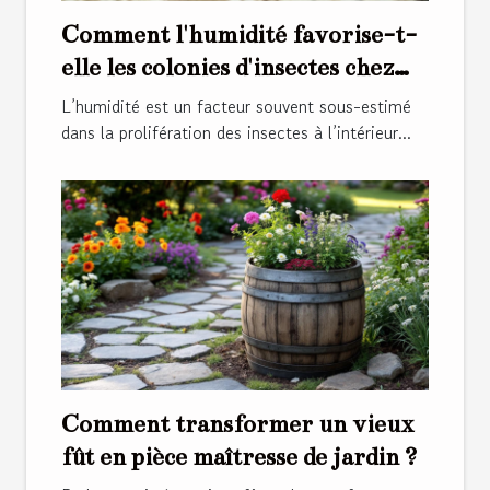
Comment l'humidité favorise-t-
elle les colonies d'insectes chez
soi ?
L’humidité est un facteur souvent sous-estimé
dans la prolifération des insectes à l’intérieur...
Comment transformer un vieux
fût en pièce maîtresse de jardin ?