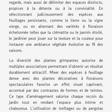
regards, mais aussi de délimiter des espaces distincts,
propices à la détente ou à la convivialité. En
sélectionnant judicieusement des espèces aux
feuillages persistants, comme le lierre ou la vigne
vierge, ou en alternant des variétés à floraison
échelonnée telles que la clématite ou le jasmin étoilé,
le jardinier peut jouer sur la texture et la couleur pour
instaurer une ambiance végétale évolutive au fil des
saisons.
La diversité des plantes grimpantes autorise de
multiples associations permettant d’obtenir un résultat
durablement attractif. Mixer des espèces à feuillage
dense avec des plantes décoratives à floraisons
spectaculaires favorise un effet visuel captivant,
accentué par des contrastes de formes et de teintes.
Ce type d’aménagement valorise chaque recoin du
jardin tout en rendant l’espace plus intime et
chaleureux. L’utilisation de treillages ou de pergolas