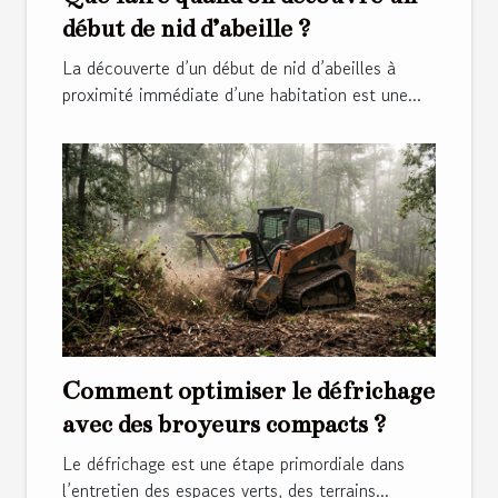
début de nid d’abeille ?
La découverte d’un début de nid d’abeilles à
proximité immédiate d’une habitation est une...
Comment optimiser le défrichage
avec des broyeurs compacts ?
Le défrichage est une étape primordiale dans
l’entretien des espaces verts, des terrains...