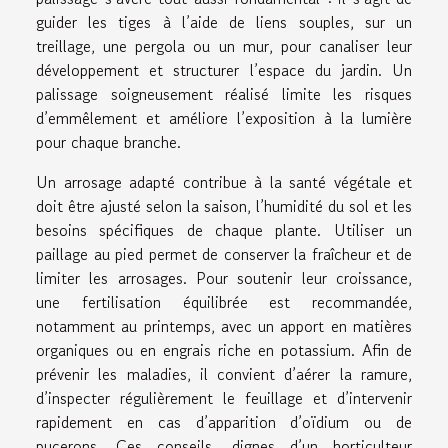
guider les tiges à l’aide de liens souples, sur un
treillage, une pergola ou un mur, pour canaliser leur
développement et structurer l’espace du jardin. Un
palissage soigneusement réalisé limite les risques
d’emmêlement et améliore l’exposition à la lumière
pour chaque branche.
Un arrosage adapté contribue à la santé végétale et
doit être ajusté selon la saison, l’humidité du sol et les
besoins spécifiques de chaque plante. Utiliser un
paillage au pied permet de conserver la fraîcheur et de
limiter les arrosages. Pour soutenir leur croissance,
une fertilisation équilibrée est recommandée,
notamment au printemps, avec un apport en matières
organiques ou en engrais riche en potassium. Afin de
prévenir les maladies, il convient d’aérer la ramure,
d’inspecter régulièrement le feuillage et d’intervenir
rapidement en cas d’apparition d’oïdium ou de
pucerons. Ces conseils, dignes d’un horticulteur