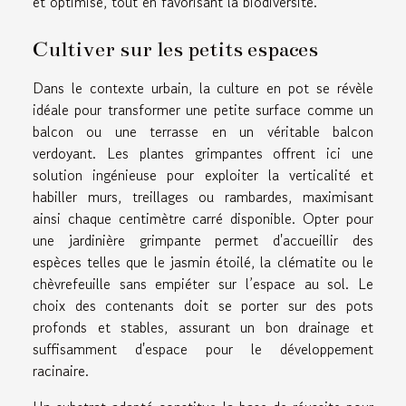
et optimisé, tout en favorisant la biodiversité.
Cultiver sur les petits espaces
Dans le contexte urbain, la culture en pot se révèle
idéale pour transformer une petite surface comme un
balcon ou une terrasse en un véritable balcon
verdoyant. Les plantes grimpantes offrent ici une
solution ingénieuse pour exploiter la verticalité et
habiller murs, treillages ou rambardes, maximisant
ainsi chaque centimètre carré disponible. Opter pour
une jardinière grimpante permet d'accueillir des
espèces telles que le jasmin étoilé, la clématite ou le
chèvrefeuille sans empiéter sur l’espace au sol. Le
choix des contenants doit se porter sur des pots
profonds et stables, assurant un bon drainage et
suffisamment d'espace pour le développement
racinaire.