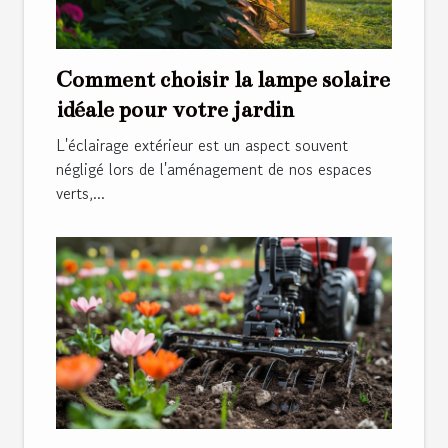
Comment choisir la lampe solaire
idéale pour votre jardin
L'éclairage extérieur est un aspect souvent
négligé lors de l'aménagement de nos espaces
verts,...