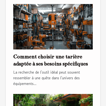
Comment choisir une tarière
adaptée à ses besoins spécifiques
La recherche de l'outil idéal peut souvent
ressembler à une quête dans l'univers des
équipements...