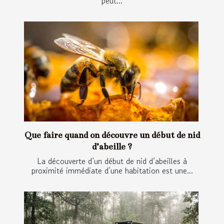
peut...
Que faire quand on découvre un début de nid
d’abeille ?
La découverte d’un début de nid d’abeilles à
proximité immédiate d’une habitation est une...