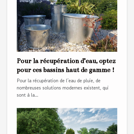
Pour la récupération d’eau, optez
pour ces bassins haut de gamme !
Pour la récupération de l’eau de pluie, de
nombreuses solutions modernes existent, qui
sont à la...