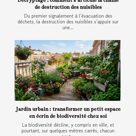
Décryptage : comment s’articule la chaîne
de destruction des nuisibles
Du premier signalement à l’évacuation des
déchets, la destruction des nuisibles s’appuie sur
une...
Jardin urbain : transformer un petit espace
en écrin de biodiversité chez soi
La biodiversité décline, y compris en ville, et
pourtant, sur quelques mètres carrés, chacun