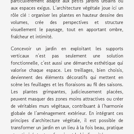
particulièrement adapté aux petits jardins urbains ou
aux espaces exigus. L’architecture végétale joue ici un
rôle clé : organiser les plantes en hauteur dessine des
volumes, crée des perspectives et structure
visuellement le paysage, tout en apportant ombre,
fraîcheur et intimité.
Concevoir un jardin en exploitant les supports
verticaux n’est pas seulement une solution
fonctionnelle, c’est aussi une démarche esthétique qui
valorise chaque espace. Les treillages, bien choisis,
deviennent des éléments décoratifs qui mettent en
scène les feuillages et les floraisons au fil des saisons.
Les plantes grimpantes, judicieusement placées,
peuvent masquer des zones moins attractives ou créer
de véritables murs végétaux, contribuant à l’harmonie
globale de l’aménagement extérieur. En intégrant ces
principes d’architecture végétale, il est possible de
transformer un jardin en un lieu à la fois beau, pratique