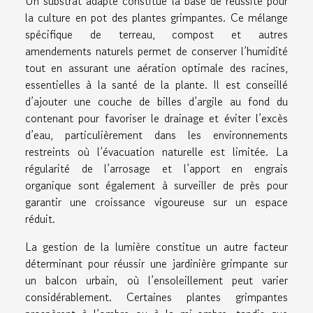
Un substrat adapté constitue la base de réussite pour
la culture en pot des plantes grimpantes. Ce mélange
spécifique de terreau, compost et autres
amendements naturels permet de conserver l’humidité
tout en assurant une aération optimale des racines,
essentielles à la santé de la plante. Il est conseillé
d’ajouter une couche de billes d’argile au fond du
contenant pour favoriser le drainage et éviter l’excès
d’eau, particulièrement dans les environnements
restreints où l’évacuation naturelle est limitée. La
régularité de l’arrosage et l’apport en engrais
organique sont également à surveiller de près pour
garantir une croissance vigoureuse sur un espace
réduit.
La gestion de la lumière constitue un autre facteur
déterminant pour réussir une jardinière grimpante sur
un balcon urbain, où l’ensoleillement peut varier
considérablement. Certaines plantes grimpantes