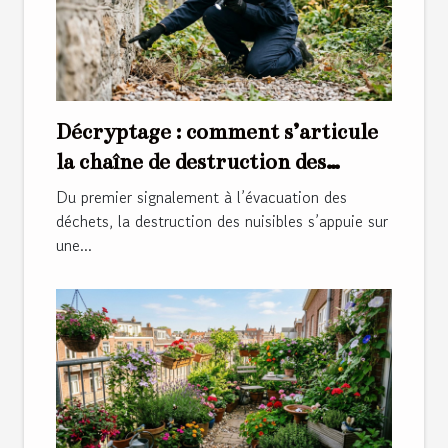
Décryptage : comment s’articule
la chaîne de destruction des
nuisibles
Du premier signalement à l’évacuation des
déchets, la destruction des nuisibles s’appuie sur
une...