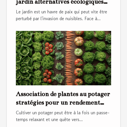
jardin alternatives écologiques
aux pesticides
Le jardin est un havre de paix qui peut vite être
perturbé par l'invasion de nuisibles. Face à...
Association de plantes au potager
stratégies pour un rendement
optimal
Cultiver un potager peut être à la fois un passe-
temps relaxant et une quête vers...