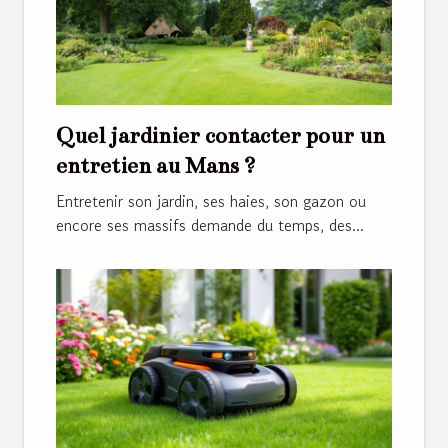
Quel jardinier contacter pour un
entretien au Mans ?
Entretenir son jardin, ses haies, son gazon ou
encore ses massifs demande du temps, des...