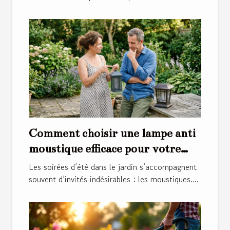
Comment choisir une lampe anti
moustique efficace pour votre
jardin ?
Les soirées d’été dans le jardin s’accompagnent
souvent d’invités indésirables : les moustiques....