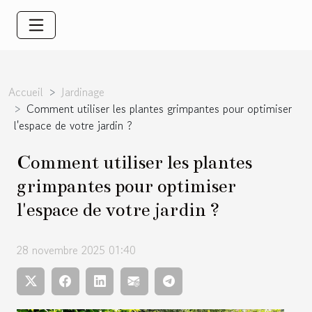
Accueil
Jardinage
Comment utiliser les plantes grimpantes pour optimiser
l'espace de votre jardin ?
Comment utiliser les plantes
grimpantes pour optimiser
l'espace de votre jardin ?
28 novembre 2025 01:40