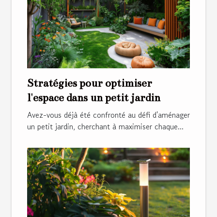
Stratégies pour optimiser
l'espace dans un petit jardin
Avez-vous déjà été confronté au défi d'aménager
un petit jardin, cherchant à maximiser chaque...