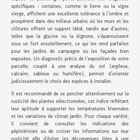
spécifiques : certaines, comme le lierre ou la vigne
vierge, affichent une excellente tolérance à l’ombre et
prospèrent dans des milieux urbains où les murs et les
clôtures offrent un support idéal, tandis que d’autres,
telles que la glycine ou la bignone, s’épanouissent
sous un fort ensoleillement, ce qui les rend parfaites
pour les jardins de campagne ou les façades bien
exposées. Un diagnostic précis de l’exposition de votre
parcelle, couplé à une analyse du sol (argileux,
calcaire, sableux ou humifère), permet d’orienter
judicieusement le choix des espèces à installer.
Il est recommandé de se pencher attentivement sur la
rusticité des plantes sélectionnées, cet indice reflétant
leur aptitude à supporter les températures hivernales
et les variations de climat jardin. Pour chaque variété,
il convient de consulter les indications des
pépiniéristes ou de croiser les informations sur leur
rusticité afin d’éviter les déconvenues liées à une