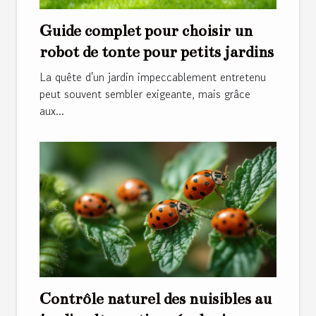
Guide complet pour choisir un
robot de tonte pour petits jardins
La quête d'un jardin impeccablement entretenu
peut souvent sembler exigeante, mais grâce
aux...
Contrôle naturel des nuisibles au