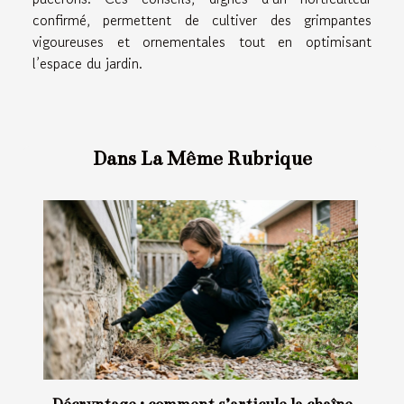
confirmé, permettent de cultiver des grimpantes
vigoureuses et ornementales tout en optimisant
l’espace du jardin.
Dans La Même Rubrique