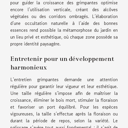
pour guider la croissance des grimpantes optimise
encore l’utilisation verticale, créant des alcôves
végétales ou des corridors ombragés. L’élaboration
d’une occultation naturelle à l’aide des bonnes
essences rend possible la métamorphose du jardin en
un lieu privé et esthétique, où chaque zone possède sa
propre identité paysagère.
Entretenir pour un développement
harmonieux
L’entretien grimpantes demande une attention
régulière pour garantir leur vigueur et leur esthétique.
Une taille régulière s’impose afin de maîtriser la
croissance, éliminer le bois mort, stimuler la floraison
et favoriser un port équilibré. Pour les espèces
vigoureuses, la taille s’effectue après la floraison ou
durant la période de repos, selon la variété. Le
palissage s’avère tout aussi fondamental : il s’agit de