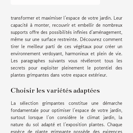
transformer et maximiser l’espace de votre jardin. Leur
capacité à monter, recouvrir et embellir de nombreux
supports offre des possibilités infinies d’aménagement,
même sur une surface restreinte. Découvrez comment
tirer le meilleur parti de ces végétaux pour créer un
environnement verdoyant, harmonieux et plein de vie.
Les paragraphes suivants vous révéleront tous les
secrets pour exploiter pleinement le potentiel des
plantes grimpantes dans votre espace extérieur.
Choisir les variétés adaptées
La sélection grimpantes constitue une démarche
fondamentale pour optimiser l’espace de votre jardin,
surtout lorsque l’on considère le climat jardin, la
nature du sol adapté et l’exposition plantes. Chaque
espèce de plante grimpante possède des exigences