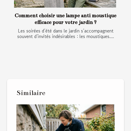
Comment choisir une lampe anti moustique
efficace pour votre jardin ?
Les soirées d’été dans le jardin s’accompagnent
souvent d’invités indésirables : les moustiques....
Similaire