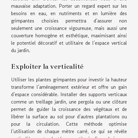
mauvaise adaptation. Porter un regard expert sur les
besoins en eau, en nutriments et en lumière des
grimpantes choisies permettra d’assurer non
seulement une croissance vigoureuse, mais aussi une
couverture homogène et esthétique, maximisant ainsi
le potentiel décoratif et utilitaire de l’espace vertical
du jardin.
Exploiter la verticalité
Utiliser les plantes grimpantes pour investir la hauteur
transforme l’aménagement extérieur et offre un gain
d’espace considérable. Installer des supports verticaux
comme un treillage jardin, une pergola ou une clôture
permet de guider la croissance des végétaux et de
libérer la surface au sol pour d’autres plantations ou
pour la circulation. Cette méthode optimise
l’utilisation de chaque mètre carré, ce qui se révèle