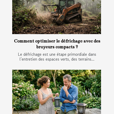
Comment optimiser le défrichage avec des
broyeurs compacts ?
Le défrichage est une étape primordiale dans
l’entretien des espaces verts, des terrains...