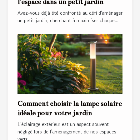
l'espace dans un petit jardin
Avez-vous déjà été confronté au défi d'aménager
un petit jardin, cherchant à maximiser chaque...
Comment choisir la lampe solaire
idéale pour votre jardin
L'éclairage extérieur est un aspect souvent
négligé lors de l'aménagement de nos espaces
verts,...