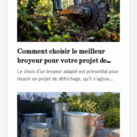
Comment choisir le meilleur
broyeur pour votre projet de
défrichage ?
Le choix d’un broyeur adapté est primordial pour
réussir un projet de défrichage, qu’il s’agisse...