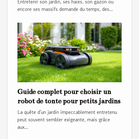
Entretenir son jardin, ses haies, son gazon ou
encore ses massifs demande du temps, des...
Guide complet pour choisir un
robot de tonte pour petits jardins
La quête d'un jardin impeccablement entretenu
peut souvent sembler exigeante, mais grâce
aux...