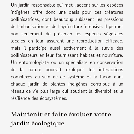
Un jardin responsable qui met l'accent sur les espèces
indigènes offre donc une oasis pour ces créatures
pollinisatrices, dont beaucoup subissent les pressions
de l'urbanisation et de l'agriculture intensive. Il permet
non seulement de préserver les espèces végétales
locales en leur assurant une reproduction efficace,
mais il participe aussi activement à la survie des
pollinisateurs en leur fournissant habitat et nourriture.
Un entomologiste ou un spécialiste en conservation
de la nature pourrait expliquer les interactions
complexes au sein de ce système et la façon dont
chaque jardin de plantes indigènes contribue à un
réseau de vie plus large qui soutient la diversité et la
résilience des écosystèmes.
Maintenir et faire évoluer votre
jardin écologique