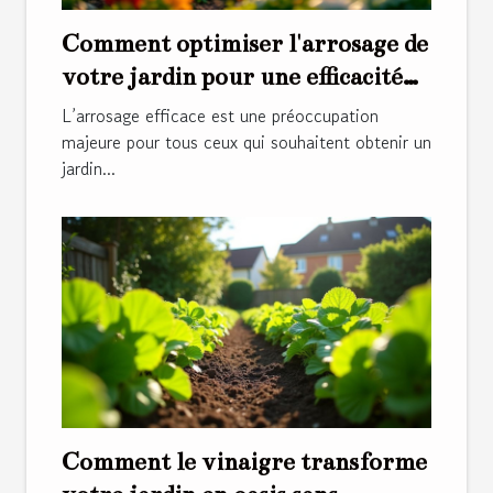
Comment optimiser l'arrosage de
votre jardin pour une efficacité
maximale ?
L’arrosage efficace est une préoccupation
majeure pour tous ceux qui souhaitent obtenir un
jardin...
Comment le vinaigre transforme