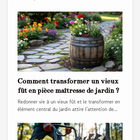
Comment transformer un vieux
fût en pièce maîtresse de jardin ?
Redonner vie à un vieux fût et le transformer en
élément central du jardin attire l'attention de...