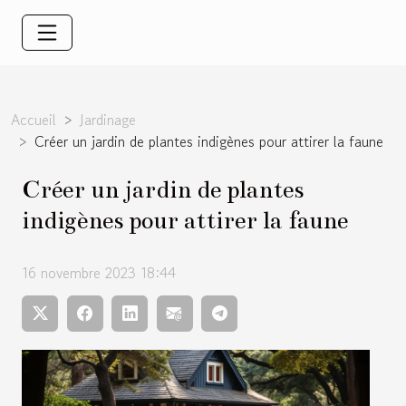
Accueil
Jardinage
Créer un jardin de plantes indigènes pour attirer la faune
Créer un jardin de plantes
indigènes pour attirer la faune
16 novembre 2023 18:44