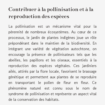
Contribuer à la pollinisation et à la
reproduction des espèces
La pollinisation est un mécanisme vital pour la
pérennité de nombreux écosystèmes. Au cœur de ce
processus, le jardin de plantes indigènes joue un rôle
prépondérant dans le maintien de la biodiversité. En
intégrant une variété de végétation autochtone, on
encourage la présence de pollinisateurs tels que les
abeilles, les papillons et les oiseaux, essentiels à la
reproduction des espèces végétales. Ces jardiniers
ailés, attirés par la flore locale, favorisent le brassage
génétique et permettent aux plantes de se reproduire
en transportant le pollen de fleur en fleur. Ce
phénomène naturel est connu sous le nom de
syndrome de pollinisation et représente un aspect vital
de la conservation des habitats.