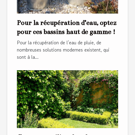
Pour la récupération d’eau, optez
pour ces bassins haut de gamme !
Pour la récupération de l’eau de pluie, de
nombreuses solutions modernes existent, qui
sont à la...