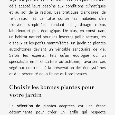
déjà adapté leurs besoins aux conditions climatiques
et au sol de la région. Les pratiques d'arrosage, de
fertilisation et de lutte contre les maladies s'en
trouvent simplifiées, rendant le jardinage moins
laborieux et plus écologique. De plus, en constituant
un habitat naturel pour les insectes pollinisateurs, les
oiseaux et les petits mammifères, un jardin de plantes
autochtones devient un véritable sanctuaire de vie.
Selon les experts, tels qu'un écologue ou un
spécialiste en horticulture autochtone, favoriser ces
végétaux contribue à la préservation des écosystèmes
et à la pérennité de la faune et flore locales.
Choisir les bonnes plantes pour
votre jardin
La
sélection de plantes
adaptées est une étape
déterminante pour créer un jardin qui respecte