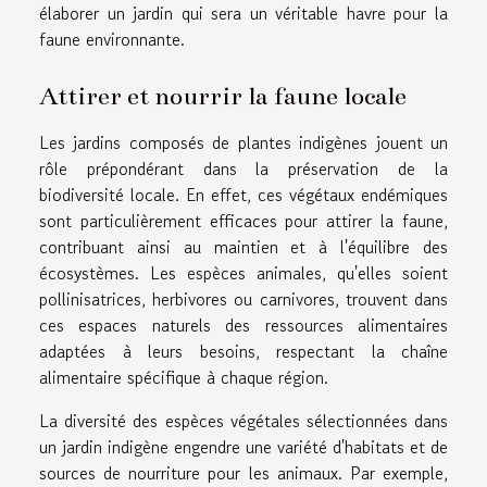
élaborer un jardin qui sera un véritable havre pour la
faune environnante.
Attirer et nourrir la faune locale
Les jardins composés de plantes indigènes jouent un
rôle prépondérant dans la préservation de la
biodiversité locale. En effet, ces végétaux endémiques
sont particulièrement efficaces pour attirer la faune,
contribuant ainsi au maintien et à l'équilibre des
écosystèmes. Les espèces animales, qu'elles soient
pollinisatrices, herbivores ou carnivores, trouvent dans
ces espaces naturels des ressources alimentaires
adaptées à leurs besoins, respectant la chaîne
alimentaire spécifique à chaque région.
La diversité des espèces végétales sélectionnées dans
un jardin indigène engendre une variété d'habitats et de
sources de nourriture pour les animaux. Par exemple,