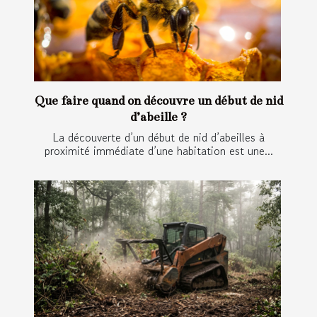
Que faire quand on découvre un début de nid
d’abeille ?
La découverte d’un début de nid d’abeilles à
proximité immédiate d’une habitation est une...