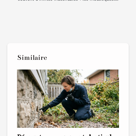
Similaire