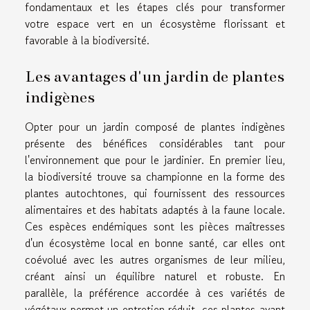
fondamentaux et les étapes clés pour transformer
votre espace vert en un écosystème florissant et
favorable à la biodiversité.
Les avantages d'un jardin de plantes
indigènes
Opter pour un jardin composé de plantes indigènes
présente des bénéfices considérables tant pour
l'environnement que pour le jardinier. En premier lieu,
la biodiversité trouve sa championne en la forme des
plantes autochtones, qui fournissent des ressources
alimentaires et des habitats adaptés à la faune locale.
Ces espèces endémiques sont les pièces maîtresses
d'un écosystème local en bonne santé, car elles ont
coévolué avec les autres organismes de leur milieu,
créant ainsi un équilibre naturel et robuste. En
parallèle, la préférence accordée à ces variétés de
végétaux permet un entretien réduit, ces plantes ayant