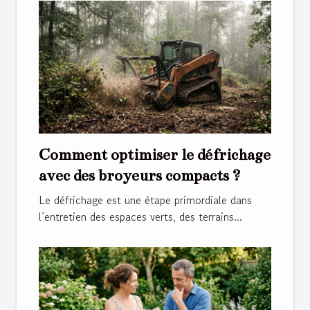
Comment optimiser le défrichage
avec des broyeurs compacts ?
Le défrichage est une étape primordiale dans
l’entretien des espaces verts, des terrains...