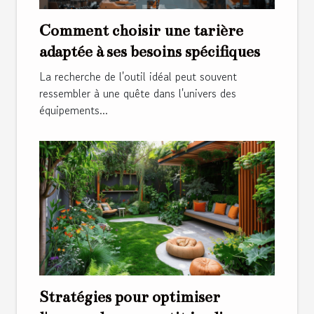
Comment choisir une tarière
adaptée à ses besoins spécifiques
La recherche de l'outil idéal peut souvent
ressembler à une quête dans l'univers des
équipements...
Stratégies pour optimiser