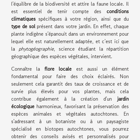
l'équilibre de la biodiversité et attire la faune locale. Il
est essentiel de tenir compte des
conditions
climatiques
spécifiques à votre région, ainsi que du
type de sol
présent dans votre jardin. En effet, chaque
plante indigène s'épanouit dans un environnement pour
lequel elle est naturellement adaptée, et c’est ici que
la
phytogéographie
, science étudiant la répartition
géographique des espèces végétales, intervient.
Connaître la
flore locale
est aussi un élément
fondamental pour faire des choix éclairés. Non
seulement cela garantit des taux de croissance et de
survie plus élevés pour vos plantes, mais cela
contribue également à la création d'un
jardin
écologique
harmonieux, favorisant la préservation des
espèces animales et végétales autochtones. En
s'adressant à un botaniste ou à un paysagiste
spécialisé en biotopes autochtones, vous pourrez
obtenir des conseils avisés et personnalisés pour