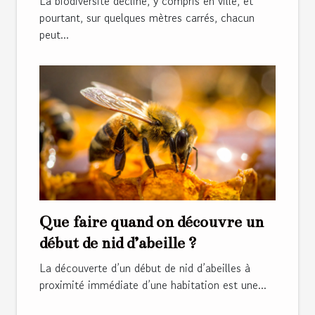
La biodiversité décline, y compris en ville, et
pourtant, sur quelques mètres carrés, chacun
peut...
Que faire quand on découvre un
début de nid d’abeille ?
La découverte d’un début de nid d’abeilles à
proximité immédiate d’une habitation est une...