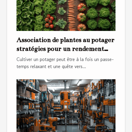
Association de plantes au potager
stratégies pour un rendement
optimal
Cultiver un potager peut être à la fois un passe-
temps relaxant et une quête vers...