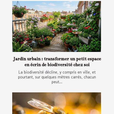
Jardin urbain : transformer un petit espace
en écrin de biodiversité chez soi
La biodiversité décline, y compris en ville, et
pourtant, sur quelques mètres carrés, chacun
peut...