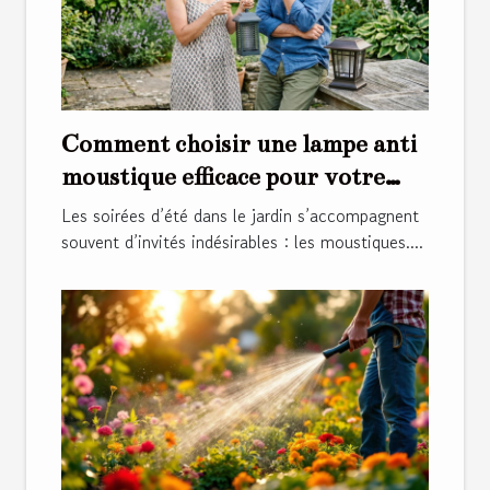
Comment choisir une lampe anti
moustique efficace pour votre
jardin ?
Les soirées d’été dans le jardin s’accompagnent
souvent d’invités indésirables : les moustiques....