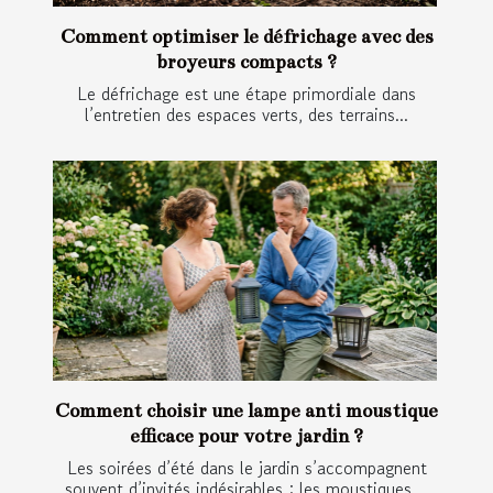
Comment optimiser le défrichage avec des
broyeurs compacts ?
Le défrichage est une étape primordiale dans
l’entretien des espaces verts, des terrains...
Comment choisir une lampe anti moustique
efficace pour votre jardin ?
Les soirées d’été dans le jardin s’accompagnent
souvent d’invités indésirables : les moustiques....