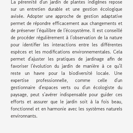
La pérennité d'un jardin de plantes indigènes repose
sur un entretien durable et une gestion écologique
avisée. Adopter une approche de gestion adaptative
permet de répondre efficacement aux changements et
de préserver l'équilibre de l'écosystème. Il est conseillé
de procéder régulièrement à l'observation de la nature
pour identifier les interactions entre les différentes
espèces et les modifications environnementales. Cela
permet d'ajuster les pratiques de jardinage afin de
favoriser l'évolution du jardin de manière à ce qu'il
reste un havre pour la biodiversité locale. Une
expertise professionnelle, comme celle d'un
gestionnaire d'espaces verts ou d'un écologiste du
paysage, peut s'avérer indispensable pour guider ces
efforts et assurer que le jardin soit à la fois beau,
fonctionnel et en harmonie avec les systèmes naturels
environnants.