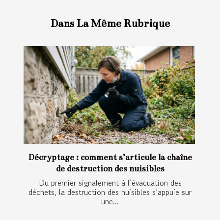
Dans La Même Rubrique
Décryptage : comment s’articule la chaîne
de destruction des nuisibles
Du premier signalement à l’évacuation des
déchets, la destruction des nuisibles s’appuie sur
une...