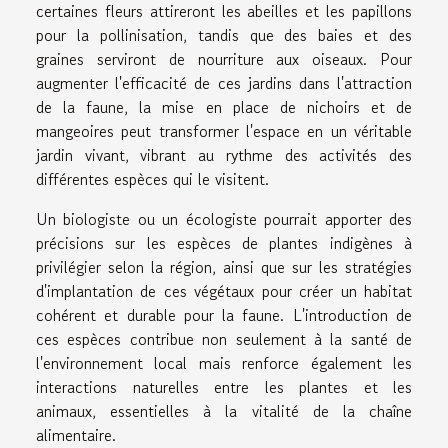
certaines fleurs attireront les abeilles et les papillons
pour la pollinisation, tandis que des baies et des
graines serviront de nourriture aux oiseaux. Pour
augmenter l'efficacité de ces jardins dans l'attraction
de la faune, la mise en place de nichoirs et de
mangeoires peut transformer l'espace en un véritable
jardin vivant, vibrant au rythme des activités des
différentes espèces qui le visitent.
Un biologiste ou un écologiste pourrait apporter des
précisions sur les espèces de plantes indigènes à
privilégier selon la région, ainsi que sur les stratégies
d'implantation de ces végétaux pour créer un habitat
cohérent et durable pour la faune. L'introduction de
ces espèces contribue non seulement à la santé de
l'environnement local mais renforce également les
interactions naturelles entre les plantes et les
animaux, essentielles à la vitalité de la chaîne
alimentaire.